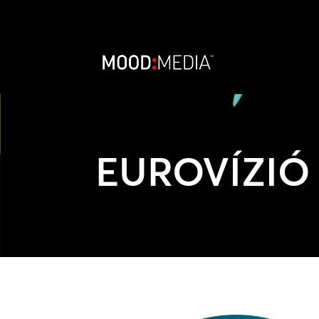
EUROVÍZIÓ 