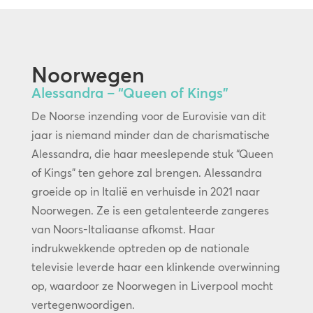
Noorwegen
Alessandra – “Queen of Kings”
De Noorse inzending voor de Eurovisie van dit
jaar is niemand minder dan de charismatische
Alessandra, die haar meeslepende stuk “Queen
of Kings” ten gehore zal brengen. Alessandra
groeide op in Italië en verhuisde in 2021 naar
Noorwegen. Ze is een getalenteerde zangeres
van Noors-Italiaanse afkomst. Haar
indrukwekkende optreden op de nationale
televisie leverde haar een klinkende overwinning
op, waardoor ze Noorwegen in Liverpool mocht
vertegenwoordigen.