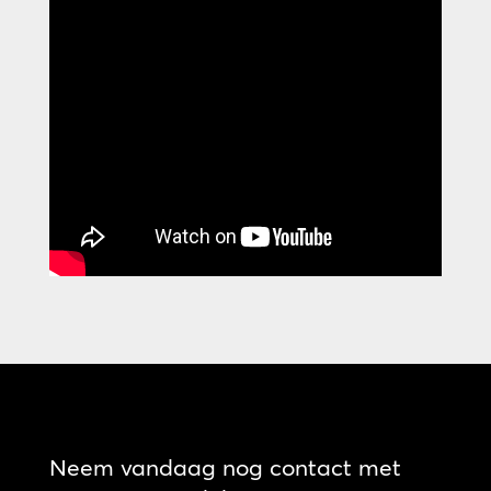
Neem vandaag nog contact met