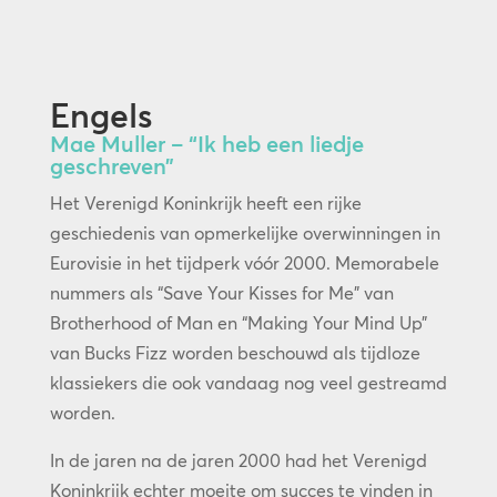
Engels
Mae Muller – “Ik heb een liedje
geschreven”
Het Verenigd Koninkrijk heeft een rijke
geschiedenis van opmerkelijke overwinningen in
Eurovisie in het tijdperk vóór 2000. Memorabele
nummers als “Save Your Kisses for Me” van
Brotherhood of Man en “Making Your Mind Up”
van Bucks Fizz worden beschouwd als tijdloze
klassiekers die ook vandaag nog veel gestreamd
worden.
In de jaren na de jaren 2000 had het Verenigd
Koninkrijk echter moeite om succes te vinden in