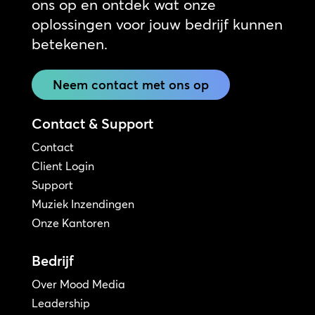
ons op en ontdek wat onze
oplossingen voor jouw bedrijf kunnen
betekenen.
Neem contact met ons op
Contact & Support
Contact
Client Login
Support
Muziek Inzendingen
Onze Kantoren
Bedrijf
Over Mood Media
Leadership