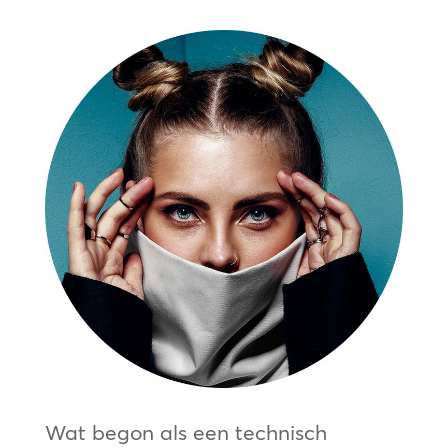
Wat begon als een technisch