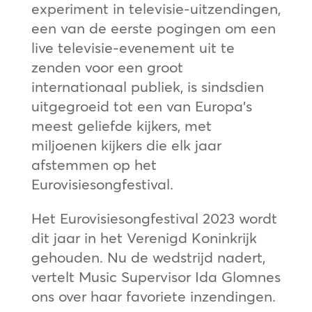
experiment in televisie-uitzendingen,
een van de eerste pogingen om een
live televisie-evenement uit te
zenden voor een groot
internationaal publiek, is sindsdien
uitgegroeid tot een van Europa’s
meest geliefde kijkers, met
miljoenen kijkers die elk jaar
afstemmen op het
Eurovisiesongfestival.
Het Eurovisiesongfestival 2023 wordt
dit jaar in het Verenigd Koninkrijk
gehouden. Nu de wedstrijd nadert,
vertelt Music Supervisor Ida Glomnes
ons over haar favoriete inzendingen.