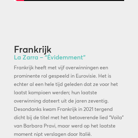
Frankrijk
La Zarra – “Évidemment”
Frankrijk heeft met vijf overwinningen een
prominente rol gespeeld in Eurovisie. Het is
echter al een hele tijd geleden dat ze voor het
laatst kampioen werden; hun laatste
overwinning dateert uit de jaren zeventig.
Desondanks kwam Frankrijk in 2021 tergend
dicht bij de titel met het betoverende lied “Voila”
van Barbara Pravi, maar werd op het laatste
moment nipt verslagen door Italië.