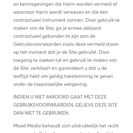
en kennisgevingen die hierin worden vermeld of
waarnaar hierin wordt verwezen en die één
contractueel instrument vormen. Door gebruik te
maken van de Site, ga je ermee akkoord
contractueel gebonden te zijn aan de
Gebruiksvoorwaarden zoals deze vermeld staan
op het moment dat je de Site gebruikt. Door
toegang te zoeken tot en gebruik te maken van
de Site, verklaart en garandeert u dat u de
leeftijd hebt om geldig toestemming te geven
onder de toepasselijke wetgeving.
INDIEN U NIET AKKOORD GAAT MET DEZE
GEBRUIKSVOORWAARDEN, GELIEVE DEZE SITE
DAN NIET TE GEBRUIKEN.
Mood Media behoudt zich uitdrukkelijk het recht