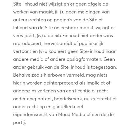
Site-inhoud niet wijzigt en er geen afgeleide
werken van maakt, (iii) u geen meldingen van
auteursrechten op pagina’s van de Site of
Inhoud van de Site onleesbaar maakt, wijzigt of
verwijdert, (iv) u de Site-inhoud niet anderszins
reproduceert, herverspreidt of publiekelijk
vertoont en (v) u kopieert geen Site-inhoud naar
andere media of andere opslagformaten. Geen
ander gebruik van de Site-inhoud is toegestaan.
Behalve zoals hierboven vermeld, mag niets
hierin worden geïnterpreteerd als impliciet of
anderszins verlenen van een licentie of recht
onder enig patent, handelsmerk, auteursrecht of
ander recht op enig intellectueel
eigendomsrecht van Mood Media of een derde
partij.