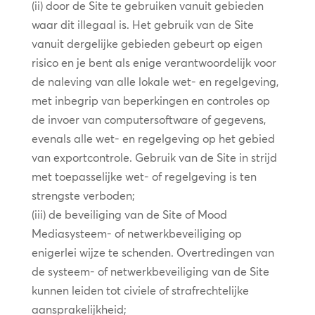
(ii) door de Site te gebruiken vanuit gebieden
waar dit illegaal is. Het gebruik van de Site
vanuit dergelijke gebieden gebeurt op eigen
risico en je bent als enige verantwoordelijk voor
de naleving van alle lokale wet- en regelgeving,
met inbegrip van beperkingen en controles op
de invoer van computersoftware of gegevens,
evenals alle wet- en regelgeving op het gebied
van exportcontrole. Gebruik van de Site in strijd
met toepasselijke wet- of regelgeving is ten
strengste verboden;
(iii) de beveiliging van de Site of Mood
Mediasysteem- of netwerkbeveiliging op
enigerlei wijze te schenden. Overtredingen van
de systeem- of netwerkbeveiliging van de Site
kunnen leiden tot civiele of strafrechtelijke
aansprakelijkheid;