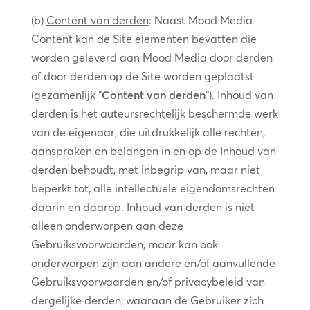
(b)
Content van derden
: Naast Mood Media
Content kan de Site elementen bevatten die
worden geleverd aan Mood Media door derden
of door derden op de Site worden geplaatst
(gezamenlijk “
Content van derden
“). Inhoud van
derden is het auteursrechtelijk beschermde werk
van de eigenaar, die uitdrukkelijk alle rechten,
aanspraken en belangen in en op de Inhoud van
derden behoudt, met inbegrip van, maar niet
beperkt tot, alle intellectuele eigendomsrechten
daarin en daarop. Inhoud van derden is niet
alleen onderworpen aan deze
Gebruiksvoorwaarden, maar kan ook
onderworpen zijn aan andere en/of aanvullende
Gebruiksvoorwaarden en/of privacybeleid van
dergelijke derden, waaraan de Gebruiker zich