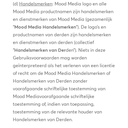
(d)
Handelsmerken
: Mood Media logo en alle
Mood Media productnamen zijn handelsmerken
en dienstmerken van Mood Media (gezamenlijk
“
Mood Media Handelsmerken
“). De logo’s en
productnamen van derden zijn handelsmerken
en dienstmerken van derden (collectief
“
Handelsmerken van Der
den”). Niets in deze
Gebruiksvoorwaarden mag worden
geïnterpreteerd als het verlenen van een licentie
of recht om de Mood Media Handelsmerken of
Handelsmerken van Derden zonder
voorafgaande schriftelijke toestemming van
Mood Mediavoorafgaande schriftelijke
toestemming of, indien van toepassing,
toestemming van de relevante houder van
Handelsmerken van Derden.