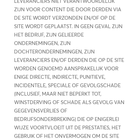
LEVERANCIERS NIET VERANTWOORDELIJK
ZIJN VOOR CONTENT DIE DOOR DERDEN VIA
DE SITE WORDT VERZONDEN EN/OF OP DE
SITE WORDT GEPLAATST. IN GEEN GEVAL ZIJN
HET BEDRIJF, ZIJN GELIEERDE
ONDERNEMINGEN, ZIJN
DOCHTERONDERNEMINGEN, ZIJN
LEVERANCIERS EN/OF DERDEN DIE OP DE SITE
WORDEN GENOEMD AANSPRAKELIJK VOOR
ENIGE DIRECTE, INDIRECTE, PUNITIEVE,
INCIDENTELE, SPECIALE OF GEVOLGSCHADE
(INCLUSIEF, MAAR NIET BEPERKT TOT,
WINSTDERVING OF SCHADE ALS GEVOLG VAN
GEGEVENSVERLIES OF
BEDRIJFSONDERBREKING) DIE OP ENIGERLEI
WIJZE VOORTVLOEIT UIT DE PRESTATIES, HET
GEBRUIK OF HET ONVERMOGEN OM DE SITE