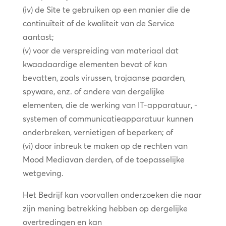
(iv) de Site te gebruiken op een manier die de
continuïteit of de kwaliteit van de Service
aantast;
(v) voor de verspreiding van materiaal dat
kwaadaardige elementen bevat of kan
bevatten, zoals virussen, trojaanse paarden,
spyware, enz. of andere van dergelijke
elementen, die de werking van IT-apparatuur, -
systemen of communicatieapparatuur kunnen
onderbreken, vernietigen of beperken; of
(vi) door inbreuk te maken op de rechten van
Mood Mediavan derden, of de toepasselijke
wetgeving.
Het Bedrijf kan voorvallen onderzoeken die naar
zijn mening betrekking hebben op dergelijke
overtredingen en kan