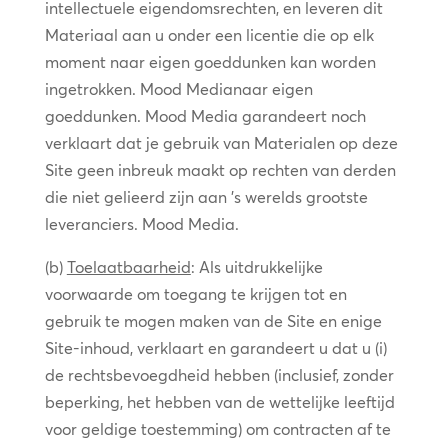
intellectuele eigendomsrechten, en leveren dit
Materiaal aan u onder een licentie die op elk
moment naar eigen goeddunken kan worden
ingetrokken. Mood Medianaar eigen
goeddunken. Mood Media garandeert noch
verklaart dat je gebruik van Materialen op deze
Site geen inbreuk maakt op rechten van derden
die niet gelieerd zijn aan ’s werelds grootste
leveranciers. Mood Media.
(b)
Toelaatbaarheid
: Als uitdrukkelijke
voorwaarde om toegang te krijgen tot en
gebruik te mogen maken van de Site en enige
Site-inhoud, verklaart en garandeert u dat u (i)
de rechtsbevoegdheid hebben (inclusief, zonder
beperking, het hebben van de wettelijke leeftijd
voor geldige toestemming) om contracten af te