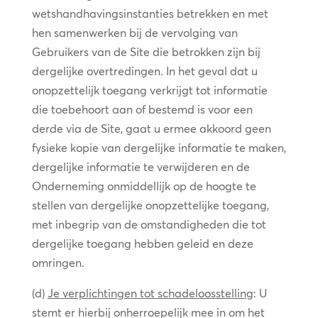
wetshandhavingsinstanties betrekken en met
hen samenwerken bij de vervolging van
Gebruikers van de Site die betrokken zijn bij
dergelijke overtredingen. In het geval dat u
onopzettelijk toegang verkrijgt tot informatie
die toebehoort aan of bestemd is voor een
derde via de Site, gaat u ermee akkoord geen
fysieke kopie van dergelijke informatie te maken,
dergelijke informatie te verwijderen en de
Onderneming onmiddellijk op de hoogte te
stellen van dergelijke onopzettelijke toegang,
met inbegrip van de omstandigheden die tot
dergelijke toegang hebben geleid en deze
omringen.
(d)
Je verplichtingen tot schadeloosstelling
: U
stemt er hierbij onherroepelijk mee in om het