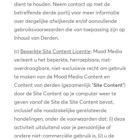
dient te houden. Neem contact op met de
betreffende derde partij voor meer informatie
over dergelijke afwijkende en/of aanvullende
gebruiksvoorwaarden die van toepassing zijn op
Inhoud van Derden.
(c)
Beperkte Site Content Licentie
: Mood Media
verleent u het beperkte, herroepbare, niet-
overdraagbare, niet-exclusieve recht om gebruik
te maken van de Mood Media Content en
Content van derden (gezamenlijk “
Site Content
“)
door de Site Content op je computer weer te
geven vanaf de Site die Site Content bevat,
inclusief alle noodzakelijke gerelateerde
handelingen, onder de voorwaarden dat: (i) deze
activiteit uitsluitend voor je persoonlijke of
andere niet-commerciële gebruik is, (ii) u de