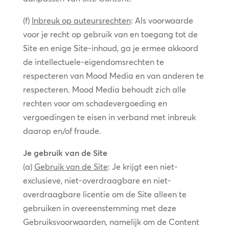
(f)
Inbreuk op auteursrechten
: Als voorwaarde
voor je recht op gebruik van en toegang tot de
Site en enige Site-inhoud, ga je ermee akkoord
de intellectuele-eigendomsrechten te
respecteren van Mood Media en van anderen te
respecteren. Mood Media behoudt zich alle
rechten voor om schadevergoeding en
vergoedingen te eisen in verband met inbreuk
daarop en/of fraude.
Je gebruik van de Site
(a)
Gebruik van de Site
: Je krijgt een niet-
exclusieve, niet-overdraagbare en niet-
overdraagbare licentie om de Site alleen te
gebruiken in overeenstemming met deze
Gebruiksvoorwaarden, namelijk om de Content