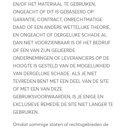
EN/OF HET MATERIAAL TE GEBRUIKEN,
ONGEACHT OF DIT IS GEBASEERD OP
GARANTIE, CONTRACT, ONRECHTMATIGE
DAAD OF EEN ANDERE WETTELIJKE THEORIE,
EN ONGEACHT OF DERGELIJKE SCHADE AL
DAN NIET VOORZIENBAAR IS OF HET BEDRIJF
OF EEN VAN ZIJN GELIEERDE
ONDERNEMINGEN OF LEVERANCIERS OP DE
HOOGTE IS GESTELD VAN DE MOGELIJKHEID
VAN DERGELIJKE SCHADE. ALS JE NIET
TEVREDEN BENT MET EEN DEEL VAN DE SITE
OF MET EEN VAN DEZE
GEBRUIKSVOORWAARDEN, IS JE ENIGE EN
EXCLUSIEVE REMEDIE DE SITE NIET LANGER TE
GEBRUIKEN.
Omdat sommige staten of rechtsgebieden de