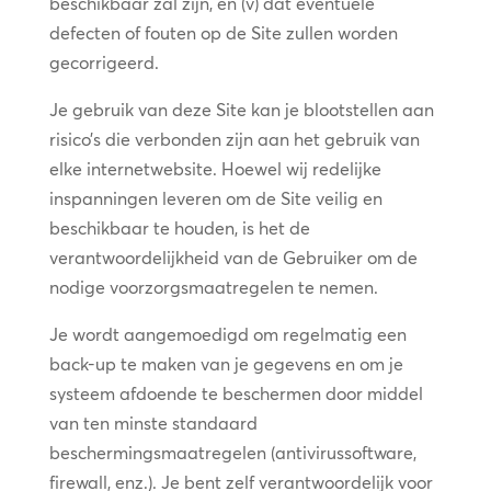
beschikbaar zal zijn, en (v) dat eventuele
defecten of fouten op de Site zullen worden
gecorrigeerd.
Je gebruik van deze Site kan je blootstellen aan
risico’s die verbonden zijn aan het gebruik van
elke internetwebsite. Hoewel wij redelijke
inspanningen leveren om de Site veilig en
beschikbaar te houden, is het de
verantwoordelijkheid van de Gebruiker om de
nodige voorzorgsmaatregelen te nemen.
Je wordt aangemoedigd om regelmatig een
back-up te maken van je gegevens en om je
systeem afdoende te beschermen door middel
van ten minste standaard
beschermingsmaatregelen (antivirussoftware,
firewall, enz.). Je bent zelf verantwoordelijk voor