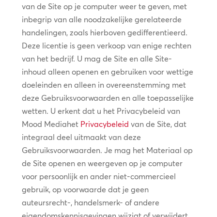
van de Site op je computer weer te geven, met
inbegrip van alle noodzakelijke gerelateerde
handelingen, zoals hierboven gedifferentieerd.
Deze licentie is geen verkoop van enige rechten
van het bedrijf. U mag de Site en alle Site-
inhoud alleen openen en gebruiken voor wettige
doeleinden en alleen in overeenstemming met
deze Gebruiksvoorwaarden en alle toepasselijke
wetten. U erkent dat u het Privacybeleid van
Mood Mediahet
Privacybeleid
van de Site, dat
integraal deel uitmaakt van deze
Gebruiksvoorwaarden. Je mag het Materiaal op
de Site openen en weergeven op je computer
voor persoonlijk en ander niet-commercieel
gebruik, op voorwaarde dat je geen
auteursrecht-, handelsmerk- of andere
eigendomskennisgevingen wijzigt of verwijdert