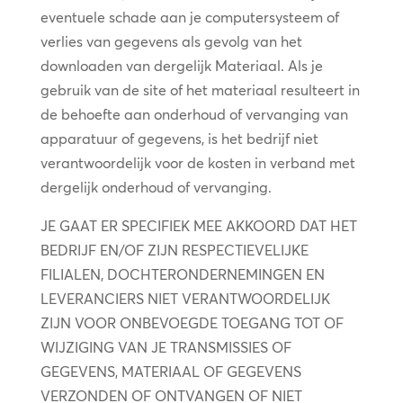
eventuele schade aan je computersysteem of
verlies van gegevens als gevolg van het
downloaden van dergelijk Materiaal. Als je
gebruik van de site of het materiaal resulteert in
de behoefte aan onderhoud of vervanging van
apparatuur of gegevens, is het bedrijf niet
verantwoordelijk voor de kosten in verband met
dergelijk onderhoud of vervanging.
JE GAAT ER SPECIFIEK MEE AKKOORD DAT HET
BEDRIJF EN/OF ZIJN RESPECTIEVELIJKE
FILIALEN, DOCHTERONDERNEMINGEN EN
LEVERANCIERS NIET VERANTWOORDELIJK
ZIJN VOOR ONBEVOEGDE TOEGANG TOT OF
WIJZIGING VAN JE TRANSMISSIES OF
GEGEVENS, MATERIAAL OF GEGEVENS
VERZONDEN OF ONTVANGEN OF NIET