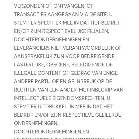
VERZONDEN OF ONTVANGEN, OF
TRANSACTIES AANGEGAAN VIA DE SITE. U
STEMT ER SPECIFIEK MEE IN DAT HET BEDRIJF
EN/OF ZIJN RESPECTIEVELIJKE FILIALEN,
DOCHTERONDERNEMINGEN EN
LEVERANCIERS NIET VERANTWOORDELIJK OF
AANSPRAKELIJK ZIJN VOOR BEDREIGENDE,
LASTERLIJKE, OBSCENE, BELEDIGENDE OF
ILLEGALE CONTENT OF GEDRAG VAN ENIGE
ANDERE PARTIJ OF ENIGE INBREUK OP DE
RECHTEN VAN EEN ANDER, MET INBEGRIP VAN
INTELLECTUELE EIGENDOMSRECHTEN. U
STEMT ER UITDRUKKELIJK MEE IN DAT HET
BEDRIJF EN/OF ZIJN RESPECTIEVE GELIEERDE
ONDERNEMINGEN,
DOCHTERONDERNEMINGEN EN