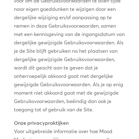
voor om de Gebruiksvoorwaarden te allen tijde
naar eigen goeddunken te wijzigen door een
dergelijke wijziging en/of aanpassing op te
nemen in deze Gebruiksvoorwaarden, samen
met een kennisgeving van de ingangsdatum van
dergelijke gewijzigde Gebruiksvoorwaarden. Als
je de Site blijft gebruiken na het plaatsen van
dergelijke gewijzigde Gebruiksvoorwaarden,
wordt dit geacht aan te geven dat je
onherroepelijk akkoord gaat met dergelijke
gewijzigde Gebruiksvoorwaarden. Als je op enig
moment niet akkoord gaat met de gewijzigde
Gebruiksvoorwaarden, beëindig dan ook je
toegang tot of gebruik van de Site.
Onze privacypraktijken
Voor uitgebreide informatie over hoe Mood