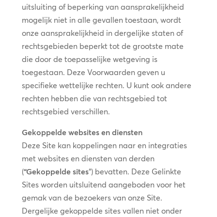
uitsluiting of beperking van aansprakelijkheid
mogelijk niet in alle gevallen toestaan, wordt
onze aansprakelijkheid in dergelijke staten of
rechtsgebieden beperkt tot de grootste mate
die door de toepasselijke wetgeving is
toegestaan. Deze Voorwaarden geven u
specifieke wettelijke rechten. U kunt ook andere
rechten hebben die van rechtsgebied tot
rechtsgebied verschillen.
Gekoppelde websites en diensten
Deze Site kan koppelingen naar en integraties
met websites en diensten van derden
(
“Gekoppelde sites
“) bevatten. Deze Gelinkte
Sites worden uitsluitend aangeboden voor het
gemak van de bezoekers van onze Site.
Dergelijke gekoppelde sites vallen niet onder