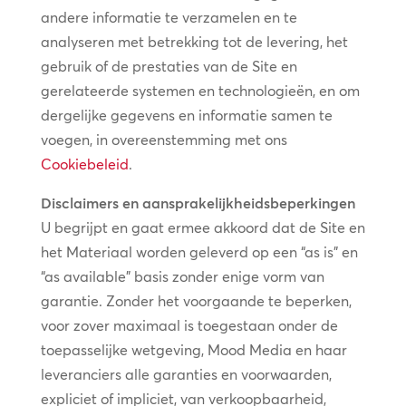
andere informatie te verzamelen en te
analyseren met betrekking tot de levering, het
gebruik of de prestaties van de Site en
gerelateerde systemen en technologieën, en om
dergelijke gegevens en informatie samen te
voegen, in overeenstemming met ons
Cookiebeleid
.
Disclaimers en aansprakelijkheidsbeperkingen
U begrijpt en gaat ermee akkoord dat de Site en
het Materiaal worden geleverd op een “as is” en
“as available” basis zonder enige vorm van
garantie. Zonder het voorgaande te beperken,
voor zover maximaal is toegestaan onder de
toepasselijke wetgeving, Mood Media en haar
leveranciers alle garanties en voorwaarden,
expliciet of impliciet, van verkoopbaarheid,