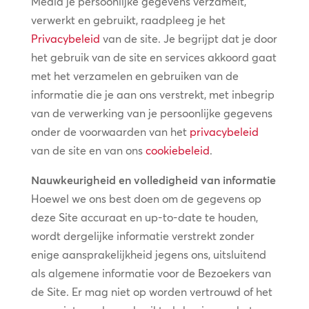
Media je persoonlijke gegevens verzamelt,
verwerkt en gebruikt, raadpleeg je het
Privacybeleid
van de site. Je begrijpt dat je door
het gebruik van de site en services akkoord gaat
met het verzamelen en gebruiken van de
informatie die je aan ons verstrekt, met inbegrip
van de verwerking van je persoonlijke gegevens
onder de voorwaarden van het
privacybeleid
van de site en van ons
cookiebeleid
.
Nauwkeurigheid en volledigheid van informatie
Hoewel we ons best doen om de gegevens op
deze Site accuraat en up-to-date te houden,
wordt dergelijke informatie verstrekt zonder
enige aansprakelijkheid jegens ons, uitsluitend
als algemene informatie voor de Bezoekers van
de Site. Er mag niet op worden vertrouwd of het