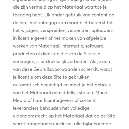
die zijn vermeld op het Materiaal waartoe je
toegang hebt. Elk ander gebruik van content op
de Site, met inbegrip van maar niet beperkt tot
het wijzigen, verspreiden, verzenden, uploaden,
in licentie geven of het maken van afgeleide
werken van Materiaal, informatie, software,
producten of diensten die van de Site zijn
verkregen, is uitdrukkelijk verboden. Als je een
van deze Gebruiksvoorwaarden schendt, wordt
je licentie om deze Site te gebruiken
automatisch beëindigd en moet je het gebruik
van het Materiaal onmiddellijk staken. Mood
Media of haar licentiegevers of content
leveranciers behouden het volledige
eigendomsrecht op het Materiaal dat op de Site
wordt aangeboden, inclusief alle bijbehorende