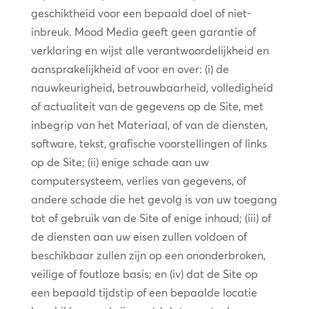
geschiktheid voor een bepaald doel of niet-
inbreuk. Mood Media geeft geen garantie of
verklaring en wijst alle verantwoordelijkheid en
aansprakelijkheid af voor en over: (i) de
nauwkeurigheid, betrouwbaarheid, volledigheid
of actualiteit van de gegevens op de Site, met
inbegrip van het Materiaal, of van de diensten,
software, tekst, grafische voorstellingen of links
op de Site; (ii) enige schade aan uw
computersysteem, verlies van gegevens, of
andere schade die het gevolg is van uw toegang
tot of gebruik van de Site of enige inhoud; (iii) of
de diensten aan uw eisen zullen voldoen of
beschikbaar zullen zijn op een ononderbroken,
veilige of foutloze basis; en (iv) dat de Site op
een bepaald tijdstip of een bepaalde locatie