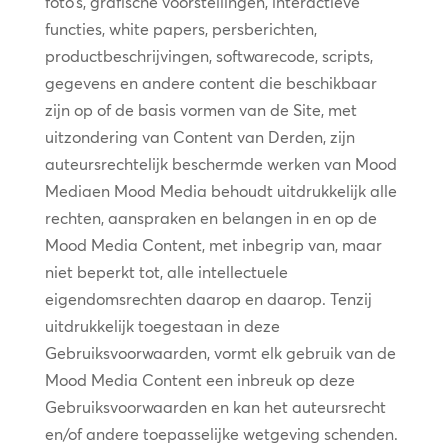
foto’s, grafische voorstellingen, interactieve
functies, white papers, persberichten,
productbeschrijvingen, softwarecode, scripts,
gegevens en andere content die beschikbaar
zijn op of de basis vormen van de Site, met
uitzondering van Content van Derden, zijn
auteursrechtelijk beschermde werken van Mood
Mediaen Mood Media behoudt uitdrukkelijk alle
rechten, aanspraken en belangen in en op de
Mood Media Content, met inbegrip van, maar
niet beperkt tot, alle intellectuele
eigendomsrechten daarop en daarop. Tenzij
uitdrukkelijk toegestaan in deze
Gebruiksvoorwaarden, vormt elk gebruik van de
Mood Media Content een inbreuk op deze
Gebruiksvoorwaarden en kan het auteursrecht
en/of andere toepasselijke wetgeving schenden.