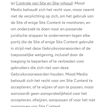
(e)
Controle van Site en Site-inhoud
: Mood
Media behoudt zich het recht voor, maar neemt
niet de verplichting op zich, om het gebruik van
de Site of enige Site Content te monitoren, en
om onderzoek te doen naar en passende
juridische stappen te ondernemen tegen elke
partij die de Site of enige Site Content gebruikt
in strijd met deze Gebruiksvoorwaarden of de
toepasselijke wetgeving, inclusief door de
toegang te beperken of te verbieden voor
gebruikers die zich niet aan deze
Gebruiksvoorwaarden houden. Mood Media
behoudt zich het recht voor om Site Content te
accepteren, af te wijzen of aan te passen, maar
aanvaardt geen aansprakelijkheid voor het
accepteren, afwijzen, aanpassen of voor het niet
aanpassen van Site Content.