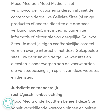
Mood Mediaen Mood Media is niet
verantwoordelijk voor en onderschrijft niet de
content van dergelijke Gelinkte Sites (of enige
producten of andere diensten die daarmee
verband houden), met inbegrip van enige
informatie of Materialen op dergelijke Gelinkte
Sites. Je moet je eigen onafhankelijke oordeel
vormen over je interactie met deze Gekoppelde
sites. Uw gebruik van dergelijke websites en
diensten is onderworpen aan de voorwaarden
die van toepassing zijn op elk van deze websites
en diensten.
Jurisdictie en toepasselijk
recht/geschillenbeslechting
Mood Media onderhoudt en beheert deze Site
MANAGE PRIVACY
vanuit verschillende kantoren binnen en buiten