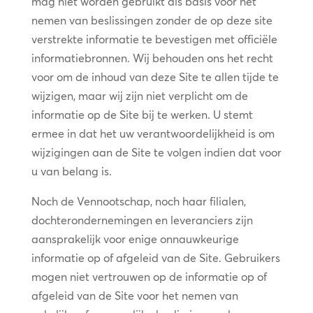
mag niet worden gebruikt als basis voor het
nemen van beslissingen zonder de op deze site
verstrekte informatie te bevestigen met officiële
informatiebronnen. Wij behouden ons het recht
voor om de inhoud van deze Site te allen tijde te
wijzigen, maar wij zijn niet verplicht om de
informatie op de Site bij te werken. U stemt
ermee in dat het uw verantwoordelijkheid is om
wijzigingen aan de Site te volgen indien dat voor
u van belang is.
Noch de Vennootschap, noch haar filialen,
dochterondernemingen en leveranciers zijn
aansprakelijk voor enige onnauwkeurige
informatie op of afgeleid van de Site. Gebruikers
mogen niet vertrouwen op de informatie op of
afgeleid van de Site voor het nemen van