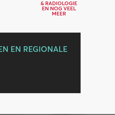
& RADIOLOGIE
EN NOG VEEL
MEER
EN EN REGIONALE