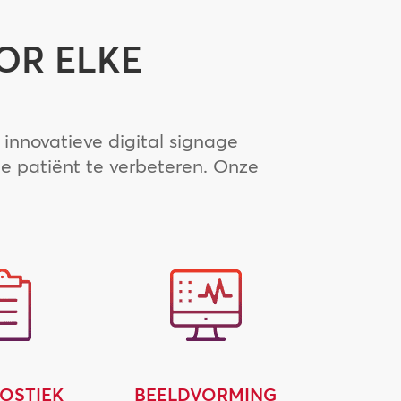
OR ELKE
 innovatieve digital signage
e patiënt te verbeteren. Onze
OSTIEK
BEELDVORMING