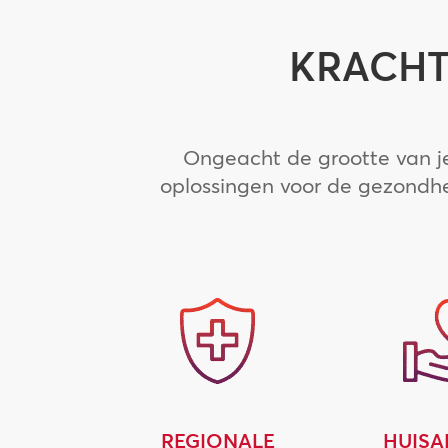
KRACHT
Ongeacht de grootte van je 
oplossingen voor de gezondhe
REGIONALE
HUISA