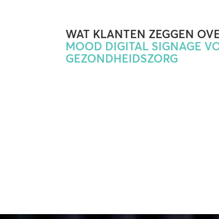
WAT KLANTEN ZEGGEN OV
MOOD DIGITAL SIGNAGE V
GEZONDHEIDSZORG