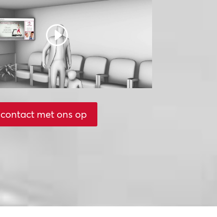
contact met ons op