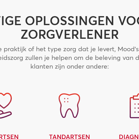
IGE OPLOSSINGEN VO
ZORGVERLENER
praktijk of het type zorg dat je levert, Mood’s
idszorg zullen je helpen om de beleving van d
klanten zijn onder andere:
RTSEN
TANDARTSEN
DIAGN