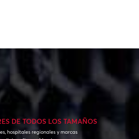
ES DE TODOS LOS TAMAÑOS
s, hospitales regionales y marcas