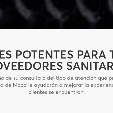
ES POTENTES PARA 
OVEEDORES SANITAR
de su consulta o del tipo de atención que pre
d de Mood le ayudarán a mejorar la experienc
clientes se encuentran: