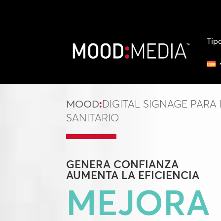
Tip
MOOD
:
DIGITAL SIGNAGE PARA
SANITARIO
GENERA
CONFIANZA
AUMENTA LA
EFICIENCIA
MEJORA