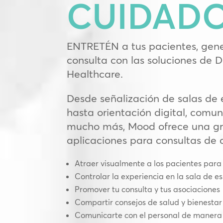
CUIDAD
ENTRETÉN a tus pacientes, gener
consulta con las soluciones de 
Healthcare.
Desde señalización de salas de 
hasta orientación digital, comun
mucho más, Mood ofrece una gr
aplicaciones para consultas de 
Atraer visualmente a los pacientes para
Controlar la experiencia en la sala de e
Promover tu consulta y tus asociaciones
Compartir consejos de salud y bienestar
Comunicarte con el personal de manera 