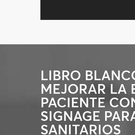
LIBRO BLANC
MEJORAR LA 
PACIENTE CON
SIGNAGE PARA
SANITARIOS