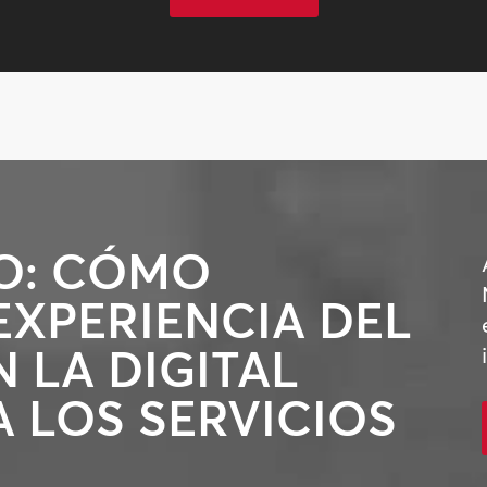
O: CÓMO
EXPERIENCIA DEL
 LA DIGITAL
 LOS SERVICIOS