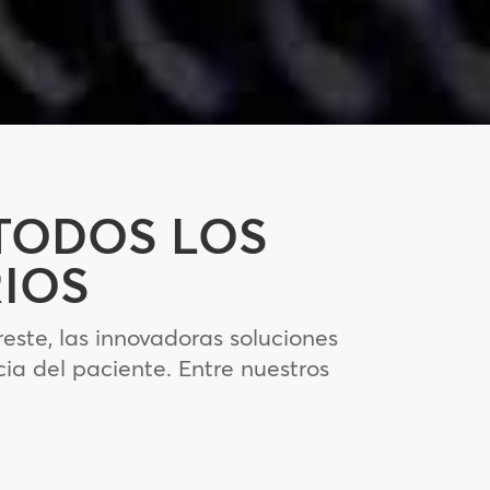
TODOS LOS
IOS
ste, las innovadoras soluciones
ia del paciente. Entre nuestros