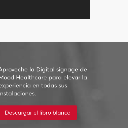
Aproveche la Digital signage de
Mood Healthcare para elevar la
experiencia en todas sus
instalaciones.
Descargar el libro blanco