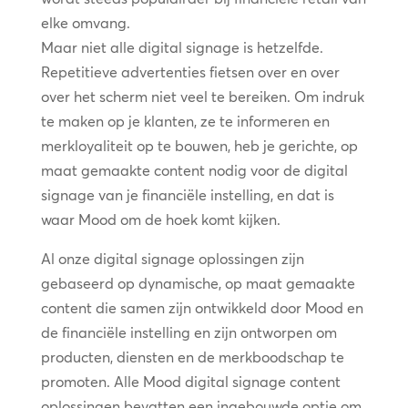
elke omvang.
Maar niet alle digital signage is hetzelfde.
Repetitieve advertenties fietsen over en over
over het scherm niet veel te bereiken. Om indruk
te maken op je klanten, ze te informeren en
merkloyaliteit op te bouwen, heb je gerichte, op
maat gemaakte content nodig voor de digital
signage van je financiële instelling, en dat is
waar Mood om de hoek komt kijken.
Al onze digital signage oplossingen zijn
gebaseerd op dynamische, op maat gemaakte
content die samen zijn ontwikkeld door Mood en
de financiële instelling en zijn ontworpen om
producten, diensten en de merkboodschap te
promoten. Alle Mood digital signage content
oplossingen bevatten een ingebouwde optie om