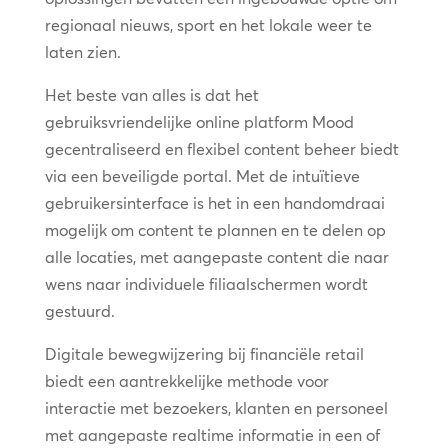
regionaal nieuws, sport en het lokale weer te
laten zien.
Het beste van alles is dat het
gebruiksvriendelijke online platform Mood
gecentraliseerd en flexibel content beheer biedt
via een beveiligde portal. Met de intuïtieve
gebruikersinterface is het in een handomdraai
mogelijk om content te plannen en te delen op
alle locaties, met aangepaste content die naar
wens naar individuele filiaalschermen wordt
gestuurd.
Digitale bewegwijzering bij financiële retail
biedt een aantrekkelijke methode voor
interactie met bezoekers, klanten en personeel
met aangepaste realtime informatie in een of