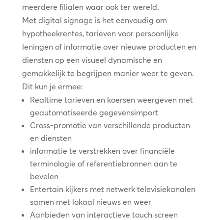
meerdere filialen waar ook ter wereld.
Met digital signage is het eenvoudig om
hypotheekrentes, tarieven voor persoonlijke
leningen of informatie over nieuwe producten en
diensten op een visueel dynamische en
gemakkelijk te begrijpen manier weer te geven.
Dit kun je ermee:
Realtime tarieven en koersen weergeven met
geautomatiseerde gegevensimport
Cross-promotie van verschillende producten
en diensten
informatie te verstrekken over financiële
terminologie of referentiebronnen aan te
bevelen
Entertain kijkers met netwerk televisiekanalen
samen met lokaal nieuws en weer
Aanbieden van interactieve touch screen