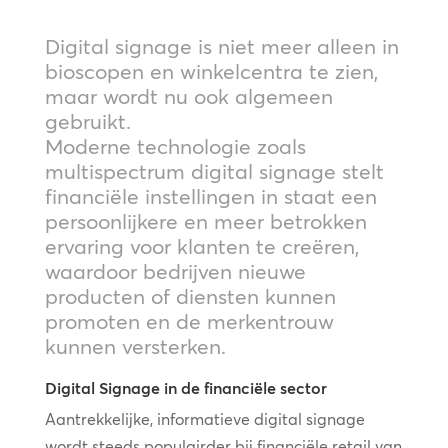
Digital signage is niet meer alleen in
bioscopen en winkelcentra te zien,
maar wordt nu ook algemeen
gebruikt.
Moderne technologie zoals
multispectrum digital signage stelt
financiële instellingen in staat een
persoonlijkere en meer betrokken
ervaring voor klanten te creëren,
waardoor bedrijven nieuwe
producten of diensten kunnen
promoten en de merkentrouw
kunnen versterken.
Digital Signage in de financiële sector
Aantrekkelijke, informatieve digital signage
wordt steeds populairder bij financiële retail van