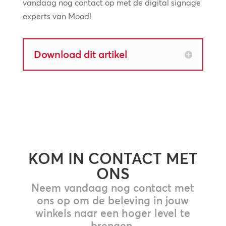
vandaag nog contact op met de digital signage
experts van Mood!
Download dit artikel
KOM IN CONTACT MET
ONS
Neem vandaag nog contact met
ons op om de beleving in jouw
winkels naar een hoger level te
brengen.