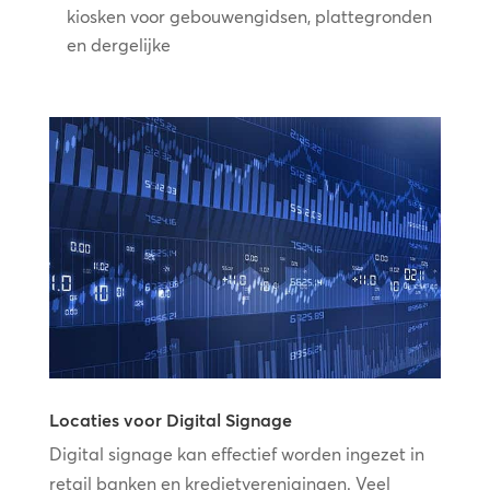
kiosken voor gebouwengidsen, plattegronden
en dergelijke
Locaties voor Digital Signage
Digital signage kan effectief worden ingezet in
retail banken en kredietverenigingen. Veel