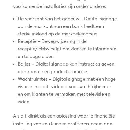
voorkomende installaties zijn onder andere:
De voorkant van het gebouw – Digital signage
aan de voorkant van een bank heeft een
sterke invloed op de merkbekendheid
Receptie – Bewegwijzering in de
receptie/lobby helpt om klanten te informeren
en te begeleiden
Balies – Digital signage kan instructies geven
aan klanten en productpromotie.
Wachtruimtes – Digital signage met een hoge
visuele impact is ideaal voor wachtrijbeheer
en om klanten te vermaken met televisie en
video.
Als dit klinkt als een oplossing waar je financiële
instelling van zou kunnen profiteren, neem dan