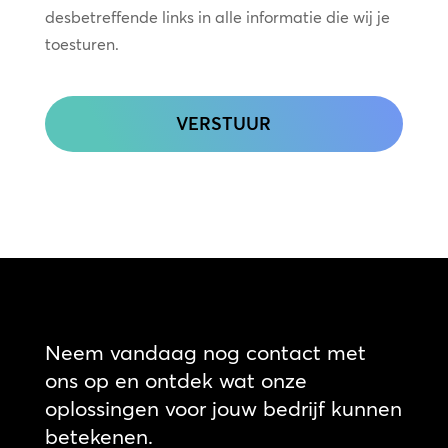
desbetreffende links in alle informatie die wij je
toesturen.
CAPTCHA
Neem vandaag nog contact met
ons op en ontdek wat onze
oplossingen voor jouw bedrijf kunnen
betekenen.