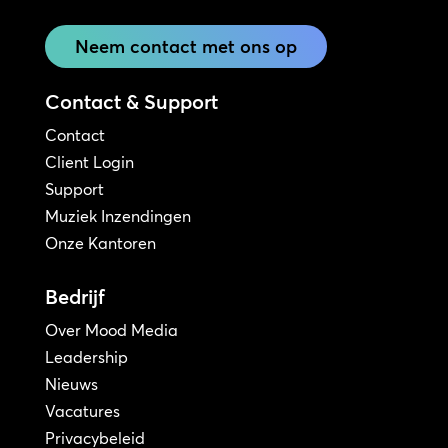
Neem contact met ons op
Contact & Support
Contact
Client Login
Support
Muziek Inzendingen
Onze Kantoren
Bedrijf
Over Mood Media
Leadership
Nieuws
Vacatures
Privacybeleid