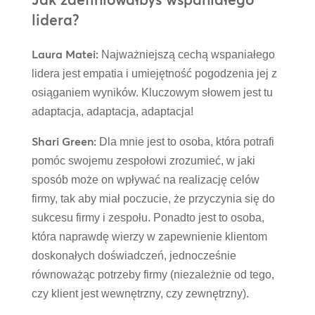
lidera?
Laura Matei:
Najważniejszą cechą wspaniałego
lidera jest empatia i umiejętność pogodzenia jej z
osiąganiem wyników. Kluczowym słowem jest tu
adaptacja, adaptacja, adaptacja!
Shari Green:
Dla mnie jest to osoba, która potrafi
pomóc swojemu zespołowi zrozumieć, w jaki
sposób może on wpływać na realizację celów
firmy, tak aby miał poczucie, że przyczynia się do
sukcesu firmy i zespołu. Ponadto jest to osoba,
która naprawdę wierzy w zapewnienie klientom
doskonałych doświadczeń, jednocześnie
równoważąc potrzeby firmy (niezależnie od tego,
czy klient jest wewnętrzny, czy zewnętrzny).