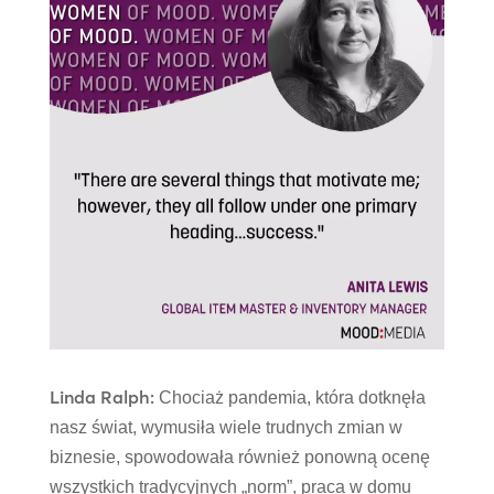
Linda Ralph:
Chociaż pandemia, która dotknęła
nasz świat, wymusiła wiele trudnych zmian w
biznesie, spowodowała również ponowną ocenę
wszystkich tradycyjnych „norm”, praca w domu