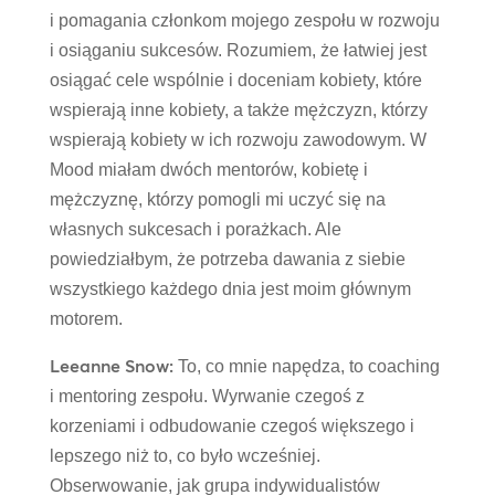
i pomagania członkom mojego zespołu w rozwoju
i osiąganiu sukcesów. Rozumiem, że łatwiej jest
osiągać cele wspólnie i doceniam kobiety, które
wspierają inne kobiety, a także mężczyzn, którzy
wspierają kobiety w ich rozwoju zawodowym. W
Mood miałam dwóch mentorów, kobietę i
mężczyznę, którzy pomogli mi uczyć się na
własnych sukcesach i porażkach. Ale
powiedziałbym, że potrzeba dawania z siebie
wszystkiego każdego dnia jest moim głównym
motorem.
Leeanne Snow:
To, co mnie napędza, to coaching
i mentoring zespołu. Wyrwanie czegoś z
korzeniami i odbudowanie czegoś większego i
lepszego niż to, co było wcześniej.
Obserwowanie, jak grupa indywidualistów