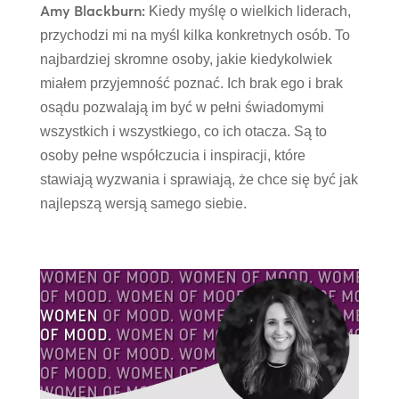
Amy Blackburn:
Kiedy myślę o wielkich liderach,
przychodzi mi na myśl kilka konkretnych osób. To
najbardziej skromne osoby, jakie kiedykolwiek
miałem przyjemność poznać. Ich brak ego i brak
osądu pozwalają im być w pełni świadomymi
wszystkich i wszystkiego, co ich otacza. Są to
osoby pełne współczucia i inspiracji, które
stawiają wyzwania i sprawiają, że chce się być jak
najlepszą wersją samego siebie.