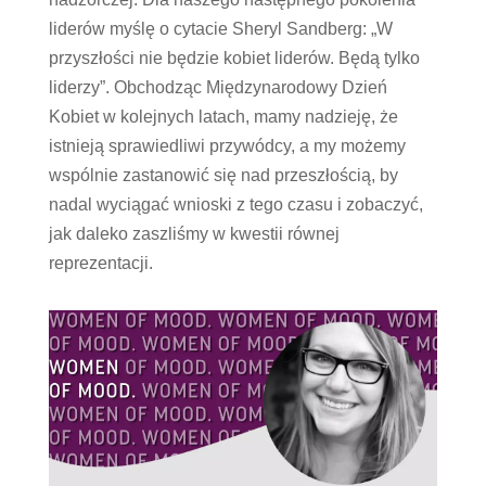
liderów myślę o cytacie Sheryl Sandberg: „W
przyszłości nie będzie kobiet liderów. Będą tylko
liderzy”. Obchodząc Międzynarodowy Dzień
Kobiet w kolejnych latach, mamy nadzieję, że
istnieją sprawiedliwi przywódcy, a my możemy
wspólnie zastanowić się nad przeszłością, by
nadal wyciągać wnioski z tego czasu i zobaczyć,
jak daleko zaszliśmy w kwestii równej
reprezentacji.