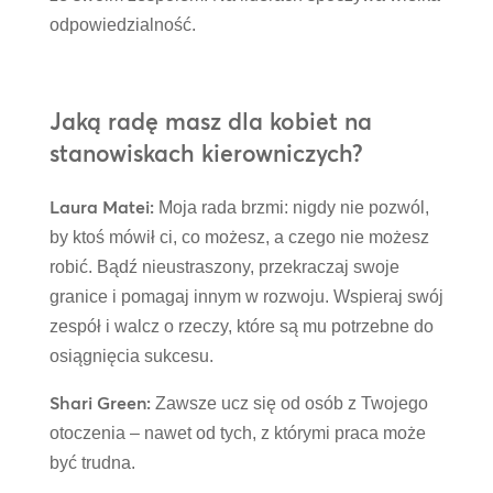
odpowiedzialność.
Jaką radę masz dla kobiet na
stanowiskach kierowniczych?
Laura Matei:
Moja rada brzmi: nigdy nie pozwól,
by ktoś mówił ci, co możesz, a czego nie możesz
robić. Bądź nieustraszony, przekraczaj swoje
granice i pomagaj innym w rozwoju. Wspieraj swój
zespół i walcz o rzeczy, które są mu potrzebne do
osiągnięcia sukcesu.
Shari Green:
Zawsze ucz się od osób z Twojego
otoczenia – nawet od tych, z którymi praca może
być trudna.