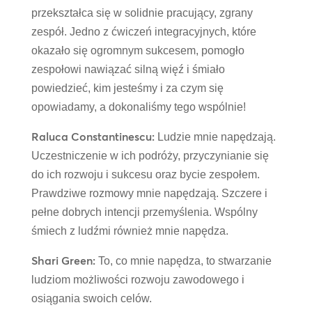
przekształca się w solidnie pracujący, zgrany
zespół. Jedno z ćwiczeń integracyjnych, które
okazało się ogromnym sukcesem, pomogło
zespołowi nawiązać silną więź i śmiało
powiedzieć, kim jesteśmy i za czym się
opowiadamy, a dokonaliśmy tego wspólnie!
Raluca Constantinescu:
Ludzie mnie napędzają.
Uczestniczenie w ich podróży, przyczynianie się
do ich rozwoju i sukcesu oraz bycie zespołem.
Prawdziwe rozmowy mnie napędzają. Szczere i
pełne dobrych intencji przemyślenia. Wspólny
śmiech z ludźmi również mnie napędza.
Shari Green:
To, co mnie napędza, to stwarzanie
ludziom możliwości rozwoju zawodowego i
osiągania swoich celów.