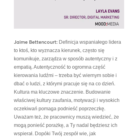
Jaime Bettencourt:
Definicja wspaniałego lidera
to ktoś, kto wyznacza kierunek, często się
komunikuje, zarządza w sposób autentyczny i z
empatią. Autentyczność to ogromna część
kierowania ludźmi – trzeba być wiernym sobie i
dbać o ludzi, z którymi pracuje się na co dzień.
Kultura ma kluczowe znaczenie. Budowanie
właściwej kultury zaufania, motywacji i wysokich
oczekiwań pomaga podnieść poprzeczkę.
Uważam też, że pracownicy muszą wiedzieć, że
mogą ponieść porażkę, a Ty nadal będziesz ich
wspierał. Dopóki Twój zespół wie, jak