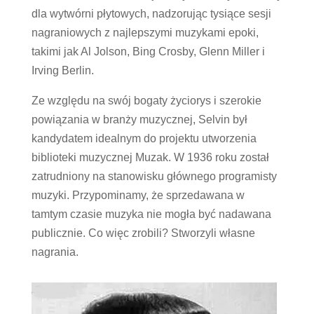
dla wytwórni płytowych, nadzorując tysiące sesji
nagraniowych z najlepszymi muzykami epoki,
takimi jak Al Jolson, Bing Crosby, Glenn Miller i
Irving Berlin.
Ze względu na swój bogaty życiorys i szerokie
powiązania w branży muzycznej, Selvin był
kandydatem idealnym do projektu utworzenia
biblioteki muzycznej Muzak. W 1936 roku został
zatrudniony na stanowisku głównego programisty
muzyki. Przypominamy, że sprzedawana w
tamtym czasie muzyka nie mogła być nadawana
publicznie. Co więc zrobili? Stworzyli własne
nagrania.