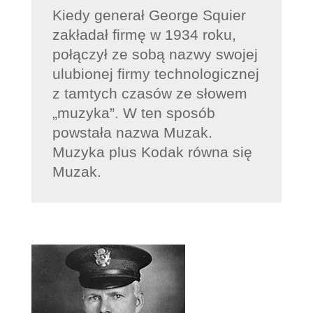
Kiedy generał George Squier
zakładał firmę w 1934 roku,
połączył ze sobą nazwy swojej
ulubionej firmy technologicznej
z tamtych czasów ze słowem
„muzyka”. W ten sposób
powstała nazwa Muzak.
Muzyka plus Kodak równa się
Muzak.