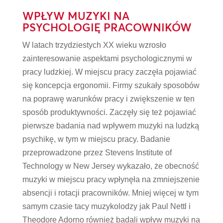
WPŁYW MUZYKI NA
PSYCHOLOGIĘ PRACOWNIKÓW
W latach trzydziestych XX wieku wzrosło
zainteresowanie aspektami psychologicznymi w
pracy ludzkiej. W miejscu pracy zaczęła pojawiać
się koncepcja ergonomii. Firmy szukały sposobów
na poprawę warunków pracy i zwiększenie w ten
sposób produktywności. Zaczęły się też pojawiać
pierwsze badania nad wpływem muzyki na ludzką
psychikę, w tym w miejscu pracy. Badanie
przeprowadzone przez Stevens Institute of
Technology w New Jersey wykazało, że obecność
muzyki w miejscu pracy wpłynęła na zmniejszenie
absencji i rotacji pracowników. Mniej więcej w tym
samym czasie tacy muzykolodzy jak Paul Nettl i
Theodore Adorno również badali wpływ muzyki na