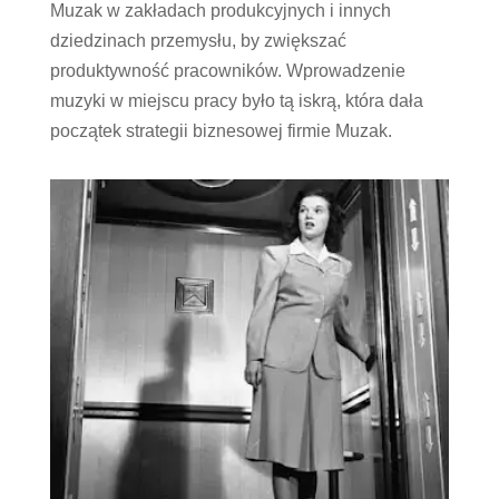
Muzak w zakładach produkcyjnych i innych
dziedzinach przemysłu, by zwiększać
produktywność pracowników. Wprowadzenie
muzyki w miejscu pracy było tą iskrą, która dała
początek strategii biznesowej firmie Muzak.