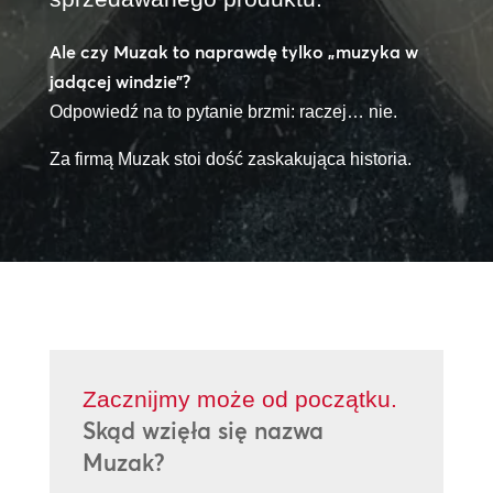
Ale czy Muzak to naprawdę tylko „muzyka w
jadącej windzie”?
Odpowiedź na to pytanie brzmi: raczej… nie.
Za firmą Muzak stoi dość zaskakująca historia.
Zacznijmy może od początku.
Skąd wzięła się nazwa
Muzak?