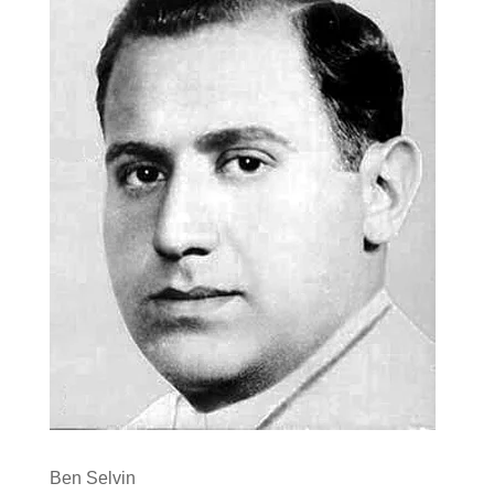
Ben Selvin