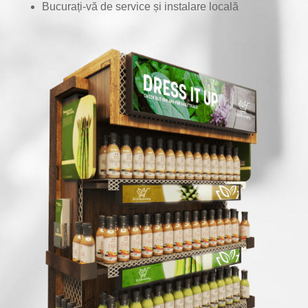
Bucurați-vă de service și instalare locală