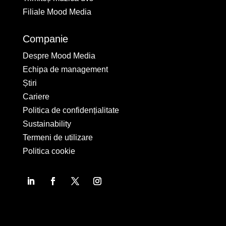
Filiale Mood Media
Companie
Despre Mood Media
Echipa de management
Știri
Cariere
Politica de confidențialitate
Sustainability
Termeni de utilizare
Politica cookie