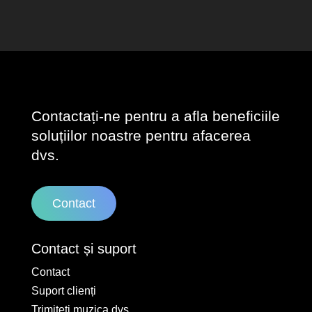
Contactați-ne pentru a afla beneficiile
soluțiilor noastre pentru afacerea
dvs.
Contact
Contact și suport
Contact
Suport clienți
Trimiteți muzica dvs