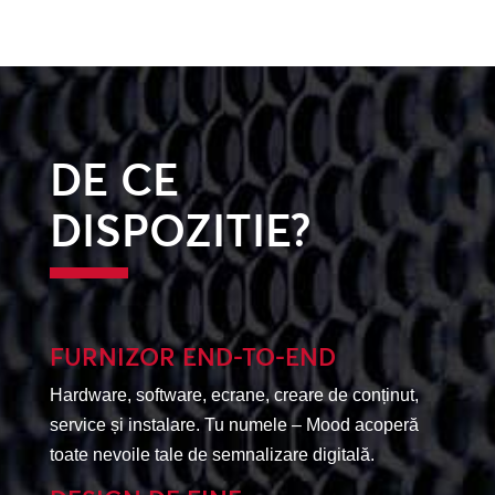
DE CE
DISPOZITIE?
FURNIZOR END-TO-END
Hardware, software, ecrane, creare de conținut,
service și instalare. Tu numele – Mood acoperă
toate nevoile tale de semnalizare digitală.