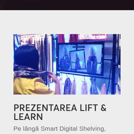
PREZENTAREA LIFT &
LEARN
Pe lângă Smart Digital Shelving,