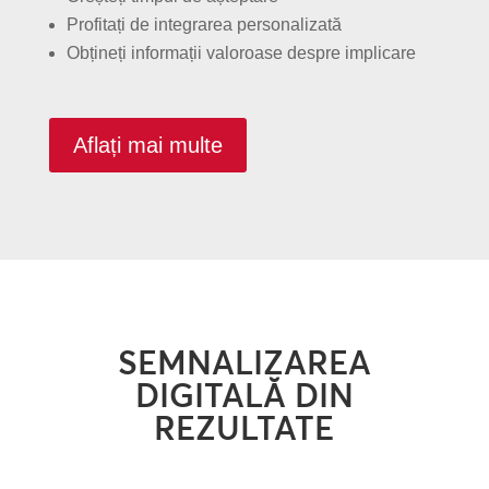
Profitați de integrarea personalizată
Obțineți informații valoroase despre implicare
Aflați mai multe
SEMNALIZAREA
DIGITALĂ DIN
REZULTATE