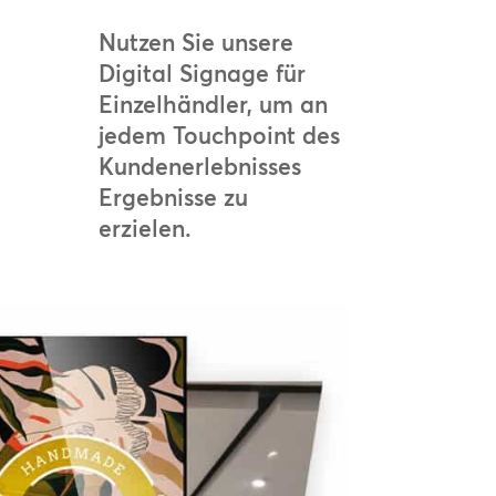
Nutzen Sie unsere
Digital Signage für
Einzelhändler, um an
jedem Touchpoint des
Kundenerlebnisses
Ergebnisse zu
erzielen.