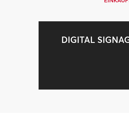
EINKAU
DIGITAL SIGNA