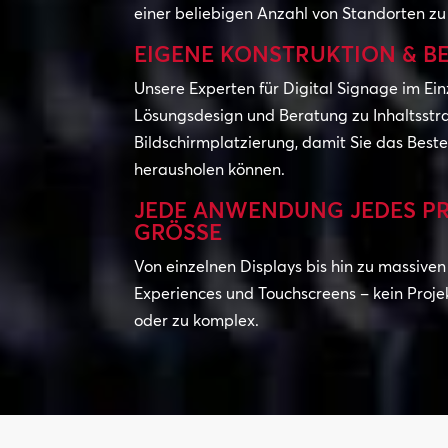
einer beliebigen Anzahl von Standorten zu
EIGENE KONSTRUKTION & B
Unsere Experten für Digital Signage im Ei
Lösungsdesign und Beratung zu Inhaltsstr
Bildschirmplatzierung, damit Sie das Beste
herausholen können.
JEDE ANWENDUNG JEDES PR
GRÖSSE
Von einzelnen Displays bis hin zu massiven
Experiences und Touchscreens – kein Projekt
oder zu komplex.