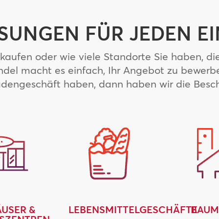
ÖSUNGEN FÜR JEDEN E
aufen oder wie viele Standorte Sie haben, die
del macht es einfach, Ihr Angebot zu bewerbe
dengeschäft haben, dann haben wir die Beschi
USER &
LEBENSMITTELGESCHÄFTE
BAUM