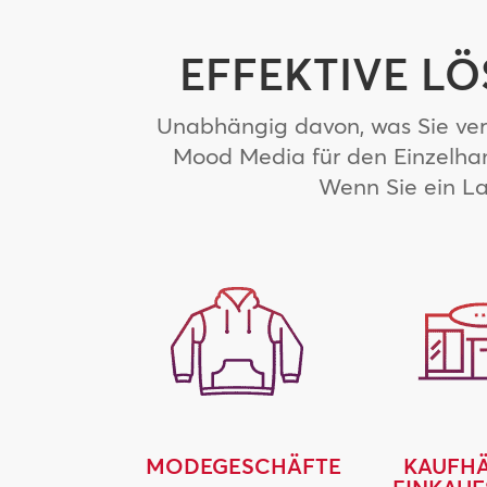
EFFEKTIVE L
Unabhängig davon, was Sie verk
Mood Media für den Einzelhan
Wenn Sie ein La
MODEGESCHÄFTE
KAUFHÄ