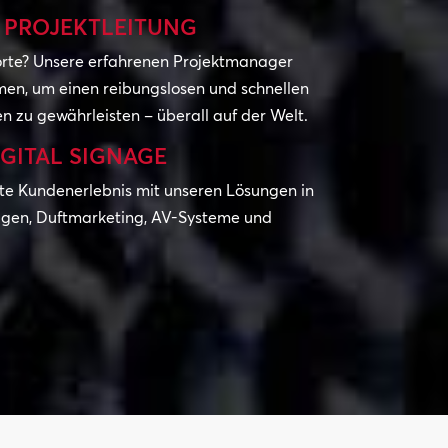
 PROJEKTLEITUNG
rte? Unsere erfahrenen Projektmanager
en, um einen reibungslosen und schnellen
alen zu gewährleisten – überall auf der Welt.
GITAL SIGNAGE
te Kundenerlebnis mit unseren Lösungen in
agen, Duftmarketing, AV-Systeme und