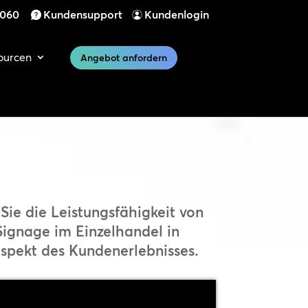
 060
Kundensupport
Kundenlogin
ourcen
Angebot anfordern
Sie die Leistungsfähigkeit von
Signage im Einzelhandel in
spekt des Kundenerlebnisses.