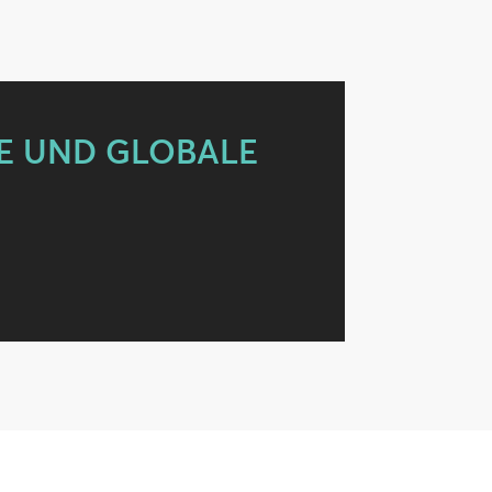
E UND GLOBALE