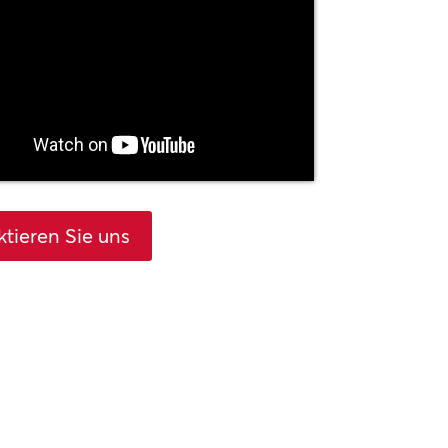
tieren Sie uns