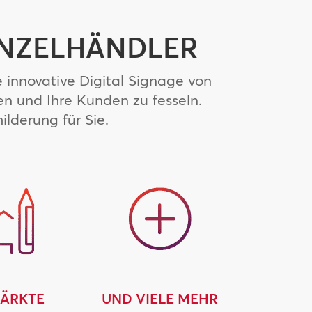
INZELHÄNDLER
 innovative Digital Signage von
n und Ihre Kunden zu fesseln.
lderung für Sie.
ÄRKTE
UND VIELE MEHR