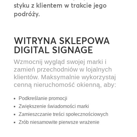
styku z klientem w trakcie jego
podróży.
WITRYNA SKLEPOWA
DIGITAL SIGNAGE
Wzmocnij wygląd swojej marki i
zamień przechodniów w lojalnych
klientów. Maksymalnie wykorzystaj
cenną nieruchomość okienną, aby:
Podkreślanie promocji
Zwiększenie świadomości marki
Zamieszczanie treści społecznościowych
Zrób niesamowite pierwsze wrażenie