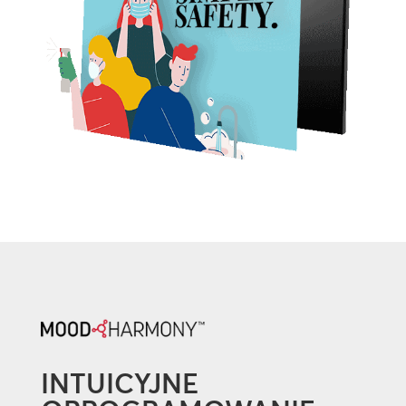
INTUICYJNE