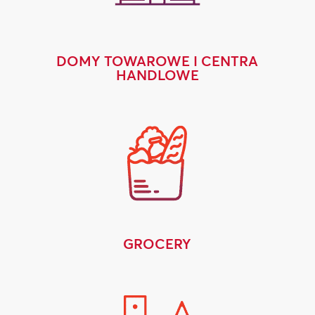
DOMY TOWAROWE I CENTRA
HANDLOWE
GROCERY