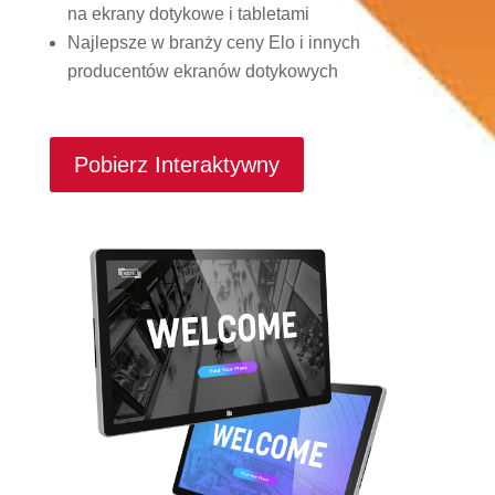
na ekrany dotykowe i tabletami
Najlepsze w branży ceny Elo i innych
producentów ekranów dotykowych
Pobierz Interaktywny