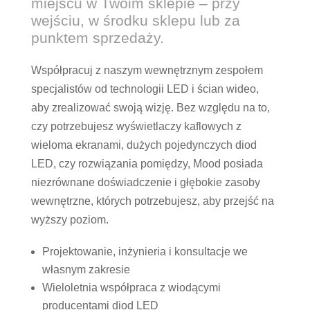
miejscu w Twoim sklepie – przy
wejściu, w środku sklepu lub za
punktem sprzedaży.
Współpracuj z naszym wewnętrznym zespołem
specjalistów od technologii LED i ścian wideo,
aby zrealizować swoją wizję. Bez względu na to,
czy potrzebujesz wyświetlaczy kaflowych z
wieloma ekranami, dużych pojedynczych diod
LED, czy rozwiązania pomiędzy, Mood posiada
niezrównane doświadczenie i głębokie zasoby
wewnętrzne, których potrzebujesz, aby przejść na
wyższy poziom.
Projektowanie, inżynieria i konsultacje we
własnym zakresie
Wieloletnia współpraca z wiodącymi
producentami diod LED