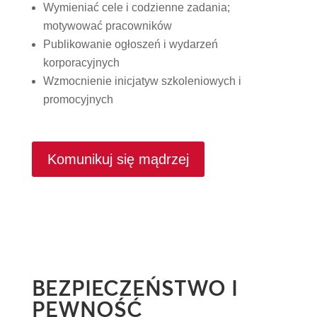
Wymieniać cele i codzienne zadania;
motywować pracowników
Publikowanie ogłoszeń i wydarzeń
korporacyjnych
Wzmocnienie inicjatyw szkoleniowych i
promocyjnych
Komunikuj się mądrzej
BEZPIECZEŃSTWO I
PEWNOŚĆ