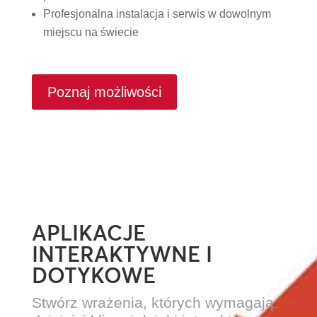
Profesjonalna instalacja i serwis w dowolnym
miejscu na świecie
Poznaj możliwości
APLIKACJE
INTERAKTYWNE I
DOTYKOWE
Stwórz wrażenia, których wymagają