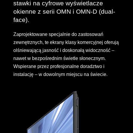
stawki na cyfrowe wyświetlacze
okienne z serii OMN i OMN-D (dual-
face).
Zaprojektowane specjalnie do zastosowań
zewnętrznych, te ekrany klasy komercyjnej oferują
olśniewającą jasność i doskonałą widoczność –
nawet w bezpośrednim świetle słonecznym.
Wspierane przez profesjonalne doradztwo i
instalację – w dowolnym miejscu na świecie.