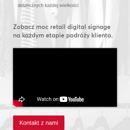
detalicznych każdej wielkości
Zobacz moc retail digital signage
na każdym etapie podróży klienta.
Kontakt z nami