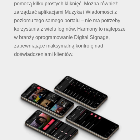
pomocą kilku prostych kliknięć. Można również
zarządzać aplikacjami Muzyka i Wiadomości z
poziomu tego samego portalu – nie ma potrzeby
korzystania z wielu loginów. Harmony to najlepsze
w branży oprogramowanie Digital Signage,
zapewniające maksymalną kontrolę nad
doświadczeniami klientów.