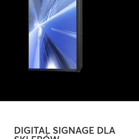
DIGITAL SIGNAGE DLA