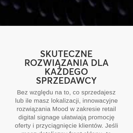
SKUTECZNE
ROZWIĄZANIA DLA
KAŻDEGO
SPRZEDAWCY
Bez względu na to, co sprzedajesz
lub ile masz lokalizacji, innowacyjne
rozwiązania Mood w zakresie retail
digital signage ułatwiają promocję
oferty i przyciągnięcie klientów. Jeśli