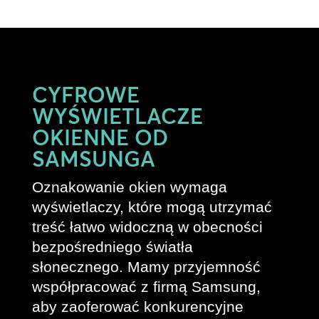
CYFROWE
WYŚWIETLACZE
OKIENNE OD
SAMSUNGA
Oznakowanie okien wymaga
wyświetlaczy, które mogą utrzymać
treść łatwo widoczną w obecności
bezpośredniego światła
słonecznego. Mamy przyjemność
współpracować z firmą Samsung,
aby zaoferować konkurencyjne