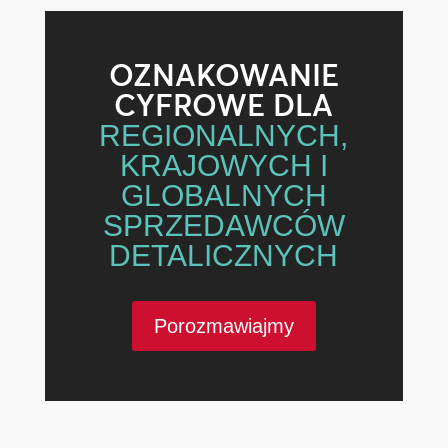
OZNAKOWANIE
CYFROWE DLA
REGIONALNYCH,
KRAJOWYCH I
GLOBALNYCH
SPRZEDAWCÓW
DETALICZNYCH
Porozmawiajmy