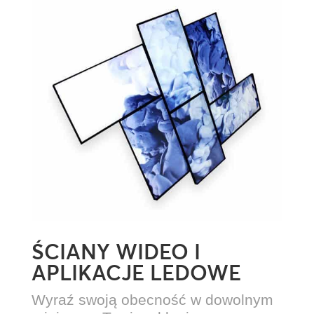
ŚCIANY WIDEO I
APLIKACJE LEDOWE
Wyraź swoją obecność w dowolnym