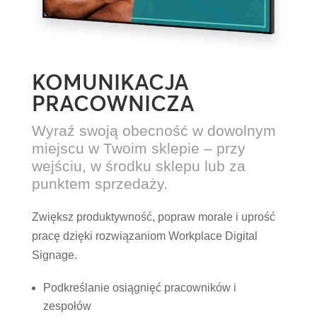
KOMUNIKACJA
PRACOWNICZA
Wyraź swoją obecność w dowolnym
miejscu w Twoim sklepie – przy
wejściu, w środku sklepu lub za
punktem sprzedaży.
Zwiększ produktywność, popraw morale i uprość
pracę dzięki rozwiązaniom Workplace Digital
Signage.
Podkreślanie osiągnięć pracowników i
zespołów