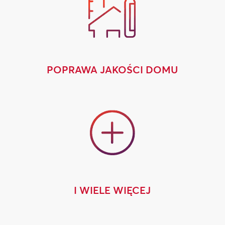
POPRAWA JAKOŚCI DOMU
I WIELE WIĘCEJ