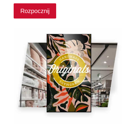
Rozpocznij