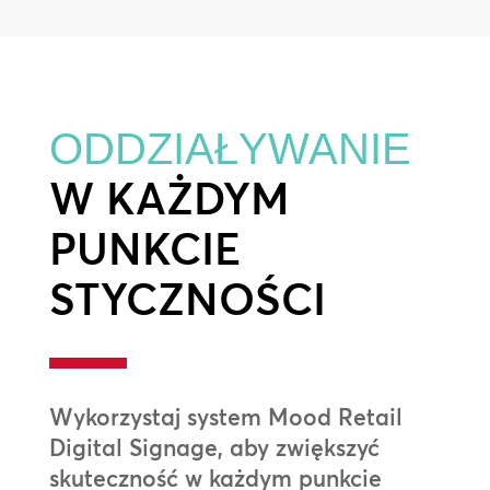
ODDZIAŁYWANIE
W KAŻDYM
PUNKCIE
STYCZNOŚCI
Wykorzystaj system Mood Retail
Digital Signage, aby zwiększyć
skuteczność w każdym punkcie