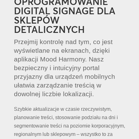
OPROGRAMOWANIE
DIGITAL SIGNAGE DLA
SKLEPÓW
DETALICZNYCH
Przejmij kontrolę nad tym, co jest
wyświetlane na ekranach, dzięki
aplikacji Mood Harmony. Nasz
bezpieczny i intuicyjny portal
przyjazny dla urządzeń mobilnych
ułatwia zarządzanie treścią w
dowolnej liczbie lokalizacji.
Szybkie aktualizacje w czasie rzeczywistym,
planowanie treści, stosowanie podziału na dni i
segmentowanie treści na poziomie korporacyjnym,
regionalnym lub sklepowym – wszystko to za