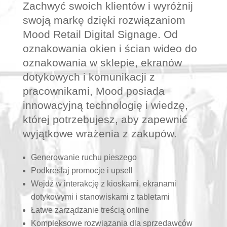
Zachwyć swoich klientów i wyróżnij
swoją markę dzięki rozwiązaniom
Mood Retail Digital Signage. Od
oznakowania okien i ścian wideo do
oznakowania w sklepie, ekranów
dotykowych i komunikacji z
pracownikami, Mood posiada
innowacyjną technologię i wiedzę,
której potrzebujesz, aby zapewnić
wyjątkowe wrażenia z zakupów.
Generowanie ruchu pieszego
Podkreślaj promocje i upsell
Wejdź w interakcję z kioskami, ekranami
dotykowymi i stanowiskami z tabletami
Łatwe zarządzanie treścią online
Kompleksowe rozwiązania dla sprzedawców