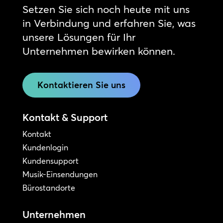
Setzen Sie sich noch heute mit uns
in Verbindung und erfahren Sie, was
unsere Lösungen für Ihr
Unternehmen bewirken können.
Kontaktieren Sie uns
Kontakt & Support
Kontakt
Kundenlogin
Kundensupport
Musik-Einsendungen
Bürostandorte
Unternehmen