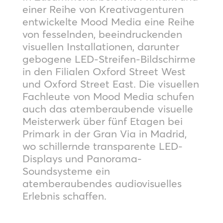
einer Reihe von Kreativagenturen
entwickelte Mood Media eine Reihe
von fesselnden, beeindruckenden
visuellen Installationen, darunter
gebogene LED-Streifen-Bildschirme
in den Filialen Oxford Street West
und Oxford Street East. Die visuellen
Fachleute von Mood Media schufen
auch das atemberaubende visuelle
Meisterwerk über fünf Etagen bei
Primark in der Gran Via in Madrid,
wo schillernde transparente LED-
Displays und Panorama-
Soundsysteme ein
atemberaubendes audiovisuelles
Erlebnis schaffen.