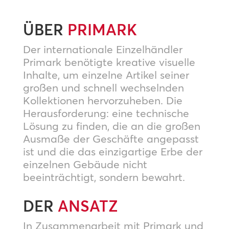
ÜBER
PRIMARK
Der internationale Einzelhändler
Primark benötigte kreative visuelle
Inhalte, um einzelne Artikel seiner
großen und schnell wechselnden
Kollektionen hervorzuheben. Die
Herausforderung: eine technische
Lösung zu finden, die an die großen
Ausmaße der Geschäfte angepasst
ist und die das einzigartige Erbe der
einzelnen Gebäude nicht
beeinträchtigt, sondern bewahrt.
DER
ANSATZ
In Zusammenarbeit mit Primark und