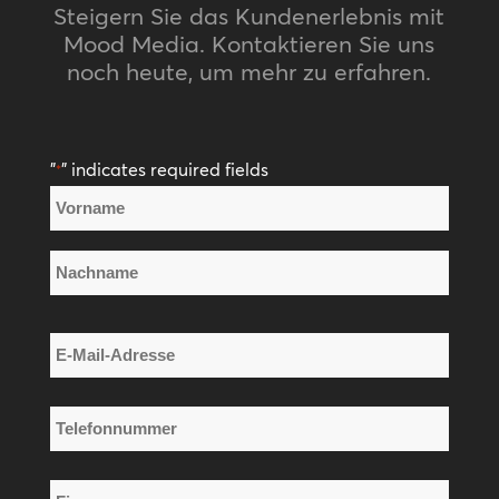
Steigern Sie das Kundenerlebnis mit
Mood Media. Kontaktieren Sie uns
noch heute, um mehr zu erfahren.
"
" indicates required fields
*
Name
*
Vorname
Nachname
E-
Mail-
Adresse
Telefonnummer
*
*
Firmenname