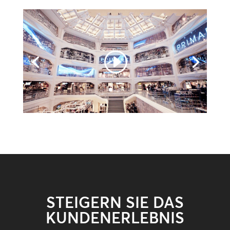
STEIGERN SIE DAS
KUNDENERLEBNIS