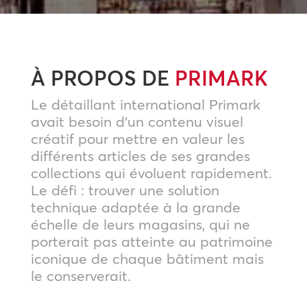
À PROPOS DE
PRIMARK
Le détaillant international Primark
avait besoin d’un contenu visuel
créatif pour mettre en valeur les
différents articles de ses grandes
collections qui évoluent rapidement.
Le défi : trouver une solution
technique adaptée à la grande
échelle de leurs magasins, qui ne
porterait pas atteinte au patrimoine
iconique de chaque bâtiment mais
le conserverait.