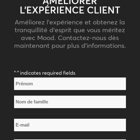
AMÉLIORER
L’EXPÉRIENCE CLIENT
Améliorez l’expérience et obtenez la
tranquillité d’esprit que vous méritez
avec Mood. Contactez-nous dès
maintenant pour plus d’informations.
"
" indicates required fields
*
Nom
*
Prénom
Nom
E-
de
mail
famille
*