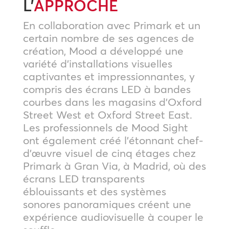
L’
APPROCHE
En collaboration avec Primark et un
certain nombre de ses agences de
création, Mood a développé une
variété d’installations visuelles
captivantes et impressionnantes, y
compris des écrans LED à bandes
courbes dans les magasins d’Oxford
Street West et Oxford Street East.
Les professionnels de Mood Sight
ont également créé l’étonnant chef-
d’œuvre visuel de cinq étages chez
Primark à Gran Via, à Madrid, où des
écrans LED transparents
éblouissants et des systèmes
sonores panoramiques créent une
expérience audiovisuelle à couper le