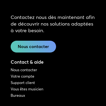
Contactez nous dès maintenant afin
de découvrir nos solutions adaptées
à votre besoin.
Nous contacter
Contact & aide
Nous contacter
Votre compte
Support client
Vous êtes musicien
Bureaux