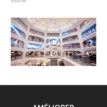
souffle.