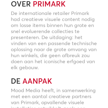
OVER
PRIMARK
De internationale retailer Primark
had creatieve visuele content nodig
om losse items binnen hun grote en
snel evoluerende collecties te
presenteren. De uitdaging: het
vinden van een passende technische
oplossing naar de grote omvang van
hun winkels, die geen afbreuk zou
doen aan het iconische erfgoed van
elk gebouw.
DE
AANPAK
Mood Media heeft, in samenwerking
met een aantal creatieve partners
van Primark, opvallende visuele