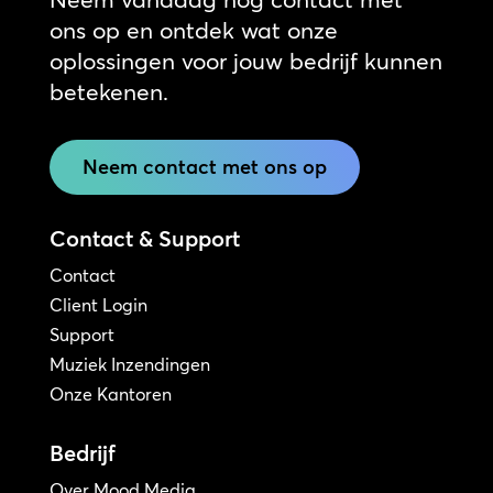
ons op en ontdek wat onze
oplossingen voor jouw bedrijf kunnen
betekenen.
Neem contact met ons op
Contact & Support
Contact
Client Login
Support
Muziek Inzendingen
Onze Kantoren
Bedrijf
Over Mood Media