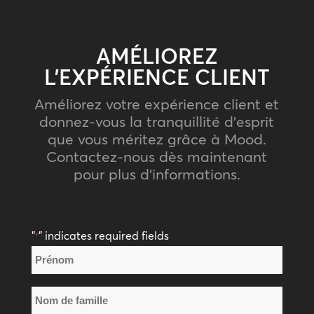
AMÉLIOREZ
L’EXPÉRIENCE CLIENT
Améliorez votre expérience client et
donnez-vous la tranquillité d’esprit
que vous méritez grâce à Mood.
Contactez-nous dès maintenant
pour plus d’informations.
"
" indicates required fields
*
Nom
*
Prénom