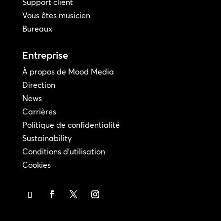
Support client
Vous êtes musicien
Bureaux
Entreprise
À propos de Mood Media
Direction
News
Carrières
Politique de confidentialité
Sustainability
Conditions d'utilisation
Cookies