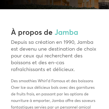
À propos de
Jamba
Depuis sa création en 1990, Jamba
est devenu une destination de choix
pour ceux qui recherchent des
boissons et des en-cas
rafraîchissants et délicieux.
Des smoothies Whirl’d Famous et des boissons
Over Ice aux délicieux bols avec des garnitures
de fruits frais, en passant par les options de
nourriture à emporter, Jamba offre des saveurs
fantastiques servies par un personnel amical