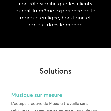
contrôle signifie que les clients
auront la même expérience de la
marque en ligne, hors ligne et
partout dans le monde.
Solutions
Musique sur mesure
L’équipe créative de Mood a travaillé sans
relâche pour créer une expérience musicale qui