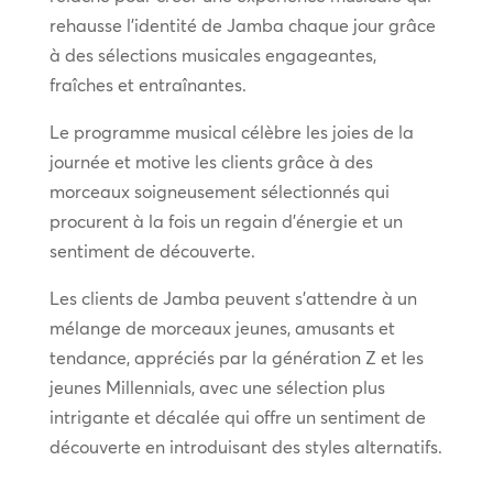
rehausse l’identité de Jamba chaque jour grâce
à des sélections musicales engageantes,
fraîches et entraînantes.
Le programme musical célèbre les joies de la
journée et motive les clients grâce à des
morceaux soigneusement sélectionnés qui
procurent à la fois un regain d’énergie et un
sentiment de découverte.
Les clients de Jamba peuvent s’attendre à un
mélange de morceaux jeunes, amusants et
tendance, appréciés par la génération Z et les
jeunes Millennials, avec une sélection plus
intrigante et décalée qui offre un sentiment de
découverte en introduisant des styles alternatifs.