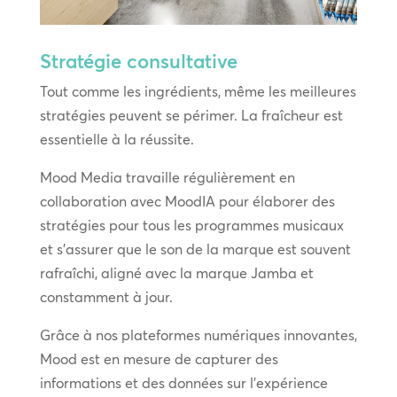
Stratégie consultative
Tout comme les ingrédients, même les meilleures
stratégies peuvent se périmer. La fraîcheur est
essentielle à la réussite.
Mood Media travaille régulièrement en
collaboration avec MoodIA pour élaborer des
stratégies pour tous les programmes musicaux
et s’assurer que le son de la marque est souvent
rafraîchi, aligné avec la marque Jamba et
constamment à jour.
Grâce à nos plateformes numériques innovantes,
Mood est en mesure de capturer des
informations et des données sur l’expérience