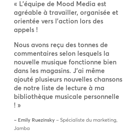
« L’équipe de Mood Media est
agréable à travailler, organisée et
orientée vers l’action lors des
appels !
Nous avons reçu des tonnes de
commentaires selon lesquels la
nouvelle musique fonctionne bien
dans les magasins. J’ai même
ajouté plusieurs nouvelles chansons
de notre liste de lecture à ma
bibliothèque musicale personnelle
! »
~ Emily Ruezinsky
– Spécialiste du marketing,
Jamba