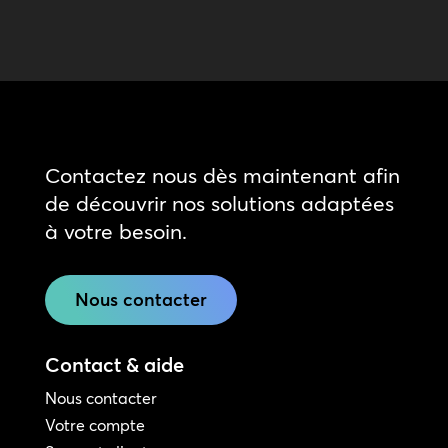
Contactez nous dès maintenant afin
de découvrir nos solutions adaptées
à votre besoin.
Nous contacter
Contact & aide
Nous contacter
Votre compte