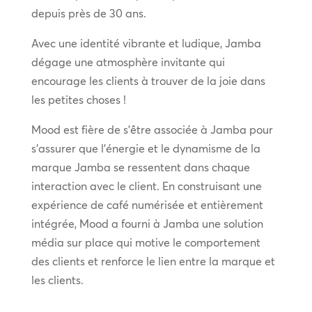
depuis près de 30 ans.
Avec une identité vibrante et ludique, Jamba
dégage une atmosphère invitante qui
encourage les clients à trouver de la joie dans
les petites choses !
Mood est fière de s’être associée à Jamba pour
s’assurer que l’énergie et le dynamisme de la
marque Jamba se ressentent dans chaque
interaction avec le client. En construisant une
expérience de café numérisée et entièrement
intégrée, Mood a fourni à Jamba une solution
média sur place qui motive le comportement
des clients et renforce le lien entre la marque et
les clients.