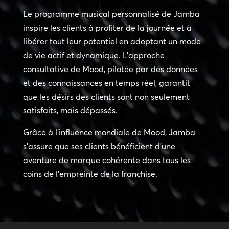
Le programme musical personnalisé de Jamba
inspire les clients à profiter de la journée et à
libérer tout leur potentiel en adoptant un mode
de vie actif et dynamique. L’approche
consultative de Mood, pilotée par des données
et des connaissances en temps réel, garantit
que les désirs des clients sont non seulement
satisfaits, mais dépassés.
Grâce à l’influence mondiale de Mood, Jamba
s’assure que ses clients bénéficient d’une
aventure de marque cohérente dans tous les
coins de l’empreinte de la franchise.