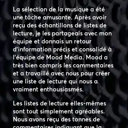
La sélection de la musique a été
une tâche amusante. Après avoir
reçu des échantillons de listes de
lecture, je les partageais avec mon
équipe et donnais un retour
d’information précis et consolidé à
l’équipe de Mood Media. Mood a
très bien compris les commentaires
et a travaillé avec nous pour créer
une liste de lecture qui nous a
vraiment enthousiasmés.
Les listes de lecture elles-mêmes
sont tout simplement agréables.
Nous avons reçu des tonnes de
commentaires indiquant que la