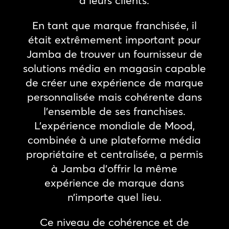
à leurs clients.
En tant que marque franchisée, il
était extrêmement important pour
Jamba de trouver un fournisseur de
solutions média en magasin capable
de créer une expérience de marque
personnalisée mais cohérente dans
l’ensemble de ses franchises.
L’expérience mondiale de Mood,
combinée à une plateforme média
propriétaire et centralisée, a permis
à Jamba d’offrir la même
expérience de marque dans
n’importe quel lieu.
Ce niveau de cohérence et de