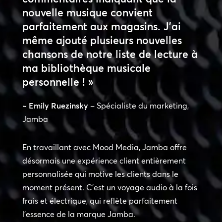
nouvelle musique convient
parfaitement aux magasins. J’ai
même ajouté plusieurs nouvelles
chansons de notre liste de lecture à
ma bibliothèque musicale
personnelle ! »
~ Emily Ruezinsky
– Spécialiste du marketing,
Jamba
En travaillant avec Mood Media, Jamba offre
désormais une expérience client entièrement
personnalisée qui motive les clients dans le
moment présent. C’est un voyage audio à la fois
frais et électrique, qui reflète parfaitement
l’essence de la marque Jamba.