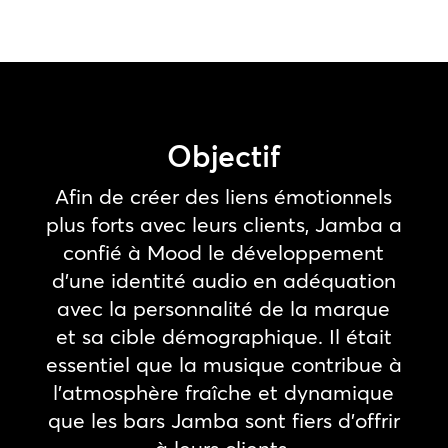
Objectif
Afin de créer des liens émotionnels
plus forts avec leurs clients, Jamba a
confié à Mood le développement
d’une identité audio en adéquation
avec la personnalité de la marque
et sa cible démographique. Il était
essentiel que la musique contribue à
l’atmosphère fraîche et dynamique
que les bars Jamba sont fiers d’offrir