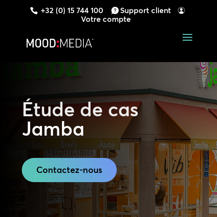
+32 (0) 15 744 100
Support client
Votre compte
Étude de cas
Jamba
Contactez-nous