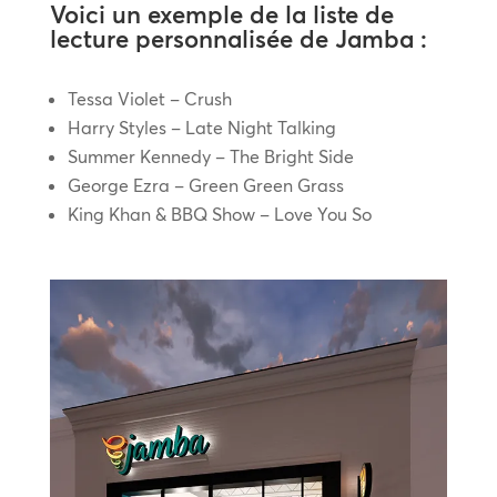
Voici un exemple de la liste de
lecture personnalisée de Jamba :
Tessa Violet – Crush
Harry Styles – Late Night Talking
Summer Kennedy – The Bright Side
George Ezra – Green Green Grass
King Khan & BBQ Show – Love You So