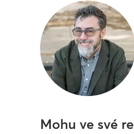
Mohu ve své re