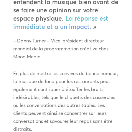
entendent la musique bien avant de
se faire une opinion sur votre
espace physique.
La réponse est
immédiate et a un impact.
»
– Danny Turner – Vice-président directeur
mondial de la programmation créative chez
Mood Media
En plus de mettre les convives de bonne humeur,
la musique de fond pour les restaurants peut
également contribuer à étouffer les bruits
indésirables, tels que le cliquetis des casseroles
ou les conversations des autres tables. Les
clients peuvent ainsi se concentrer sur leurs
conversations et savourer leur repas sans être
distraits.