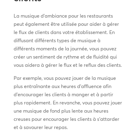
La musique d’ambiance pour les restaurants
peut également être utilisée pour aider à gérer
le flux de clients dans votre établissement. En
diffusant différents types de musique à
différents moments de la journée, vous pouvez
créer un sentiment de rythme et de fluidité qui
vous aidera à gérer le flux et le reflux des clients.
Par exemple, vous pouvez jouer de la musique
plus entraînante aux heures d’affluence afin
d’encourager les clients à manger et à partir
plus rapidement. En revanche, vous pouvez jouer
une musique de fond plus lente aux heures
creuses pour encourager les clients à s’attarder
et à savourer leur repas.