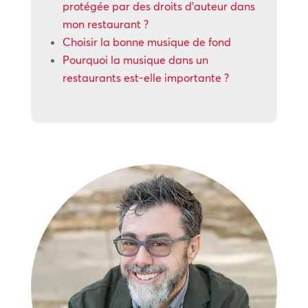
protégée par des droits d’auteur dans
mon restaurant ?
Choisir la bonne musique de fond
Pourquoi la musique dans un
restaurants est-elle importante ?