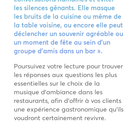
les silences gênants. Elle masque
les bruits de la cuisine ou même de
la table voisine, ou encore elle peut
déclencher un souvenir agréable ou
un moment de fête au sein d’un
groupe d’amis dans un bar ».
Poursuivez votre lecture pour trouver
les réponses aux questions les plus
essentielles sur le choix de la
musique d’ambiance dans les
restaurants, afin d’offrir à vos clients
une expérience gastronomique qu’ils
voudront certainement revivre.