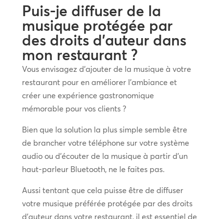
Puis-je diffuser de la
musique protégée par
des droits d’auteur dans
mon restaurant ?
Vous envisagez d’ajouter de la musique à votre
restaurant pour en améliorer l’ambiance et
créer une expérience gastronomique
mémorable pour vos clients ?
Bien que la solution la plus simple semble être
de brancher votre téléphone sur votre système
audio ou d’écouter de la musique à partir d’un
haut-parleur Bluetooth, ne le faites pas.
Aussi tentant que cela puisse être de diffuser
votre musique préférée protégée par des droits
d’auteur dans votre restaurant, il est essentiel de