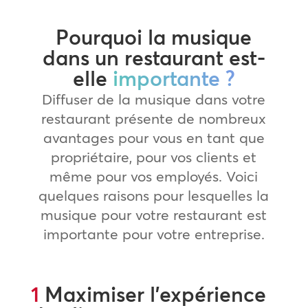
Pourquoi la musique
dans un restaurant est-
elle
importante ?
Diffuser de la musique dans votre
restaurant présente de nombreux
avantages pour vous en tant que
propriétaire, pour vos clients et
même pour vos employés. Voici
quelques raisons pour lesquelles la
musique pour votre restaurant est
importante pour votre entreprise.
1
Maximiser l’expérience