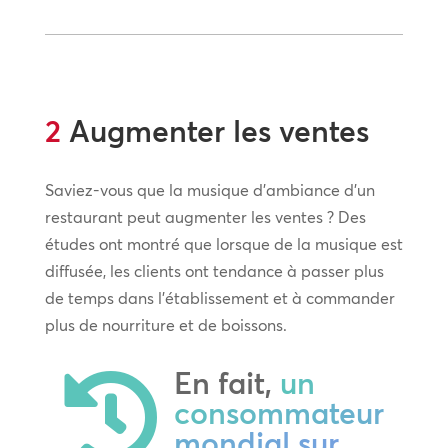
2
Augmenter les ventes
Saviez-vous que la musique d’ambiance d’un
restaurant peut augmenter les ventes ? Des
études ont montré que lorsque de la musique est
diffusée, les clients ont tendance à passer plus
de temps dans l’établissement et à commander
plus de nourriture et de boissons.
En fait,
un

consommateur
mondial sur