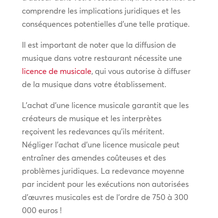
comprendre les implications juridiques et les
conséquences potentielles d’une telle pratique.
Il est important de noter que la diffusion de
musique dans votre restaurant nécessite une
licence de musicale
, qui vous autorise à diffuser
de la musique dans votre établissement.
L’achat d’une licence musicale garantit que les
créateurs de musique et les interprètes
reçoivent les redevances qu’ils méritent.
Négliger l’achat d’une licence musicale peut
entraîner des amendes coûteuses et des
problèmes juridiques. La redevance moyenne
par incident pour les exécutions non autorisées
d’œuvres musicales est de l’ordre de 750 à 300
000 euros !