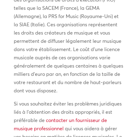
telles que la SACEM (France), la GEMA
(Allemagne), la PRS for Music (Royaume-Uni) et
la SIAE (Italie). Ces organisations représentent
les droits des créateurs de musique et vous
permettent de diffuser légalement leur musique
dans votre établissement. Le coût d’une licence
musicale auprès de ces organisations varie
généralement de quelques centaines à quelques
milliers d’euro par an, en fonction de la taille de
votre restaurant et du nombre de haut-parleurs
dont vous disposez.
Si vous souhaitez éviter les problèmes juridiques
liés à l’obtention des droits appropriés, il est
préférable de
contacter un fournisseur de
musique professionnel
qui vous aidera à gérer
vos besoins en matière de licences musicales. Le