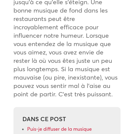
jusqu’à ce qu’elle s’éteign. Une
bonne musique de fond dans les
restaurants peut être
incroyablement efficace pour
influencer notre humeur. Lorsque
vous entendez de la musique que
vous aimez, vous avez envie de
rester là où vous êtes juste un peu
plus longtemps. Si la musique est
mauvaise (ou pire, inexistante), vous
pouvez vous sentir mal à l’aise au
point de partir. C’est très puissant.
DANS CE POST
Puis-je diffuser de la musique