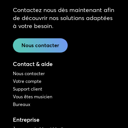
Contactez nous dès maintenant afin
de découvrir nos solutions adaptées
à votre besoin.
Nous contacter
Contact & aide
Nous contacter
Votre compte
Support client
Vous êtes musicien
Bureaux
Entreprise