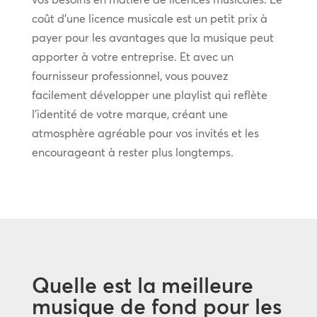
coût d’une licence musicale est un petit prix à
payer pour les avantages que la musique peut
apporter à votre entreprise. Et avec un
fournisseur professionnel, vous pouvez
facilement développer une playlist qui reflète
l’identité de votre marque, créant une
atmosphère agréable pour vos invités et les
encourageant à rester plus longtemps.
Quelle est la meilleure
musique de fond pour les