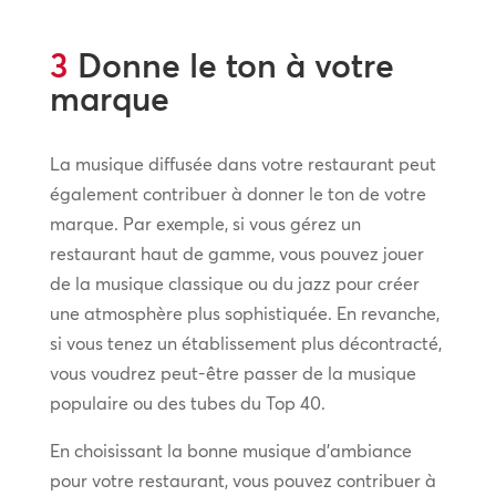
3
Donne le ton à votre
marque
La musique diffusée dans votre restaurant peut
également contribuer à donner le ton de votre
marque. Par exemple, si vous gérez un
restaurant haut de gamme, vous pouvez jouer
de la musique classique ou du jazz pour créer
une atmosphère plus sophistiquée. En revanche,
si vous tenez un établissement plus décontracté,
vous voudrez peut-être passer de la musique
populaire ou des tubes du Top 40.
En choisissant la bonne musique d’ambiance
pour votre restaurant, vous pouvez contribuer à