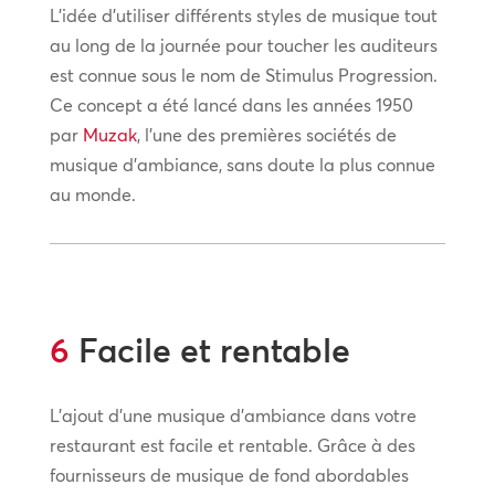
L’idée d’utiliser différents styles de musique tout
au long de la journée pour toucher les auditeurs
est connue sous le nom de Stimulus Progression.
Ce concept a été lancé dans les années 1950
par
Muzak
, l’une des premières sociétés de
musique d’ambiance, sans doute la plus connue
au monde.
6
Facile et rentable
L’ajout d’une musique d’ambiance dans votre
restaurant est facile et rentable. Grâce à des
fournisseurs de musique de fond abordables