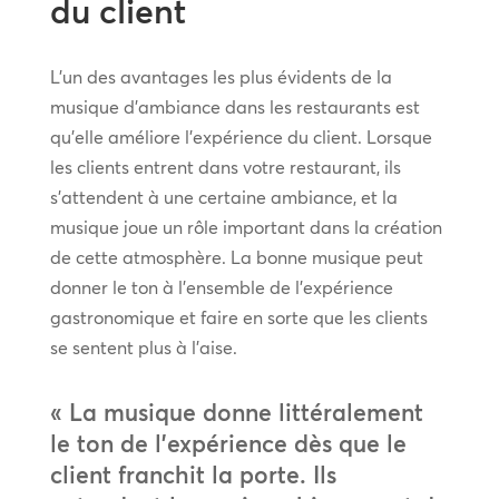
du client
L’un des avantages les plus évidents de la
musique d’ambiance dans les restaurants est
qu’elle améliore l’expérience du client. Lorsque
les clients entrent dans votre restaurant, ils
s’attendent à une certaine ambiance, et la
musique joue un rôle important dans la création
de cette atmosphère. La bonne musique peut
donner le ton à l’ensemble de l’expérience
gastronomique et faire en sorte que les clients
se sentent plus à l’aise.
« La musique donne littéralement
le ton de l’expérience dès que le
client franchit la porte. Ils