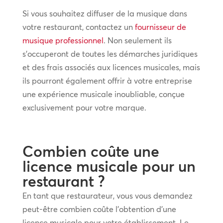
Si vous souhaitez diffuser de la musique dans
votre restaurant, contactez un
fournisseur de
musique professionnel
. Non seulement ils
s’occuperont de toutes les démarches juridiques
et des frais associés aux licences musicales, mais
ils pourront également offrir à votre entreprise
une expérience musicale inoubliable, conçue
exclusivement pour votre marque.
Combien coûte une
licence musicale pour un
restaurant ?
En tant que restaurateur, vous vous demandez
peut-être combien coûte l’obtention d’une
licence musicale pour votre établissement. Le