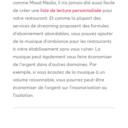
comme Mood Media, il n’a jamais été aussi facile
de créer une
liste de lecture personnalisée
pour
votre restaurant. Et comme la plupart des
services de streaming proposent des formules
d’abonnement abordables, vous pouvez ajouter
de la musique d’ambiance pour les restaurants
à votre établissement sans vous ruiner. La
musique peut également vous faire économiser
de l’argent dans d’autres domaines. Par
exemple, si vous écoutez de la musique à un
volume raisonnable, vous pourrez peut-être
économiser de l’argent sur l’insonorisation ou
l’isolation.