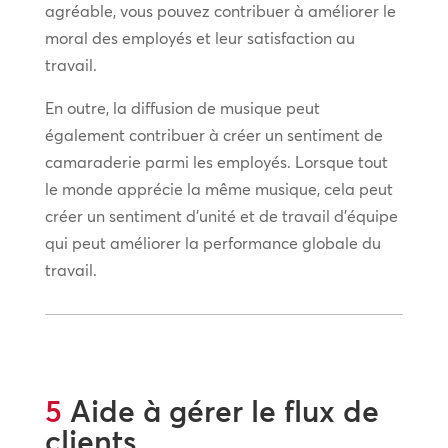
agréable, vous pouvez contribuer à améliorer le
moral des employés et leur satisfaction au
travail.
En outre, la diffusion de musique peut
également contribuer à créer un sentiment de
camaraderie parmi les employés. Lorsque tout
le monde apprécie la même musique, cela peut
créer un sentiment d’unité et de travail d’équipe
qui peut améliorer la performance globale du
travail.
5
Aide à gérer le flux de
clients