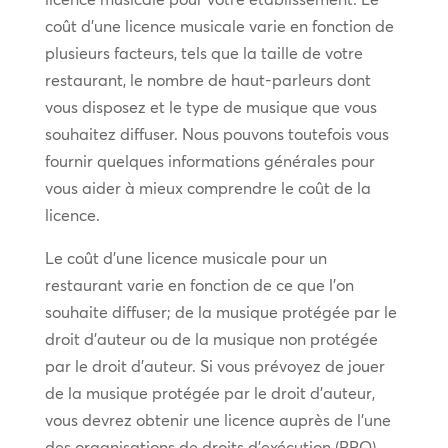
coût d’une licence musicale varie en fonction de
plusieurs facteurs, tels que la taille de votre
restaurant, le nombre de haut-parleurs dont
vous disposez et le type de musique que vous
souhaitez diffuser. Nous pouvons toutefois vous
fournir quelques informations générales pour
vous aider à mieux comprendre le coût de la
licence.
Le coût d’une licence musicale pour un
restaurant varie en fonction de ce que l’on
souhaite diffuser; de la musique protégée par le
droit d’auteur ou de la musique non protégée
par le droit d’auteur. Si vous prévoyez de jouer
de la musique protégée par le droit d’auteur,
vous devrez obtenir une licence auprès de l’une
des organisations de droits d’exécution (PRO)