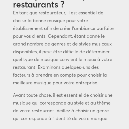
restaurants ?
En tant que restaurateur, il est essentiel de
choisir la bonne musique pour votre
établissement afin de créer l’ambiance parfaite
pour vos clients. Cependant, étant donné le
grand nombre de genres et de styles musicaux
disponibles, il peut être difficile de déterminer
quel type de musique convient le mieux à votre
restaurant. Examinons quelques-uns des
facteurs à prendre en compte pour choisir la
meilleure musique pour votre entreprise.
Avant toute chose, il est essentiel de choisir une
musique qui corresponde au style et au thème
de votre restaurant. Veillez à choisir un genre
qui corresponde à l’identité de votre marque.