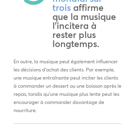
trois
affirme
que la musique
l’incitera à
rester plus
longtemps.
En outre, la musique peut également influencer
les décisions d’achat des clients. Par exemple,
une musique entraînante peut inciter les clients
à commander un dessert ou une boisson après le
repas, tandis qu’une musique plus lente peut les
encourager à commander davantage de
nourriture.