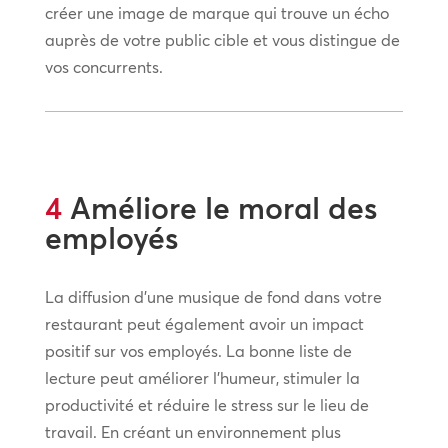
créer une image de marque qui trouve un écho
auprès de votre public cible et vous distingue de
vos concurrents.
4
Améliore le moral des
employés
La diffusion d’une musique de fond dans votre
restaurant peut également avoir un impact
positif sur vos employés. La bonne liste de
lecture peut améliorer l’humeur, stimuler la
productivité et réduire le stress sur le lieu de
travail. En créant un environnement plus