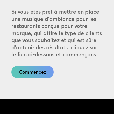
Si vous êtes prêt à mettre en place
une musique d’ambiance pour les
restaurants conçue pour votre
marque, qui attire le type de clients
que vous souhaitez et qui est sûre
d’obtenir des résultats, cliquez sur
le lien ci-dessous et commençons.
Commencez