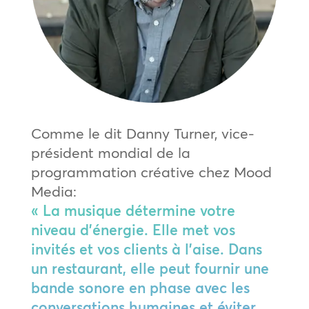
Comme le dit Danny Turner, vice-
président mondial de la
programmation créative chez Mood
Media:
« La musique détermine votre
niveau d’énergie. Elle met vos
invités et vos clients à l’aise. Dans
un restaurant, elle peut fournir une
bande sonore en phase avec les
conversations humaines et éviter