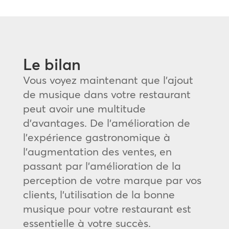
Le bilan
Vous voyez maintenant que l’ajout
de musique dans votre restaurant
peut avoir une multitude
d’avantages. De l’amélioration de
l’expérience gastronomique à
l’augmentation des ventes, en
passant par l’amélioration de la
perception de votre marque par vos
clients, l’utilisation de la bonne
musique pour votre restaurant est
essentielle à votre succès.