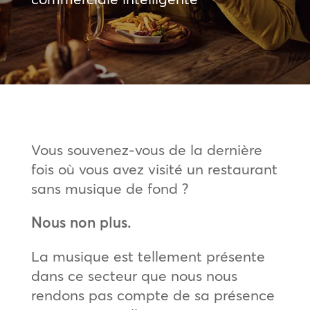
Vous souvenez-vous de la dernière
fois où vous avez visité un restaurant
sans musique de fond ?
Nous non plus.
La musique est tellement présente
dans ce secteur que nous nous
rendons pas compte de sa présence