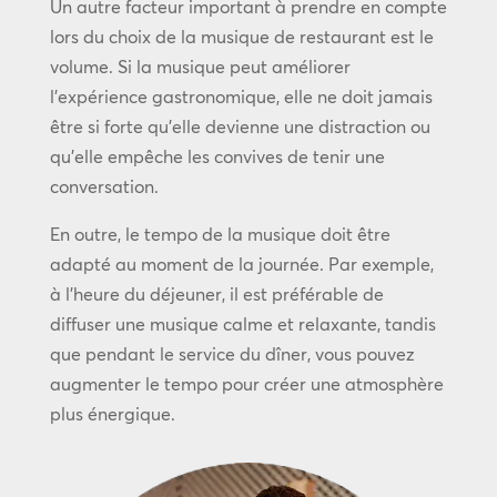
Un autre facteur important à prendre en compte
lors du choix de la musique de restaurant est le
volume. Si la musique peut améliorer
l’expérience gastronomique, elle ne doit jamais
être si forte qu’elle devienne une distraction ou
qu’elle empêche les convives de tenir une
conversation.
En outre, le tempo de la musique doit être
adapté au moment de la journée. Par exemple,
à l’heure du déjeuner, il est préférable de
diffuser une musique calme et relaxante, tandis
que pendant le service du dîner, vous pouvez
augmenter le tempo pour créer une atmosphère
plus énergique.