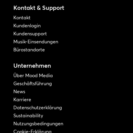
Kontakt & Support
Kontakt
Kundenlogin
Kundensupport
Musik-Einsendungen
Bürostandorte
Unternehmen
Über Mood Media
Geschäftsführung
News
Karriere
Datenschutzerklärung
Sustainability
Nutzungsbedingungen
Cookie-Erklärung