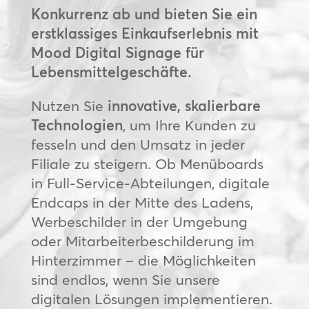
Konkurrenz ab und bieten Sie ein
erstklassiges Einkaufserlebnis mit
Mood Digital Signage für
Lebensmittelgeschäfte.
Nutzen Sie
innovative, skalierbare
Technologien
, um Ihre Kunden zu
fesseln und den Umsatz in jeder
Filiale zu steigern. Ob Menüboards
in Full-Service-Abteilungen, digitale
Endcaps in der Mitte des Ladens,
Werbeschilder in der Umgebung
oder Mitarbeiterbeschilderung im
Hinterzimmer – die Möglichkeiten
sind endlos, wenn Sie unsere
digitalen Lösungen implementieren.