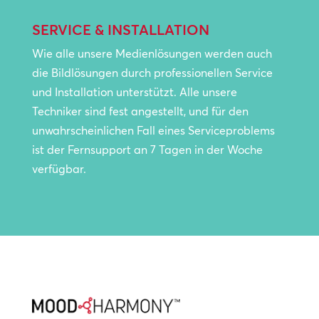
SERVICE & INSTALLATION
Wie alle unsere Medienlösungen werden auch
die Bildlösungen durch professionellen Service
und Installation unterstützt. Alle unsere
Techniker sind fest angestellt, und für den
unwahrscheinlichen Fall eines Serviceproblems
ist der Fernsupport an 7 Tagen in der Woche
verfügbar.