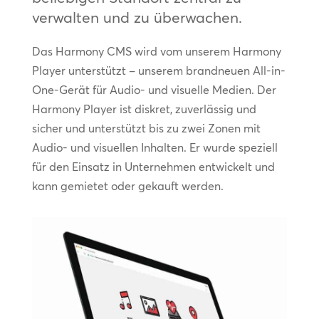
verwalten und zu überwachen.
Das Harmony CMS wird vom unserem Harmony
Player unterstützt – unserem brandneuen All-in-
One-Gerät für Audio- und visuelle Medien. Der
Harmony Player ist diskret, zuverlässig und
sicher und unterstützt bis zu zwei Zonen mit
Audio- und visuellen Inhalten. Er wurde speziell
für den Einsatz in Unternehmen entwickelt und
kann gemietet oder gekauft werden.