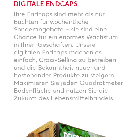
DIGITALE ENDCAPS
Ihre Endcaps sind mehr als nur
Buchten für wöchentliche
Sonderangebote – sie sind eine
Chance für ein enormes Wachstum
in Ihren Geschäften. Unsere
digitalen Endcaps machen es
einfach, Cross-Selling zu betreiben
und die Bekanntheit neuer und
bestehender Produkte zu steigern.
Maximieren Sie jeden Quadratmeter
Bodenfläche und nutzen Sie die
Zukunft des Lebensmittelhandels.