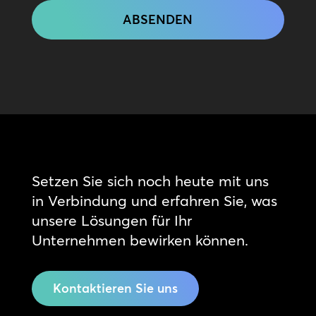
Setzen Sie sich noch heute mit uns
in Verbindung und erfahren Sie, was
unsere Lösungen für Ihr
Unternehmen bewirken können.
Kontaktieren Sie uns