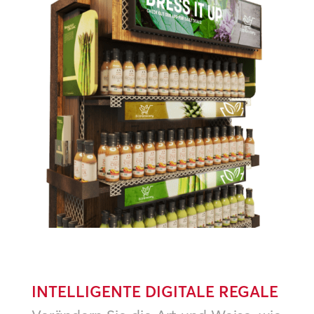
INTELLIGENTE DIGITALE REGALE