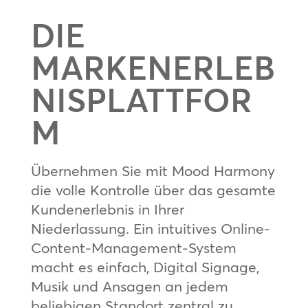
DIE
MARKENERLEB
NISPLATTFOR
M
Übernehmen Sie mit Mood Harmony
die volle Kontrolle über das gesamte
Kundenerlebnis in Ihrer
Niederlassung. Ein intuitives Online-
Content-Management-System
macht es einfach, Digital Signage,
Musik und Ansagen an jedem
beliebigen Standort zentral zu