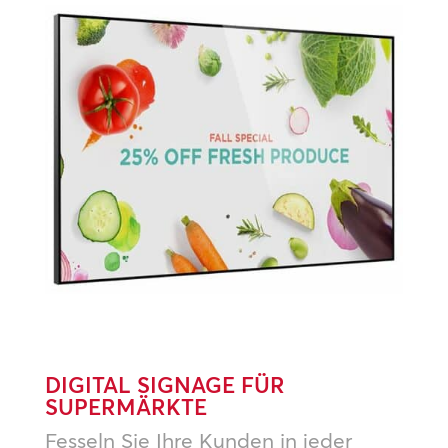
DIGITAL SIGNAGE FÜR
SUPERMÄRKTE
Fesseln Sie Ihre Kunden in jeder