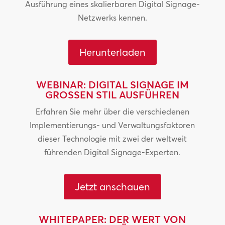
Ausführung eines skalierbaren Digital Signage-
Netzwerks kennen.
Herunterladen
WEBINAR: DIGITAL SIGNAGE IM
GROSSEN STIL AUSFÜHREN
Erfahren Sie mehr über die verschiedenen
Implementierungs- und Verwaltungsfaktoren
dieser Technologie mit zwei der weltweit
führenden Digital Signage-Experten.
Jetzt anschauen
WHITEPAPER: DER WERT VON