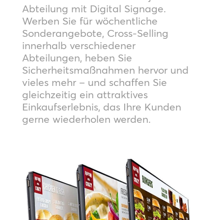
Abteilung mit Digital Signage.
Werben Sie für wöchentliche
Sonderangebote, Cross-Selling
innerhalb verschiedener
Abteilungen, heben Sie
Sicherheitsmaßnahmen hervor und
vieles mehr – und schaffen Sie
gleichzeitig ein attraktives
Einkaufserlebnis, das Ihre Kunden
gerne wiederholen werden.