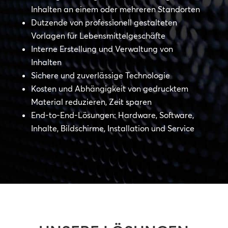
Inhalten an einem oder mehreren Standorten
Dutzende von professionell gestalteten
Vorlagen für Lebensmittelgeschäfte
Interne Erstellung und Verwaltung von
Inhalten
Sichere und zuverlässige Technologie
Kosten und Abhängigkeit von gedrucktem
Material reduzieren, Zeit sparen
End-to-End-Lösungen: Hardware, Software,
Inhalte, Bildschirme, Installation und Service