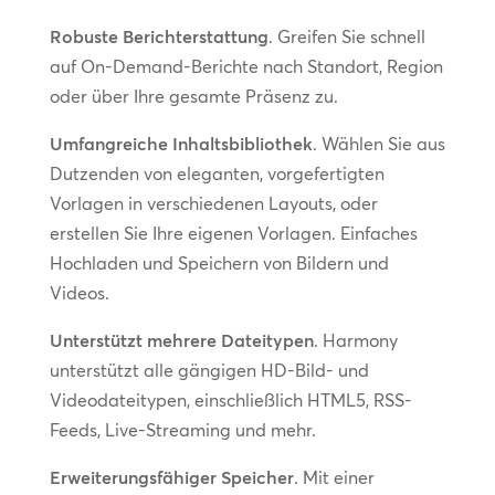
Robuste Berichterstattung
. Greifen Sie schnell
auf On-Demand-Berichte nach Standort, Region
oder über Ihre gesamte Präsenz zu.
Umfangreiche Inhaltsbibliothek
. Wählen Sie aus
Dutzenden von eleganten, vorgefertigten
Vorlagen in verschiedenen Layouts, oder
erstellen Sie Ihre eigenen Vorlagen. Einfaches
Hochladen und Speichern von Bildern und
Videos.
Unterstützt mehrere Dateitypen
. Harmony
unterstützt alle gängigen HD-Bild- und
Videodateitypen, einschließlich HTML5, RSS-
Feeds, Live-Streaming und mehr.
Erweiterungsfähiger Speicher
. Mit einer