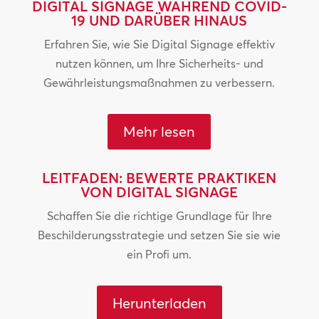
DIGITAL SIGNAGE WÄHREND COVID-
19 UND DARÜBER HINAUS
Erfahren Sie, wie Sie Digital Signage effektiv
nutzen können, um Ihre Sicherheits- und
Gewährleistungsmaßnahmen zu verbessern.
Mehr lesen
LEITFADEN: BEWERTE PRAKTIKEN
VON DIGITAL SIGNAGE
Schaffen Sie die richtige Grundlage für Ihre
Beschilderungsstrategie und setzen Sie sie wie
ein Profi um.
Herunterladen