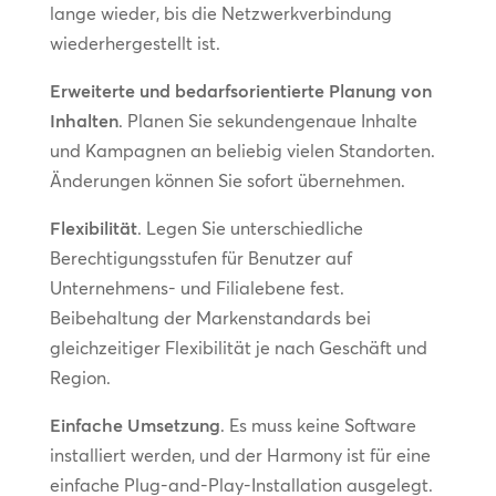
lange wieder, bis die Netzwerkverbindung
wiederhergestellt ist.
Erweiterte und bedarfsorientierte Planung von
Inhalten
. Planen Sie sekundengenaue Inhalte
und Kampagnen an beliebig vielen Standorten.
Änderungen können Sie sofort übernehmen.
Flexibilität
. Legen Sie unterschiedliche
Berechtigungsstufen für Benutzer auf
Unternehmens- und Filialebene fest.
Beibehaltung der Markenstandards bei
gleichzeitiger Flexibilität je nach Geschäft und
Region.
Einfache Umsetzung
. Es muss keine Software
installiert werden, und der Harmony ist für eine
einfache Plug-and-Play-Installation ausgelegt.