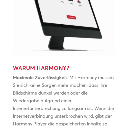
WARUM HARMONY?
Maximale Zuverlässigkeit
. Mit Harmony müssen
Sie sich keine Sorgen mehr machen, dass Ihre
Bildschirme dunkel werden oder die
Wiedergabe aufgrund einer
Internetunterbrechung zu langsam ist. Wenn die
Internetverbindung unterbrochen wird, gibt der
Harmony Player die gespeicherten Inhalte so