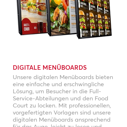
DIGITALE MENÜBOARDS
Unsere digitalen Menüboards bieten
eine einfache und erschwingliche
Lösung, um Besucher in die Full-
Service-Abteilungen und den Food
Court zu locken. Mit professionellen,
vorgefertigten Vorlagen sind unsere
digitalen Menüboards ansprechend
für das Auge, leicht zu lesen und