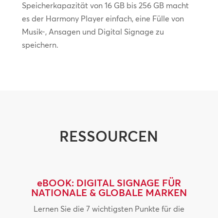
Speicherkapazität von 16 GB bis 256 GB macht
es der Harmony Player einfach, eine Fülle von
Musik-, Ansagen und Digital Signage zu
speichern.
RESSOURCEN
eBOOK: DIGITAL SIGNAGE FÜR
NATIONALE & GLOBALE MARKEN
Lernen Sie die 7 wichtigsten Punkte für die