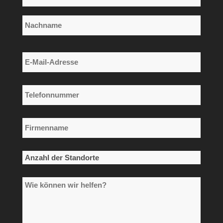
*
Vorname
Nachname
E-
Mail-
Adresse
Telefonnummer
*
*
Firmenname
*
Anzahl
der
Wie
Standorte
können
*
wir