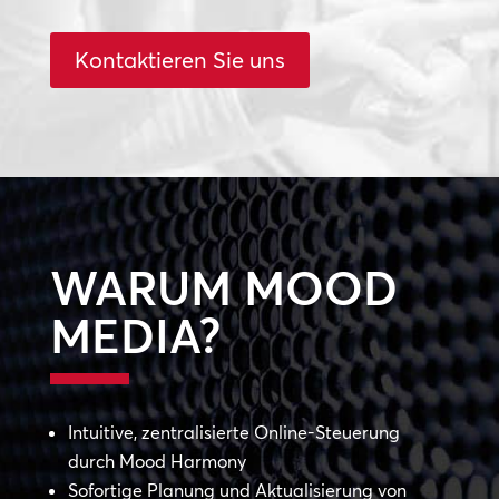
Kontaktieren Sie uns
WARUM MOOD
MEDIA?
Intuitive, zentralisierte Online-Steuerung
durch Mood Harmony
Sofortige Planung und Aktualisierung von