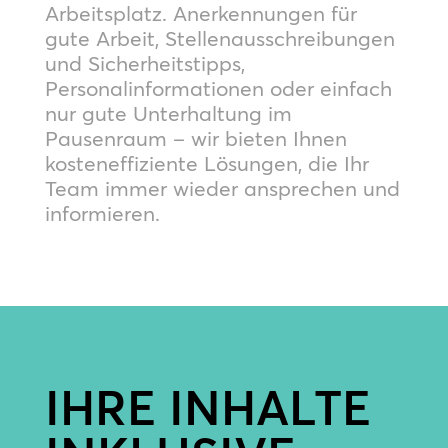
Arbeitsplatz. Anerkennungen für
gute Arbeit, Stellenausschreibungen
und Sicherheitstipps,
Personalinformationen oder einfach
nur gute Unterhaltung im
Pausenraum – wir bieten Ihnen
kosteneffiziente Lösungen, die Ihr
Team immer wieder ansprechen und
informieren.
IHRE INHALTE