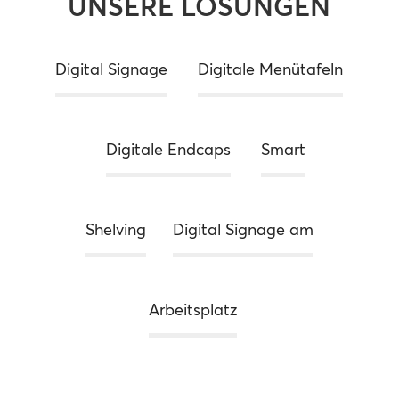
UNSERE LÖSUNGEN
Digital Signage
Digitale Menütafeln
Digitale Endcaps
Smart
Shelving
Digital Signage am
Arbeitsplatz