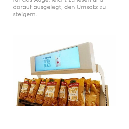
darauf ausgelegt, den Umsatz zu
steigern.