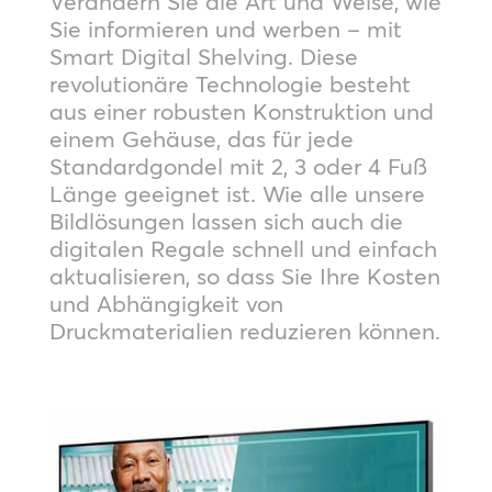
Verändern Sie die Art und Weise, wie
Sie informieren und werben – mit
Smart Digital Shelving. Diese
revolutionäre Technologie besteht
aus einer robusten Konstruktion und
einem Gehäuse, das für jede
Standardgondel mit 2, 3 oder 4 Fuß
Länge geeignet ist. Wie alle unsere
Bildlösungen lassen sich auch die
digitalen Regale schnell und einfach
aktualisieren, so dass Sie Ihre Kosten
und Abhängigkeit von
Druckmaterialien reduzieren können.