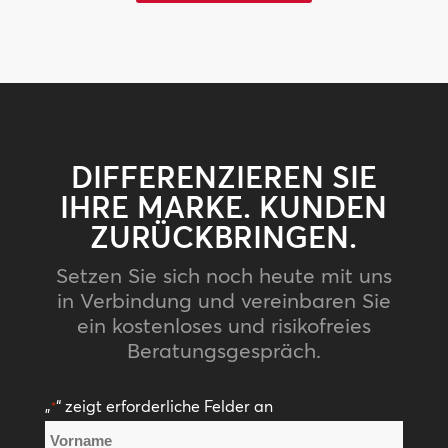
DIFFERENZIEREN SIE
IHRE MARKE. KUNDEN
ZURÜCKBRINGEN.
Setzen Sie sich noch heute mit uns
in Verbindung und vereinbaren Sie
ein kostenloses und risikofreies
Beratungsgespräch.
„
“ zeigt erforderliche Felder an
*
Name