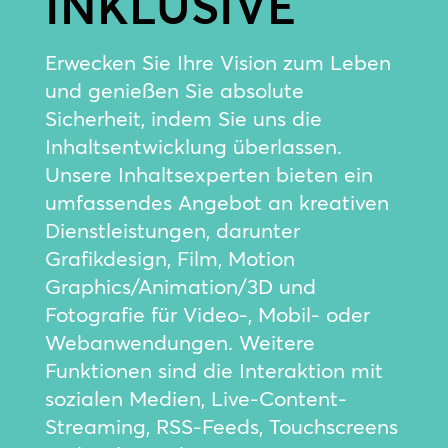
INKLUSIVE
Erwecken Sie Ihre Vision zum Leben
und genießen Sie absolute
Sicherheit, indem Sie uns die
Inhaltsentwicklung überlassen.
Unsere Inhaltsexperten bieten ein
umfassendes Angebot an kreativen
Dienstleistungen, darunter
Grafikdesign, Film, Motion
Graphics/Animation/3D und
Fotografie für Video-, Mobil- oder
Webanwendungen. Weitere
Funktionen sind die Interaktion mit
sozialen Medien, Live-Content-
Streaming, RSS-Feeds, Touchscreens