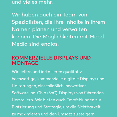
und vieles mehr.
Wir haben auch ein Team von
Spezialisten, die Ihre Inhalte in Ihrem
Namen planen und verwalten
können. Die Möglichkeiten mit Mood
Media sind endlos.
KOMMERZIELLE DISPLAYS UND
MONTAGE
Wir liefern und installieren qualitativ
hochwertige, kommerzielle digitale Displays und
Halterungen, einschließlich innovativer
Software-on-Chip (SoC)-Displays von führenden
Herstellern. Wir bieten auch Empfehlungen zur
Platzierung und Strategie, um die Sichtbarkeit
zu maximieren und den Umsatz zu steigern.