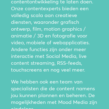
contentontwikkeling te laten doen.
Onze contentexperts bieden een
volledig scala aan creatieve
diensten, waaronder grafisch
ontwerp, film, motion graphics /
animatie / 3D en fotografie voor
video, mobiele of webapplicaties.
Andere functies zijn onder meer
interactie met Social Media, live
content streaming, RSS-feeds,
touchscreens en nog veel meer.
We hebben ook een team van
specialisten die de content namens
jou kunnen plannen en beheren. De
mogelijkheden met Mood Media zijn
eindeloos.