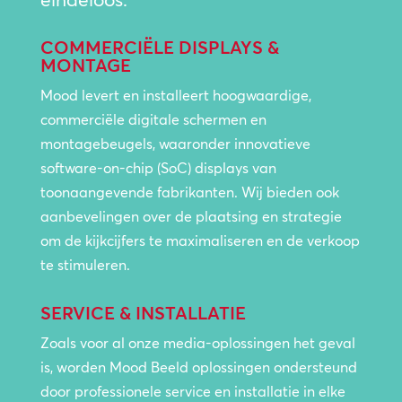
COMMERCIËLE DISPLAYS &
MONTAGE
Mood levert en installeert hoogwaardige,
commerciële digitale schermen en
montagebeugels, waaronder innovatieve
software-on-chip (SoC) displays van
toonaangevende fabrikanten. Wij bieden ook
aanbevelingen over de plaatsing en strategie
om de kijkcijfers te maximaliseren en de verkoop
te stimuleren.
SERVICE & INSTALLATIE
Zoals voor al onze media-oplossingen het geval
is, worden Mood Beeld oplossingen ondersteund
door professionele service en installatie in elke