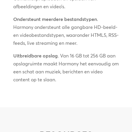
afbeeldingen en video’s.
Ondersteunt meerdere bestandstypen
.
Harmony ondersteunt alle gangbare HD-beeld-
en videobestandstypen, waaronder HTML5, RSS-
feeds, live streaming en meer.
Uitbreidbare opslag
. Van 16 GB tot 256 GB aan
opslagruimte maakt Harmony het eenvoudig om
een schat aan muziek, berichten en video
content op te slaan.