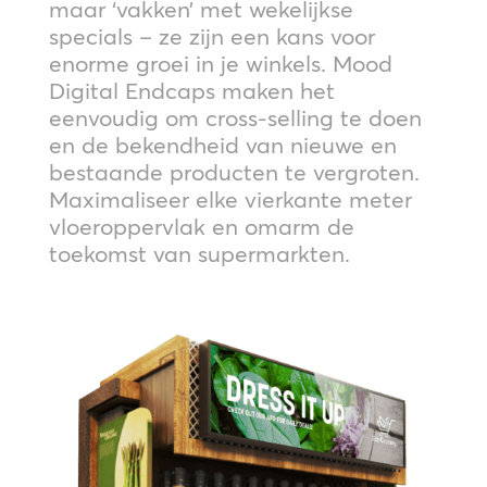
maar ‘vakken’ met wekelijkse
specials – ze zijn een kans voor
enorme groei in je winkels. Mood
Digital Endcaps maken het
eenvoudig om cross-selling te doen
en de bekendheid van nieuwe en
bestaande producten te vergroten.
Maximaliseer elke vierkante meter
vloeroppervlak en omarm de
toekomst van supermarkten.