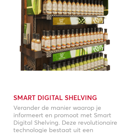
SMART DIGITAL SHELVING
Verander de manier waarop je
informeert en promoot met Smart
Digital Shelving. Deze revolutionaire
technologie bestaat uit een