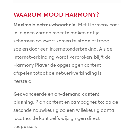
WAAROM MOOD HARMONY?
Maximale betrouwbaarheid
. Met Harmony hoef
je je geen zorgen meer te maken dat je
schermen op zwart komen te staan of traag
spelen door een internetonderbreking. Als de
internetverbinding wordt verbroken, blijft de
Harmony Player de opgeslagen content
afspelen totdat de netwerkverbinding is
hersteld.
Geavanceerde en on-demand content
planning
. Plan content en campagnes tot op de
seconde nauwkeurig op een willekeurig aantal
locaties. Je kunt zelfs wijzigingen direct
toepassen.