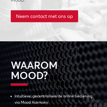
Neem contact met ons op
WAAROM
MOOD?
Intuïtieve, gecentraliseerde online bediening
via Mood Harmony