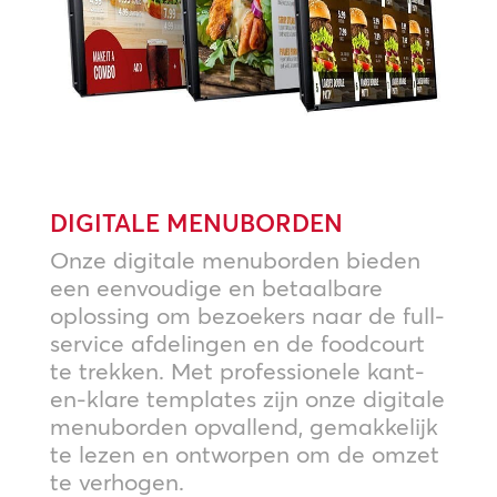
DIGITALE MENUBORDEN
Onze digitale menuborden bieden
een eenvoudige en betaalbare
oplossing om bezoekers naar de full-
service afdelingen en de foodcourt
te trekken. Met professionele kant-
en-klare templates zijn onze digitale
menuborden opvallend, gemakkelijk
te lezen en ontworpen om de omzet
te verhogen.