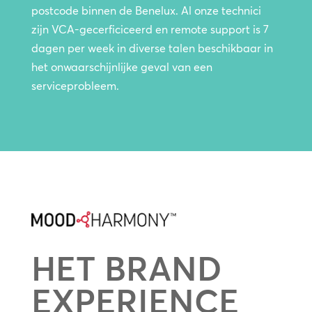
postcode binnen de Benelux. Al onze technici
zijn VCA-gecerficiceerd en remote support is 7
dagen per week in diverse talen beschikbaar in
het onwaarschijnlijke geval van een
serviceprobleem.
HET BRAND
EXPERIENCE