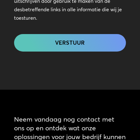
uitschrijven door gebruik te maken van de
desbetreffende links in alle informatie die wij je
toesturen.
CAPTCHA
Neem vandaag nog contact met
ons op en ontdek wat onze
oplossingen voor jouw bedrijf kunnen