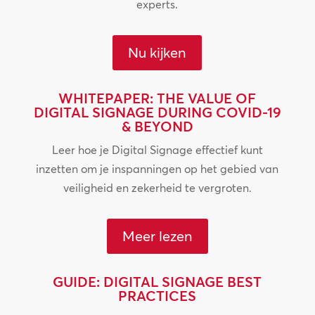
experts.
Nu kijken
WHITEPAPER: THE VALUE OF
DIGITAL SIGNAGE DURING COVID-19
& BEYOND
Leer hoe je Digital Signage effectief kunt
inzetten om je inspanningen op het gebied van
veiligheid en zekerheid te vergroten.
Meer lezen
GUIDE: DIGITAL SIGNAGE BEST
PRACTICES