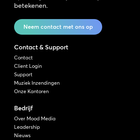
betekenen.
Neem contact met ons op
Contact & Support
Contact
Client Login
Support
Muziek Inzendingen
Onze Kantoren
Bedrijf
Over Mood Media
Leadership
Nieuws