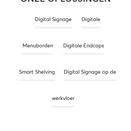
Digital Signage
Digitale
Menuborden
Digitale Endcaps
Smart Shelving
Digital Signage op de
werkvloer