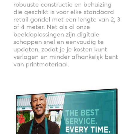
robuuste constructie en behuizing
die geschikt is voor elke standaard
retail gondel met een lengte van 2, 3
of 4 meter. Net als al onze
beeldoplossingen zijn digitale
schappen snel en eenvoudig te
updaten, zodat je je kosten kunt
verlagen en minder afhankelijk bent
van printmateriaal.