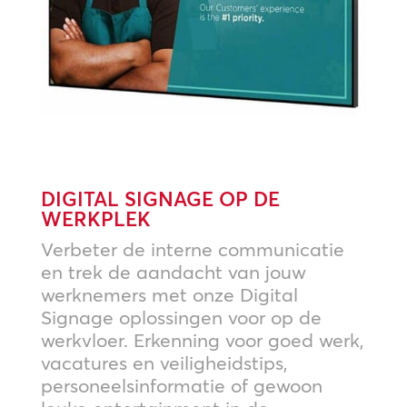
DIGITAL SIGNAGE OP DE
WERKPLEK
Verbeter de interne communicatie
en trek de aandacht van jouw
werknemers met onze Digital
Signage oplossingen voor op de
werkvloer. Erkenning voor goed werk,
vacatures en veiligheidstips,
personeelsinformatie of gewoon