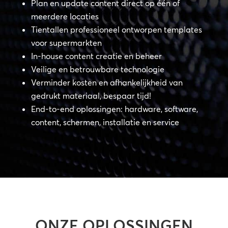
Plan en update content direct op één of
meerdere locaties
Tientallen professioneel ontworpen templates
voor supermarkten
In-house content creatie en beheer
Veilige en betrouwbare technologie
Verminder kosten en afhankelijkheid van
gedrukt materiaal, bespaar tijd!
End-to-end oplossingen: hardware, software,
content, schermen, installatie en service
ONZE OPLOSSINGEN