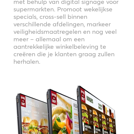
met behulp van digital signage voor
supermarkten. Promoot wekelijkse
specials, cross-sell binnen
verschillende afdelingen, markeer
veiligheidsmaatregelen en nog veel
meer – allemaal om een
aantrekkelijke winkelbeleving te
creëren die je klanten graag zullen
herhalen.