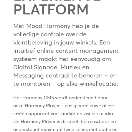
PLATFORM
Met Mood Harmony heb je de
volledige controle over de
klantbeleving in jouw winkels. Een
intuïtief online content management
systeem maakt het eenvoudig om
Digital Signage, Muziek en
Messaging centraal te beheren – en
te monitoren – op elke winkellocatie.
Het Harmony CMS wordt ondersteund door
onze Harmony Player – ons gloednieuwe alles-
in-één apparaat voor audio- en visuele media.
De Harmony Player is discreet, betrouwbaar en
ondersteunt maximaal twee zones met audio en