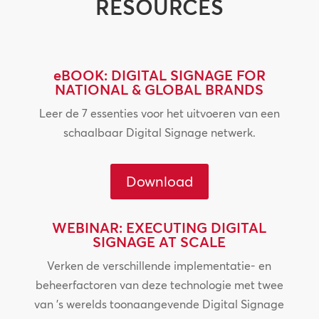
RESOURCES
eBOOK: DIGITAL SIGNAGE FOR
NATIONAL & GLOBAL BRANDS
Leer de 7 essenties voor het uitvoeren van een
schaalbaar Digital Signage netwerk.
Download
WEBINAR: EXECUTING DIGITAL
SIGNAGE AT SCALE
Verken de verschillende implementatie- en
beheerfactoren van deze technologie met twee
van ’s werelds toonaangevende Digital Signage