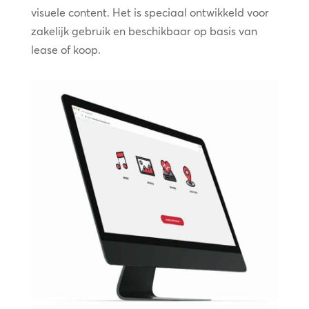
visuele content. Het is speciaal ontwikkeld voor
zakelijk gebruik en beschikbaar op basis van
lease of koop.