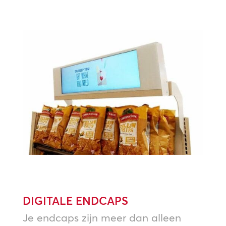
DIGITALE ENDCAPS
Je endcaps zijn meer dan alleen