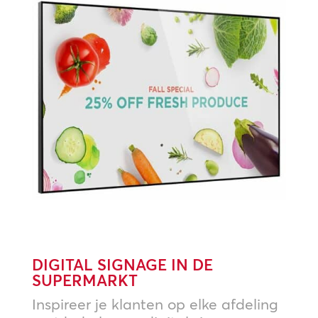
DIGITAL SIGNAGE IN DE
SUPERMARKT
Inspireer je klanten op elke afdeling