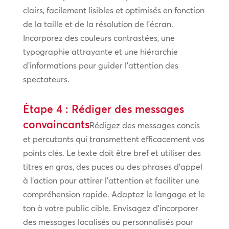
clairs, facilement lisibles et optimisés en fonction
de la taille et de la résolution de l’écran.
Incorporez des couleurs contrastées, une
typographie attrayante et une hiérarchie
d’informations pour guider l’attention des
spectateurs.
Étape 4 : Rédiger des messages
convaincants
Rédigez des messages concis
et percutants qui transmettent efficacement vos
points clés. Le texte doit être bref et utiliser des
titres en gras, des puces ou des phrases d’appel
à l’action pour attirer l’attention et faciliter une
compréhension rapide. Adaptez le langage et le
ton à votre public cible. Envisagez d’incorporer
des messages localisés ou personnalisés pour