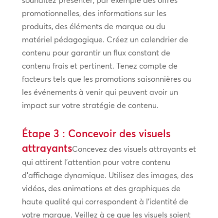
souhaitez présenter, par exemple des offres
promotionnelles, des informations sur les
produits, des éléments de marque ou du
matériel pédagogique. Créez un calendrier de
contenu pour garantir un flux constant de
contenu frais et pertinent. Tenez compte de
facteurs tels que les promotions saisonnières ou
les événements à venir qui peuvent avoir un
impact sur votre stratégie de contenu.
Étape 3 : Concevoir des visuels
attrayants
Concevez des visuels attrayants et
qui attirent l’attention pour votre contenu
d’affichage dynamique. Utilisez des images, des
vidéos, des animations et des graphiques de
haute qualité qui correspondent à l’identité de
votre marque. Veillez à ce que les visuels soient