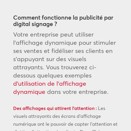
Comment fonctionne la publicité par
digital signage ?
Votre entreprise peut utiliser
l’affichage dynamique pour stimuler
ses ventes et fidéliser ses clients en
s’appuyant sur des visuels
attrayants. Vous trouverez ci-
dessous quelques exemples
d’utilisation de l’affichage
dynamique
dans votre entreprise.
Des affichages qui attirent l’attention :
Les
visuels attrayants des écrans d’affichage
numérique ont le pouvoir de capter l’attention et