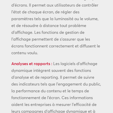
d’écrans. Il permet aux utilisateurs de contrôler
l’état de chaque écran, de régler des
paramètres tels que la luminosité ou le volume,
et de résoudre à distance tout problème
d’affichage. Les fonctions de gestion de
l’affichage permettent de s’assurer que les
écrans fonctionnent correctement et diffusent le
contenu voulu.
Analyses et rapports :
Les logiciels d’affichage
dynamique intègrent souvent des fonctions
d’analyse et de reporting. Il permet de suivre
des indicateurs tels que l’engagement du public,
la performance du contenu et le temps de
fonctionnement de l’écran. Ces informations
aident les entreprises à mesurer l’efficacité de
leurs campagnes d’affichage dynamique et à