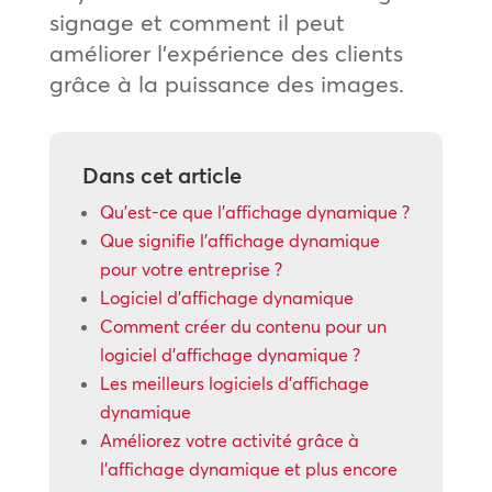
signage et comment il peut
améliorer l’expérience des clients
grâce à la puissance des images.
Dans cet article
Qu’est-ce que l’affichage dynamique ?
Que signifie l’affichage dynamique
pour votre entreprise ?
Logiciel d’affichage dynamique
Comment créer du contenu pour un
logiciel d’affichage dynamique ?
Les meilleurs logiciels d’affichage
dynamique
Améliorez votre activité grâce à
l’affichage dynamique et plus encore