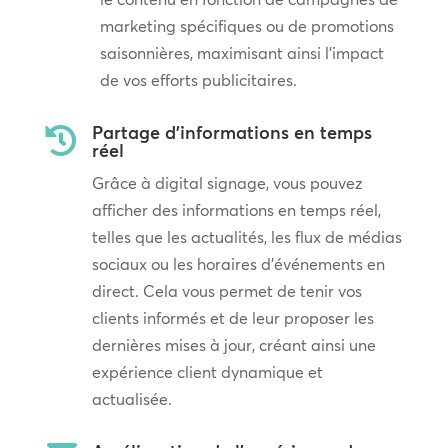
marketing spécifiques ou de promotions
saisonnières, maximisant ainsi l’impact
de vos efforts publicitaires.
Partage d'informations en temps

réel
Grâce à digital signage, vous pouvez
afficher des informations en temps réel,
telles que les actualités, les flux de médias
sociaux ou les horaires d’événements en
direct. Cela vous permet de tenir vos
clients informés et de leur proposer les
dernières mises à jour, créant ainsi une
expérience client dynamique et
actualisée.