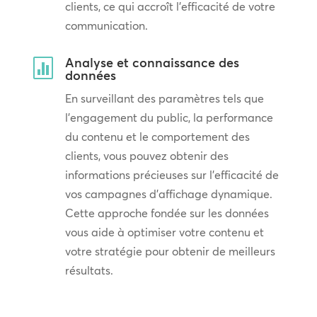
clients, ce qui accroît l’efficacité de votre
communication.
Analyse et connaissance des

données
En surveillant des paramètres tels que
l’engagement du public, la performance
du contenu et le comportement des
clients, vous pouvez obtenir des
informations précieuses sur l’efficacité de
vos campagnes d’affichage dynamique.
Cette approche fondée sur les données
vous aide à optimiser votre contenu et
votre stratégie pour obtenir de meilleurs
résultats.