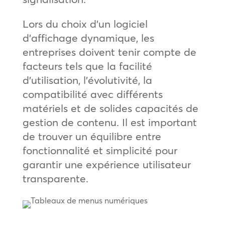
Lors du choix d’un logiciel
d’affichage dynamique, les
entreprises doivent tenir compte de
facteurs tels que la facilité
d’utilisation, l’évolutivité, la
compatibilité avec différents
matériels et de solides capacités de
gestion de contenu. Il est important
de trouver un équilibre entre
fonctionnalité et simplicité pour
garantir une expérience utilisateur
transparente.