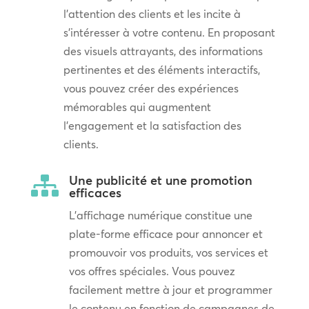
l’attention des clients et les incite à
s’intéresser à votre contenu. En proposant
des visuels attrayants, des informations
pertinentes et des éléments interactifs,
vous pouvez créer des expériences
mémorables qui augmentent
l’engagement et la satisfaction des
clients.
Une publicité et une promotion

efficaces
L’affichage numérique constitue une
plate-forme efficace pour annoncer et
promouvoir vos produits, vos services et
vos offres spéciales. Vous pouvez
facilement mettre à jour et programmer
le contenu en fonction de campagnes de