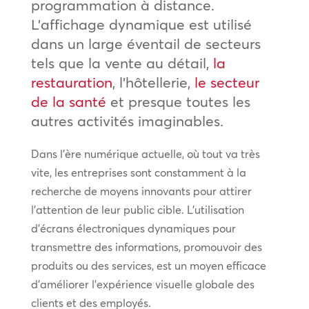
programmation à distance.
L’affichage dynamique est utilisé
dans un large éventail de secteurs
tels que la vente au détail,
la
restauration
, l’hôtellerie,
le secteur
de la santé
et presque toutes les
autres activités imaginables.
Dans l’ère numérique actuelle, où tout va très
vite, les entreprises sont constamment à la
recherche de moyens innovants pour attirer
l’attention de leur public cible. L’utilisation
d’écrans électroniques dynamiques pour
transmettre des informations, promouvoir des
produits ou des services, est un moyen efficace
d’améliorer l’expérience visuelle globale des
clients et des employés.