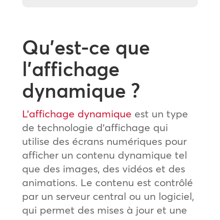
Qu’est-ce que
l’affichage
dynamique ?
L’affichage dynamique
est un type
de technologie d’affichage qui
utilise des écrans numériques pour
afficher un contenu dynamique tel
que des images, des vidéos et des
animations. Le contenu est contrôlé
par un serveur central ou un logiciel,
qui permet des mises à jour et une