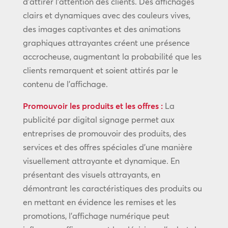
d’attirer l’attention des clients. Des affichages
clairs et dynamiques avec des couleurs vives,
des images captivantes et des animations
graphiques attrayantes créent une présence
accrocheuse, augmentant la probabilité que les
clients remarquent et soient attirés par le
contenu de l’affichage.
Promouvoir les produits et les offres :
La
publicité par digital signage permet aux
entreprises de promouvoir des produits, des
services et des offres spéciales d’une manière
visuellement attrayante et dynamique. En
présentant des visuels attrayants, en
démontrant les caractéristiques des produits ou
en mettant en évidence les remises et les
promotions, l’affichage numérique peut