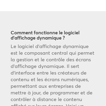
Comment fonctionne le logiciel
d’affichage dynamique ?
Le logiciel d’affichage dynamique
est le composant central qui permet
la gestion et le contrôle des écrans
d’affichage dynamique. Il sert
d’interface entre les créateurs de
contenu et les écrans numériques,
permettant aux entreprises de
mettre à jour, de programmer et de
contrôler à distance le contenu
affiché sur leurs écrans. Voici un