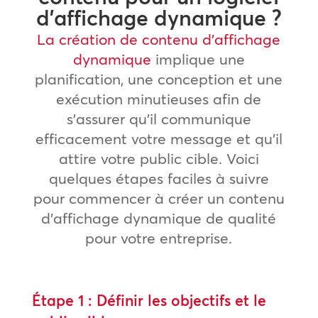
d’affichage dynamique ?
La création de contenu d’affichage
dynamique
implique une
planification, une conception et une
exécution minutieuses afin de
s’assurer qu’il communique
efficacement votre message et qu’il
attire votre public cible. Voici
quelques étapes faciles à suivre
pour commencer à créer un contenu
d’affichage dynamique de qualité
pour votre entreprise.
Étape 1 : Définir les objectifs et le