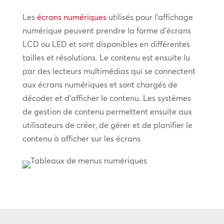
Les
écrans numériques
utilisés pour l’affichage
numérique peuvent prendre la forme d’écrans
LCD ou LED et sont disponibles en différentes
tailles et résolutions. Le contenu est ensuite lu
par des lecteurs multimédias qui se connectent
aux écrans numériques et sont chargés de
décoder et d’afficher le contenu. Les systèmes
de gestion de contenu permettent ensuite aux
utilisateurs de créer, de gérer et de planifier le
contenu à afficher sur les écrans