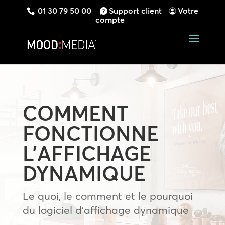
01 30 79 50 00
Support client
Votre
compte
COMMENT
FONCTIONNE
L’AFFICHAGE
DYNAMIQUE
Le quoi, le comment et le pourquoi
du logiciel d’affichage dynamique