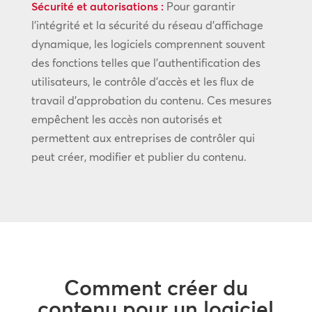
Sécurité et autorisations :
Pour garantir
l’intégrité et la sécurité du réseau d’affichage
dynamique, les logiciels comprennent souvent
des fonctions telles que l’authentification des
utilisateurs, le contrôle d’accès et les flux de
travail d’approbation du contenu. Ces mesures
empêchent les accès non autorisés et
permettent aux entreprises de contrôler qui
peut créer, modifier et publier du contenu.
Comment créer du
contenu pour un logiciel