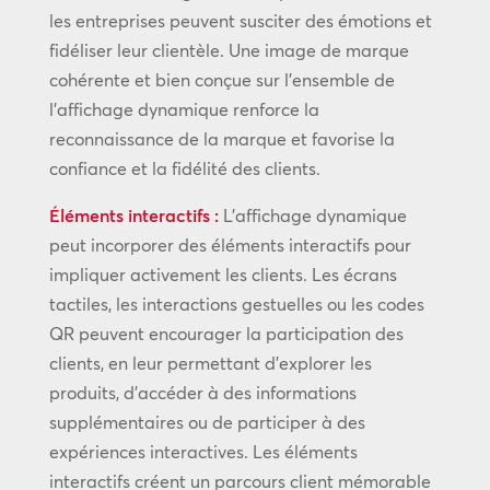
les entreprises peuvent susciter des émotions et
fidéliser leur clientèle. Une image de marque
cohérente et bien conçue sur l’ensemble de
l’affichage dynamique renforce la
reconnaissance de la marque et favorise la
confiance et la fidélité des clients.
Éléments interactifs :
L’affichage dynamique
peut incorporer des éléments interactifs pour
impliquer activement les clients. Les écrans
tactiles, les interactions gestuelles ou les codes
QR peuvent encourager la participation des
clients, en leur permettant d’explorer les
produits, d’accéder à des informations
supplémentaires ou de participer à des
expériences interactives. Les éléments
interactifs créent un parcours client mémorable