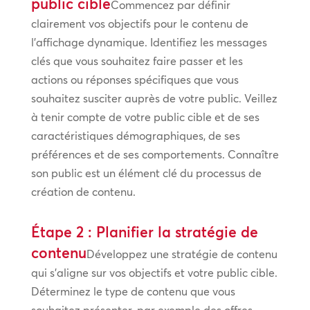
public cible
Commencez par définir
clairement vos objectifs pour le contenu de
l’affichage dynamique. Identifiez les messages
clés que vous souhaitez faire passer et les
actions ou réponses spécifiques que vous
souhaitez susciter auprès de votre public. Veillez
à tenir compte de votre public cible et de ses
caractéristiques démographiques, de ses
préférences et de ses comportements. Connaître
son public est un élément clé du processus de
création de contenu.
Étape 2 : Planifier la stratégie de
contenu
Développez une stratégie de contenu
qui s’aligne sur vos objectifs et votre public cible.
Déterminez le type de contenu que vous