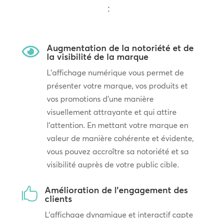
:
Augmentation de la notoriété et de

la visibilité de la marque
L’affichage numérique vous permet de
présenter votre marque, vos produits et
vos promotions d’une manière
visuellement attrayante et qui attire
l’attention. En mettant votre marque en
valeur de manière cohérente et évidente,
vous pouvez accroître sa notoriété et sa
visibilité auprès de votre public cible.
Amélioration de l'engagement des

clients
L’affichage dynamique et interactif capte