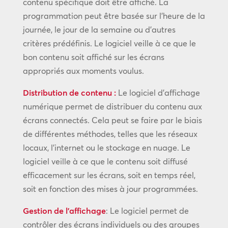
contenu spécifique doit être affiché. La
programmation peut être basée sur l’heure de la
journée, le jour de la semaine ou d’autres
critères prédéfinis. Le logiciel veille à ce que le
bon contenu soit affiché sur les écrans
appropriés aux moments voulus.
Distribution de contenu :
Le logiciel d’affichage
numérique permet de distribuer du contenu aux
écrans connectés. Cela peut se faire par le biais
de différentes méthodes, telles que les réseaux
locaux, l’internet ou le stockage en nuage. Le
logiciel veille à ce que le contenu soit diffusé
efficacement sur les écrans, soit en temps réel,
soit en fonction des mises à jour programmées.
Gestion de l’affichage
: Le logiciel permet de
contrôler des écrans individuels ou des groupes