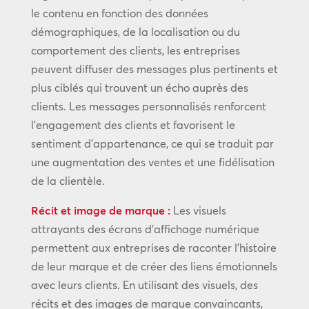
le contenu en fonction des données
démographiques, de la localisation ou du
comportement des clients, les entreprises
peuvent diffuser des messages plus pertinents et
plus ciblés qui trouvent un écho auprès des
clients. Les messages personnalisés renforcent
l’engagement des clients et favorisent le
sentiment d’appartenance, ce qui se traduit par
une augmentation des ventes et une fidélisation
de la clientèle.
Récit et image de marque :
Les visuels
attrayants des écrans d’affichage numérique
permettent aux entreprises de raconter l’histoire
de leur marque et de créer des liens émotionnels
avec leurs clients. En utilisant des visuels, des
récits et des images de marque convaincants,