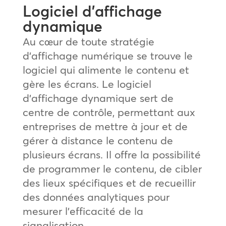
Logiciel d’affichage
dynamique
Au cœur de toute stratégie
d’affichage numérique se trouve le
logiciel qui alimente le contenu et
gère les écrans. Le logiciel
d’affichage dynamique sert de
centre de contrôle, permettant aux
entreprises de mettre à jour et de
gérer à distance le contenu de
plusieurs écrans. Il offre la possibilité
de programmer le contenu, de cibler
des lieux spécifiques et de recueillir
des données analytiques pour
mesurer l’efficacité de la
signalisation.