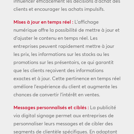
influencer efficacement les décisions d’achat des
clients et encourager les achats impulsifs.
Mises à jour en temps réel :
L’affichage
numérique offre la possibilité de mettre à jour et
d’ajuster le contenu en temps réel. Les
entreprises peuvent rapidement mettre à jour
les prix, les informations sur les stocks ou les
promotions sur les présentoirs, ce qui garantit
que les clients reçoivent des informations
exactes et à jour. Cette pertinence en temps réel
améliore l’expérience du client et augmente les
chances de convertir l’intérêt en ventes.
Messages personnalisés et ciblés :
La publicité
via digital signage permet aux entreprises de
personnaliser leurs messages et de cibler des
segments de clientèle spécifiques. En adaptant