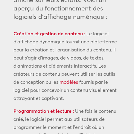
aperçu du fonctionnement des
logiciels d’affichage numérique :
Création et gestion de contenu :
Le logiciel
d’affichage dynamique fournit une plate-forme
pour la création et l’organisation du contenu. Il
peut s’agir d’images, de vidéos, de textes,
d’animations et d’éléments interactifs. Les
créateurs de contenu peuvent utiliser les outils
de conception ou les
modèles
fournis par le
logiciel pour concevoir un contenu visuellement
attrayant et captivant.
Programmation et lecture :
Une fois le contenu
créé, le logiciel permet aux utilisateurs de
programmer le moment et l’endroit où un