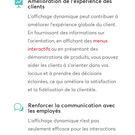
Amélioration de l'expérience des

clients
L’affichage dynamique peut contribuer à
améliorer l’expérience globale du client.
En fournissant des informations sur
l’orientation, en affichant des
menus
interactifs
ou en présentant des
démonstrations de produits, vous pouvez
aider les clients à s’orienter dans vos
locaux et à prendre des décisions
éclairées, ce qui améliore la satisfaction
et la fidélisation de la clientèle.
Renforcer la communication avec
w
les employés
L’affichage dynamique n’est pas
seulement efficace pour les interactions