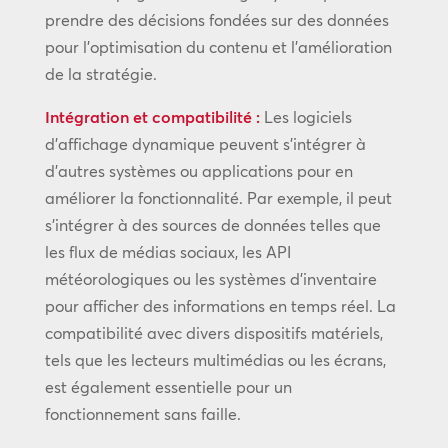
prendre des décisions fondées sur des données
pour l’optimisation du contenu et l’amélioration
de la stratégie.
Intégration et compatibilité :
Les logiciels
d’affichage dynamique peuvent s’intégrer à
d’autres systèmes ou applications pour en
améliorer la fonctionnalité. Par exemple, il peut
s’intégrer à des sources de données telles que
les flux de médias sociaux, les API
météorologiques ou les systèmes d’inventaire
pour afficher des informations en temps réel. La
compatibilité avec divers dispositifs matériels,
tels que les lecteurs multimédias ou les écrans,
est également essentielle pour un
fonctionnement sans faille.