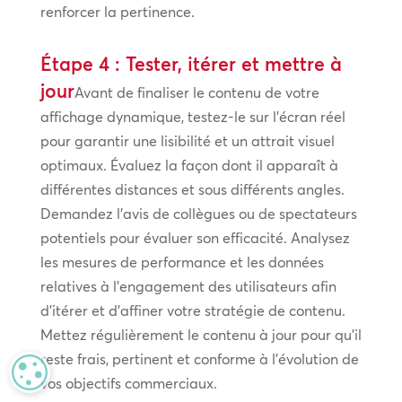
renforcer la pertinence.
Étape 4 : Tester, itérer et mettre à
jour
Avant de finaliser le contenu de votre
affichage dynamique, testez-le sur l’écran réel
pour garantir une lisibilité et un attrait visuel
optimaux. Évaluez la façon dont il apparaît à
différentes distances et sous différents angles.
Demandez l’avis de collègues ou de spectateurs
potentiels pour évaluer son efficacité. Analysez
les mesures de performance et les données
relatives à l’engagement des utilisateurs afin
d’itérer et d’affiner votre stratégie de contenu.
Mettez régulièrement le contenu à jour pour qu’il
reste frais, pertinent et conforme à l’évolution de
MANAGE PRIVACY
vos objectifs commerciaux.