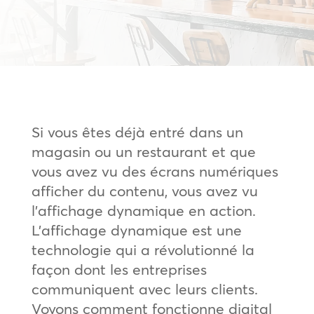
Si vous êtes déjà entré dans un
magasin ou un restaurant et que
vous avez vu des écrans numériques
afficher du contenu, vous avez vu
l’affichage dynamique en action.
L’affichage dynamique est une
technologie qui a révolutionné la
façon dont les entreprises
communiquent avec leurs clients.
Voyons comment fonctionne digital