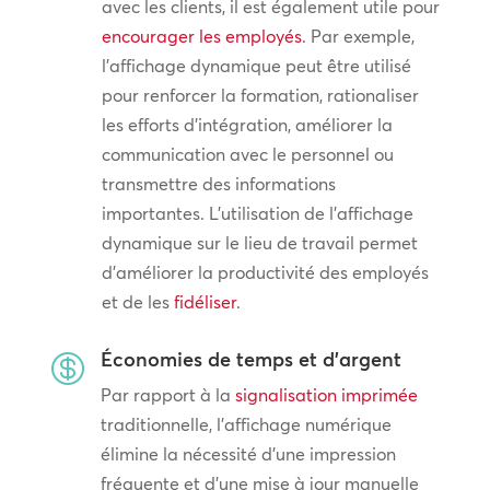
avec les clients, il est également utile pour
encourager les employés
. Par exemple,
l’affichage dynamique peut être utilisé
pour renforcer la formation, rationaliser
les efforts d’intégration, améliorer la
communication avec le personnel ou
transmettre des informations
importantes. L’utilisation de l’affichage
dynamique sur le lieu de travail permet
d’améliorer la productivité des employés
et de les
fidéliser
.
Économies de temps et d'argent

Par rapport à la
signalisation imprimée
traditionnelle, l’affichage numérique
élimine la nécessité d’une impression
fréquente et d’une mise à jour manuelle