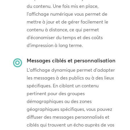
du contenu. Une fois mis en place,
l’affichage numérique vous permet de
mettre à jour et de gérer facilement le
contenu à distance, ce qui permet
d’économiser du temps et des coûts
d’impression à long terme.
Messages ciblés et personnalisation

L’affichage dynamique permet d’adapter
les messages à des publics ou à des lieux
spécifiques. En ciblant un contenu
pertinent pour des groupes
démographiques ou des zones
géographiques spécifiques, vous pouvez
diffuser des messages personnalisés et
ciblés qui trouvent un écho auprès de vos