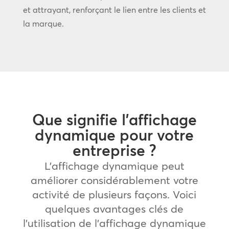
et attrayant, renforçant le lien entre les clients et
la marque.
Que signifie l’affichage
dynamique pour votre
entreprise ?
L’affichage dynamique peut
améliorer considérablement votre
activité de plusieurs façons. Voici
quelques avantages clés de
l’utilisation de l’affichage dynamique