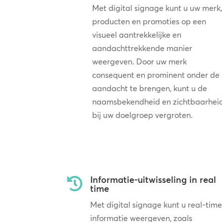
Met digital signage kunt u uw merk,
producten en promoties op een
visueel aantrekkelijke en
aandachttrekkende manier
weergeven. Door uw merk
consequent en prominent onder de
aandacht te brengen, kunt u de
naamsbekendheid en zichtbaarhei
bij uw doelgroep vergroten.
Informatie-uitwisseling in real

time
Met digital signage kunt u real-time
informatie weergeven, zoals