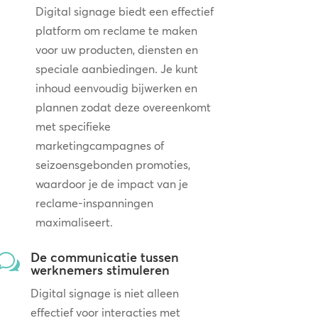
Digital signage biedt een effectief
platform om reclame te maken
voor uw producten, diensten en
speciale aanbiedingen. Je kunt
inhoud eenvoudig bijwerken en
plannen zodat deze overeenkomt
met specifieke
marketingcampagnes of
seizoensgebonden promoties,
waardoor je de impact van je
reclame-inspanningen
maximaliseert.
De communicatie tussen
w
werknemers stimuleren
Digital signage is niet alleen
effectief voor interacties met