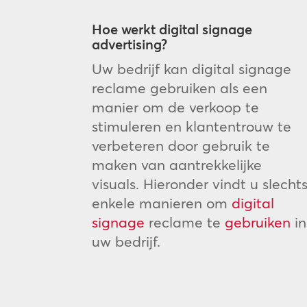
Hoe werkt digital signage
advertising?
Uw bedrijf kan digital signage
reclame gebruiken als een
manier om de verkoop te
stimuleren en klantentrouw te
verbeteren door gebruik te
maken van aantrekkelijke
visuals. Hieronder vindt u slecht
enkele manieren om
digital
signage
reclame te
gebruiken
in
uw bedrijf.