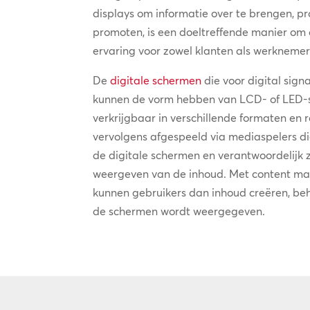
displays om informatie over te brengen, pr
promoten, is een doeltreffende manier om
ervaring voor zowel klanten als werknemer
De
digitale schermen
die voor digital sig
kunnen de vorm hebben van LCD- of LED-s
verkrijgbaar in verschillende formaten en 
vervolgens afgespeeld via mediaspelers d
de digitale schermen en verantwoordelijk 
weergeven van de inhoud. Met content 
kunnen gebruikers dan inhoud creëren, be
de schermen wordt weergegeven.