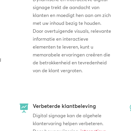
signage trekt de aandacht van
klanten en moedigt hen aan om zich
met uw inhoud bezig te houden.
Door overtuigende visuals, relevante
informatie en interactieve
elementen te leveren, kunt u
memorabele ervaringen creëren die
d
de betrokkenheid en tevredenheid
van de klant vergroten.
Verbeterde klantbeleving

Digital signage kan de algehele
klantervaring helpen verbeteren.