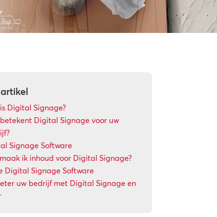
 artikel
is Digital Signage?
betekent Digital Signage voor uw
jf?
tal Signage Software
maak ik inhoud voor Digital Signage?
e Digital Signage Software
eter uw bedrijf met Digital Signage en
r