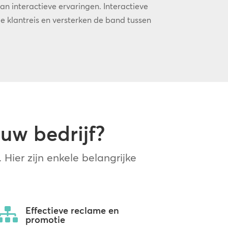
 interactieve ervaringen. Interactieve
klantreis en versterken de band tussen
uw bedrijf?
 Hier zijn enkele belangrijke
:
Effectieve reclame en

promotie