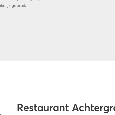
kelijk gebruik
Restaurant Achterg