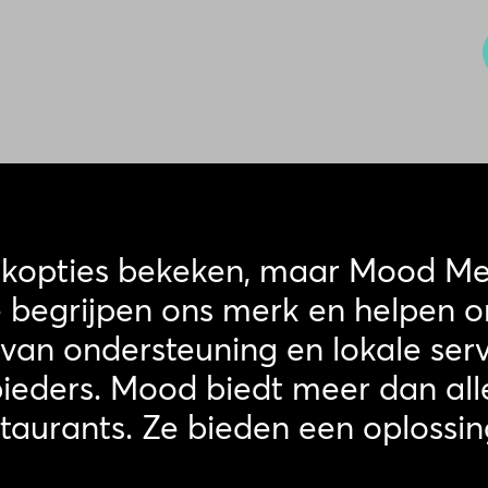
kopties bekeken, maar Mood Med
 begrijpen ons merk en helpen o
 van ondersteuning en lokale serv
bieders. Mood biedt meer dan al
taurants. Ze bieden een oplossin