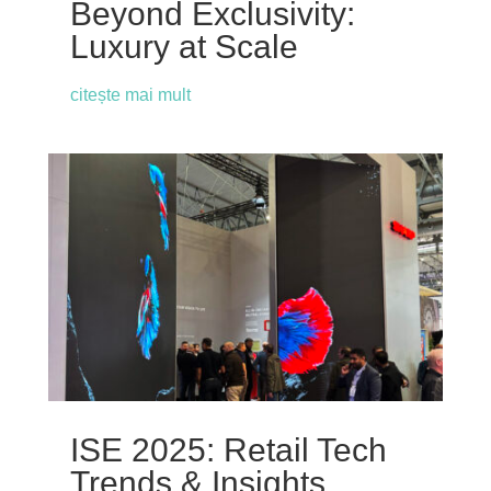
Beyond Exclusivity:
Luxury at Scale
citește mai mult
ISE 2025: Retail Tech
Trends & Insights