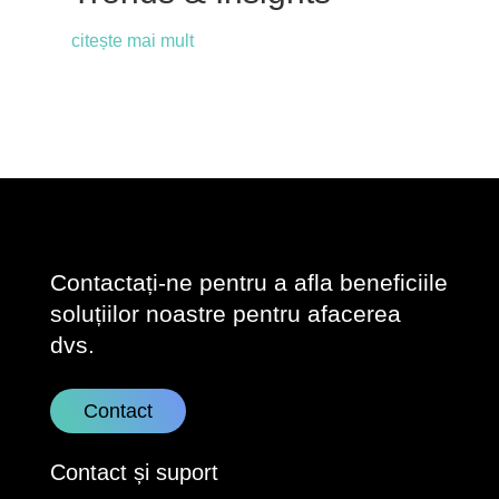
citește mai mult
Contactați-ne pentru a afla beneficiile
soluțiilor noastre pentru afacerea
dvs.
Contact
Contact și suport