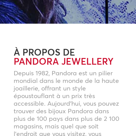
À PROPOS DE
PANDORA JEWELLERY
Depuis 1982, Pandora est un pilier
mondial dans le monde de la haute
joaillerie, offrant un style
époustouflant à un prix très
accessible. Aujourd’hui, vous pouvez
trouver des bijoux Pandora dans
plus de 100 pays dans plus de 2 100
magasins, mais quel que soit
l’endroit que vous visitez, vous