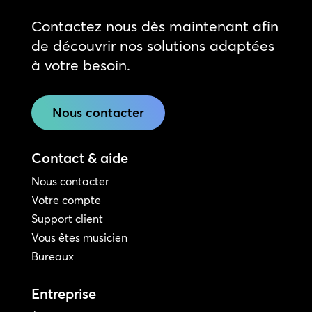
Contactez nous dès maintenant afin
de découvrir nos solutions adaptées
à votre besoin.
Nous contacter
Contact & aide
Nous contacter
Votre compte
Support client
Vous êtes musicien
Bureaux
Entreprise