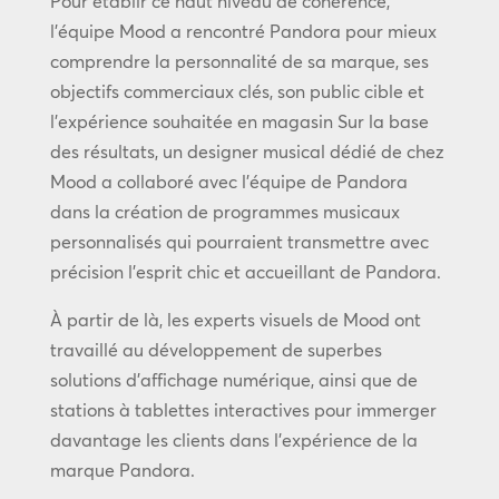
Pour établir ce haut niveau de cohérence,
l’équipe Mood a rencontré Pandora pour mieux
comprendre la personnalité de sa marque, ses
objectifs commerciaux clés, son public cible et
l’expérience souhaitée en magasin Sur la base
des résultats, un designer musical dédié de chez
Mood a collaboré avec l’équipe de Pandora
dans la création de programmes musicaux
personnalisés qui pourraient transmettre avec
précision l’esprit chic et accueillant de Pandora.
À partir de là, les experts visuels de Mood ont
travaillé au développement de superbes
solutions d’affichage numérique, ainsi que de
stations à tablettes interactives pour immerger
davantage les clients dans l’expérience de la
marque Pandora.