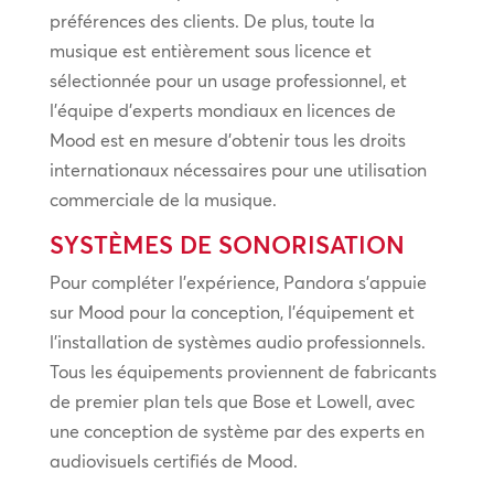
préférences des clients. De plus, toute la
musique est entièrement sous licence et
sélectionnée pour un usage professionnel, et
l’équipe d’experts mondiaux en licences de
Mood est en mesure d’obtenir tous les droits
internationaux nécessaires pour une utilisation
commerciale de la musique.
SYSTÈMES DE SONORISATION
Pour compléter l’expérience, Pandora s’appuie
sur Mood pour la conception, l’équipement et
l’installation de systèmes audio professionnels.
Tous les équipements proviennent de fabricants
de premier plan tels que Bose et Lowell, avec
une conception de système par des experts en
audiovisuels certifiés de Mood.