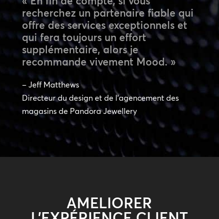
« En fin de compte, si vous
recherchez un partenaire fiable qui
offre des services exceptionnels et
qui fera toujours un effort
supplémentaire, alors je
recommande vivement Mood. »
– Jeff Matthews
Directeur du design et de l’agencement des
magasins de Pandora Jewellery
AMELIORER
L’EXPÉRIENCE CLIENT