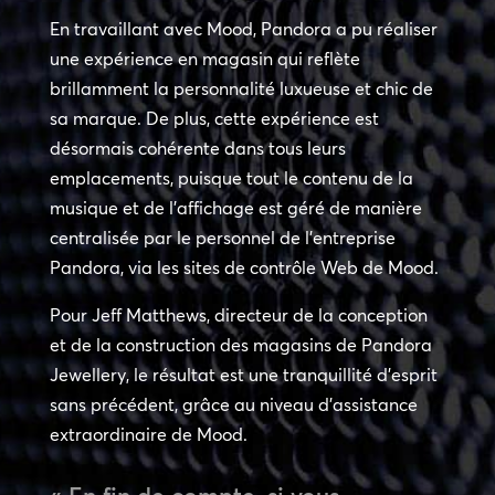
En travaillant avec Mood, Pandora a pu réaliser
une expérience en magasin qui reflète
brillamment la personnalité luxueuse et chic de
sa marque. De plus, cette expérience est
désormais cohérente dans tous leurs
emplacements, puisque tout le contenu de la
musique et de l’affichage est géré de manière
centralisée par le personnel de l’entreprise
Pandora, via les sites de contrôle Web de Mood.
Pour Jeff Matthews, directeur de la conception
et de la construction des magasins de Pandora
Jewellery, le résultat est une tranquillité d’esprit
sans précédent, grâce au niveau d’assistance
extraordinaire de Mood.