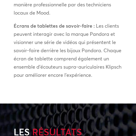
manière professionnelle par des techniciens
locaux de Mood.
Écrans de tablettes de savoir-faire :
Les clients
peuvent interagir avec la marque Pandora et
visionner une série de vidéos qui présentent le
savoir-faire derrière les bijoux Pandora. Chaque
écran de tablette comprend également un
ensemble d’écouteurs supra-auriculaires Klipsch
pour améliorer encore l’expérience.
LES
RÉSULTATS