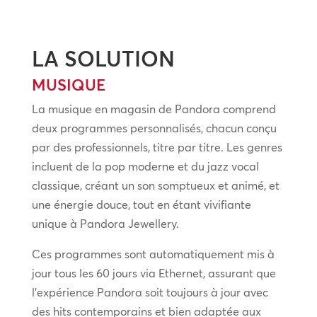
LA SOLUTION
MUSIQUE
La musique en magasin de Pandora comprend
deux programmes personnalisés, chacun conçu
par des professionnels, titre par titre. Les genres
incluent de la pop moderne et du jazz vocal
classique, créant un son somptueux et animé, et
une énergie douce, tout en étant vivifiante
unique à Pandora Jewellery.
Ces programmes sont automatiquement mis à
jour tous les 60 jours via Ethernet, assurant que
l’expérience Pandora soit toujours à jour avec
des hits contemporains et bien adaptée aux