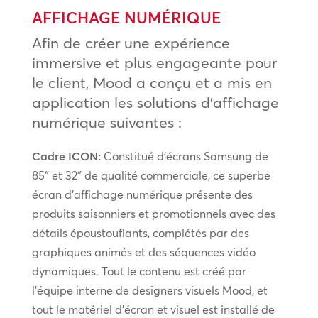
AFFICHAGE NUMÉRIQUE
Afin de créer une expérience
immersive et plus engageante pour
le client, Mood a conçu et a mis en
application les solutions d’affichage
numérique suivantes :
Cadre ICON:
Constitué d’écrans Samsung de
85″ et 32″ de qualité commerciale, ce superbe
écran d’affichage numérique présente des
produits saisonniers et promotionnels avec des
détails époustouflants, complétés par des
graphiques animés et des séquences vidéo
dynamiques. Tout le contenu est créé par
l’équipe interne de designers visuels Mood, et
tout le matériel d’écran et visuel est installé de