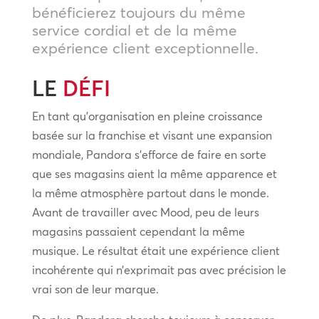
bénéficierez toujours du même
service cordial et de la même
expérience client exceptionnelle.
LE
DÉFI
En tant qu’organisation en pleine croissance
basée sur la franchise et visant une expansion
mondiale, Pandora s’efforce de faire en sorte
que ses magasins aient la même apparence et
la même atmosphère partout dans le monde.
Avant de travailler avec Mood, peu de leurs
magasins passaient cependant la même
musique. Le résultat était une expérience client
incohérente qui n’exprimait pas avec précision le
vrai son de leur marque.