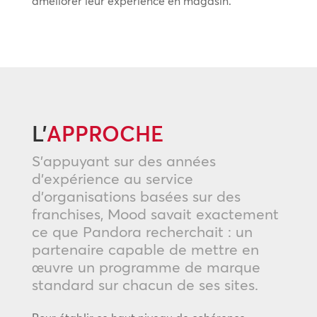
améliorer leur expérience en magasin.
L’
APPROCHE
S’appuyant sur des années
d’expérience au service
d’organisations basées sur des
franchises, Mood savait exactement
ce que Pandora recherchait : un
partenaire capable de mettre en
œuvre un programme de marque
standard sur chacun de ses sites.