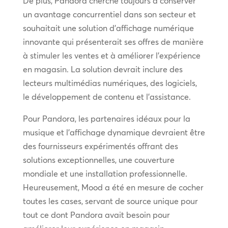
De plus, Pandora cherche toujours à conserver
un avantage concurrentiel dans son secteur et
souhaitait une solution d’affichage numérique
innovante qui présenterait ses offres de manière
à stimuler les ventes et à améliorer l’expérience
en magasin. La solution devrait inclure des
lecteurs multimédias numériques, des logiciels,
le développement de contenu et l’assistance.
Pour Pandora, les partenaires idéaux pour la
musique et l’affichage dynamique devraient être
des fournisseurs expérimentés offrant des
solutions exceptionnelles, une couverture
mondiale et une installation professionnelle.
Heureusement, Mood a été en mesure de cocher
toutes les cases, servant de source unique pour
tout ce dont Pandora avait besoin pour