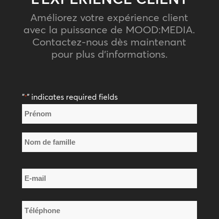
Améliorez votre expérience client
avec la puissance de MOOD:MEDIA.
Contactez-nous dès maintenant
pour plus d’informations.
"
" indicates required fields
*
Nom
*
Prénom
Nom
E-
de
mail
famille
*
Téléphone