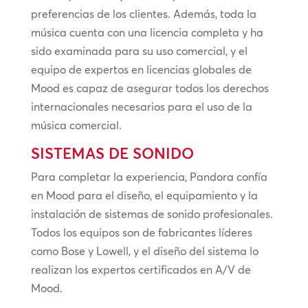
preferencias de los clientes. Además, toda la
música cuenta con una licencia completa y ha
sido examinada para su uso comercial, y el
equipo de expertos en licencias globales de
Mood es capaz de asegurar todos los derechos
internacionales necesarios para el uso de la
música comercial.
SISTEMAS DE SONIDO
Para completar la experiencia, Pandora confía
en Mood para el diseño, el equipamiento y la
instalación de sistemas de sonido profesionales.
Todos los equipos son de fabricantes líderes
como Bose y Lowell, y el diseño del sistema lo
realizan los expertos certificados en A/V de
Mood.