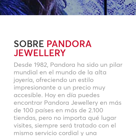
SOBRE
PANDORA
JEWELLERY
Desde 1982, Pandora ha sido un pilar
mundial en el mundo de la alta
joyería, ofreciendo un estilo
impresionante a un precio muy
accesible. Hoy en día puedes
encontrar Pandora Jewellery en más
de 100 países en más de 2.100
tiendas, pero no importa qué lugar
visites, siempre será tratado con el
mismo servicio cordial y una