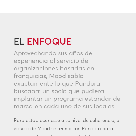
EL
ENFOQUE
Aprovechando sus años de
experiencia al servicio de
organizaciones basadas en
franquicias, Mood sabía
exactamente lo que Pandora
buscaba: un socio que pudiera
implantar un programa estándar de
marca en cada uno de sus locales.
Para establecer este alto nivel de coherencia, el
equipo de Mood se reunió con Pandora para