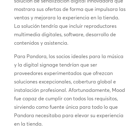
solución de señalización digital innovadora que
mostrara sus ofertas de forma que impulsara las
ventas y mejorara la experiencia en la tienda.
La solución tendría que incluir reproductores
multimedia digitales, software, desarrollo de
contenidos y asistencia.
Para Pandora, los socios ideales para la música
y la digital signage tendrían que ser
proveedores experimentados que ofrezcan
soluciones excepcionales, cobertura global e
instalación profesional. Afortunadamente, Mood
fue capaz de cumplir con todos los requisitos,
sirviendo como fuente única para todo lo que
Pandora necesitaba para elevar su experiencia
en la tienda.