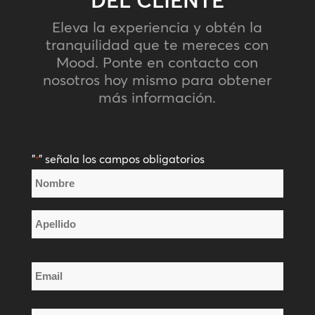
DEL CLIENTE
Eleva la experiencia y obtén la
tranquilidad que te mereces con
Mood. Ponte en contacto con
nosotros hoy mismo para obtener
más información.
"
" señala los campos obligatorios
*
Nombre
*
Nombre
Apellido
Email
*