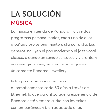
LA SOLUCIÓN
MÚSICA
La música en tienda de Pandora incluye dos
programas personalizados, cada uno de ellos
diseñado profesionalmente pista por pista. Los
géneros incluyen el pop moderno y el jazz vocal
clásico, creando un sonido suntuoso y vibrante, y
una energía suave, pero edificante, que es
únicamente Pandora Jewellery.
Estos programas se actualizan
automáticamente cada 60 días a través de
Ethernet, lo que garantiza que la experiencia de
Pandora esté siempre al día con los éxitos
contemporáneos y bien adaptada a las