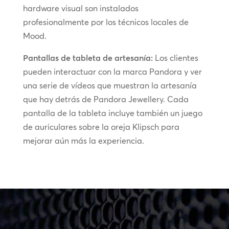
hardware visual son instalados
profesionalmente por los técnicos locales de
Mood.
Pantallas de tableta de artesanía:
Los clientes
pueden interactuar con la marca Pandora y ver
una serie de vídeos que muestran la artesanía
que hay detrás de Pandora Jewellery. Cada
pantalla de la tableta incluye también un juego
de auriculares sobre la oreja Klipsch para
mejorar aún más la experiencia.