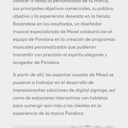
conocer a fondo la personalidad de su marca,
sus principales objetivos comerciales, su público
objetivo y la experiencia deseada en la tienda.
Basándose en los resultados, un diseñador
musical especializado de Mood colaboró con el
equipo de Pandora en la creación de programas
musicales personalizados que pudieran
transmitir con precisión el espíritu elegante y
acogedor de Pandora.
A partir de ahí, los expertos visuales de Mood se
pusieron a trabajar en el desarrollo de
impresionantes soluciones de digital signage, así
como de estaciones interactivas con tabletas
para sumergir aún más a los clientes en la
experiencia de la marca Pandora.