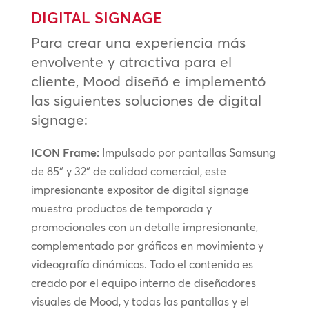
DIGITAL SIGNAGE
Para crear una experiencia más
envolvente y atractiva para el
cliente, Mood diseñó e implementó
las siguientes soluciones de digital
signage:
ICON Frame:
Impulsado por pantallas Samsung
de 85″ y 32″ de calidad comercial, este
impresionante expositor de digital signage
muestra productos de temporada y
promocionales con un detalle impresionante,
complementado por gráficos en movimiento y
videografía dinámicos. Todo el contenido es
creado por el equipo interno de diseñadores
visuales de Mood, y todas las pantallas y el