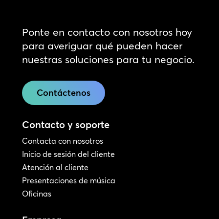
Ponte en contacto con nosotros hoy
para averiguar qué pueden hacer
nuestras soluciones para tu negocio.
Contáctenos
Contacto y soporte
Contacta con nosotros
Inicio de sesión del cliente
Atención al cliente
Presentaciones de música
Oficinas