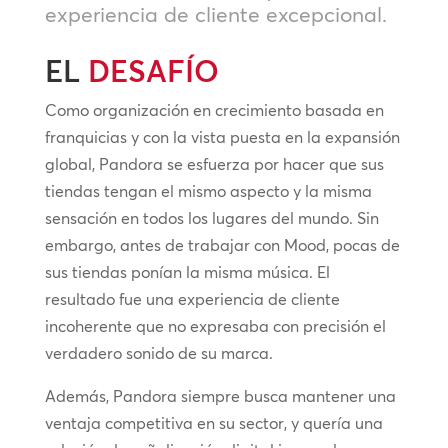
experiencia de cliente excepcional.
EL
DESAFÍO
Como organización en crecimiento basada en
franquicias y con la vista puesta en la expansión
global, Pandora se esfuerza por hacer que sus
tiendas tengan el mismo aspecto y la misma
sensación en todos los lugares del mundo. Sin
embargo, antes de trabajar con Mood, pocas de
sus tiendas ponían la misma música. El
resultado fue una experiencia de cliente
incoherente que no expresaba con precisión el
verdadero sonido de su marca.
Además, Pandora siempre busca mantener una
ventaja competitiva en su sector, y quería una