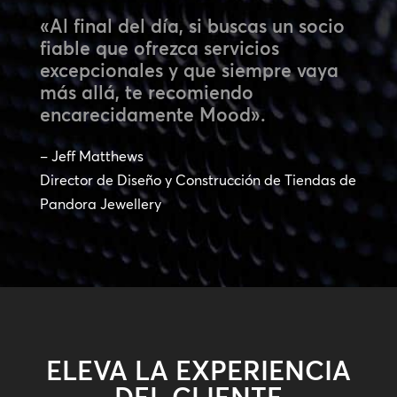
«Al final del día, si buscas un socio
fiable que ofrezca servicios
excepcionales y que siempre vaya
más allá, te recomiendo
encarecidamente Mood».
– Jeff Matthews
Director de Diseño y Construcción de Tiendas de
Pandora Jewellery
ELEVA LA EXPERIENCIA