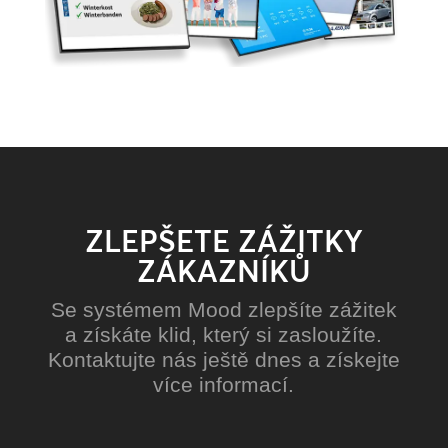
ZLEPŠETE ZÁŽITKY
ZÁKAZNÍKŮ
Se systémem Mood zlepšíte zážitek
a získáte klid, který si zasloužíte.
Kontaktujte nás ještě dnes a získejte
více informací.