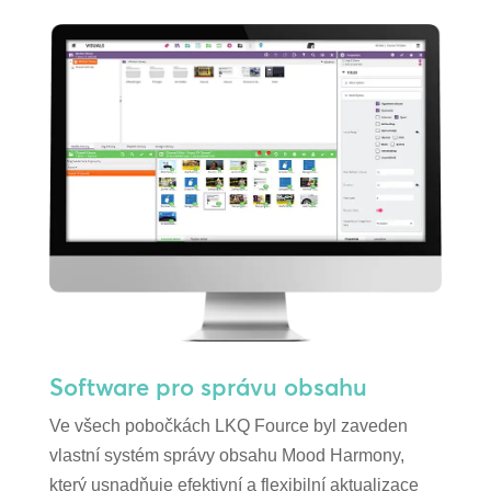
Software pro správu obsahu
Ve všech pobočkách LKQ Fource byl zaveden
vlastní systém správy obsahu Mood Harmony,
který usnadňuje efektivní a flexibilní aktualizace