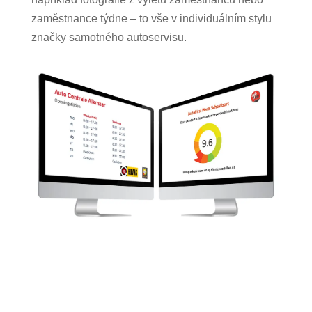
zaměstnance týdne – to vše v individuálním stylu
značky samotného autoservisu.