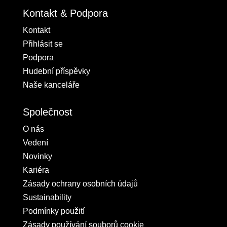
Kontakt & Podpora
Kontakt
Přihlásit se
Podpora
Hudební příspěvky
Naše kanceláře
Společnost
O nás
Vedení
Novinky
Kariéra
Zásady ochrany osobních údajů
Sustainability
Podmínky použití
Zásady používání souborů cookie