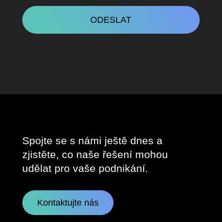
CAPTCHA
Spojte se s námi ještě dnes a
zjistěte, co naše řešení mohou
udělat pro vaše podnikání.
Kontaktujte nás