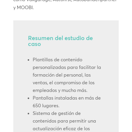
y MOOBI.
Resumen del estudio de
caso
Plantillas de contenido
personalizadas para facilitar la
formación del personal, las
ventas, el compromiso de los
empleados y mucho más.
Pantallas instaladas en más de
650 lugares.
Sistema de gestión de
contenidos para permitir una
actualización eficaz de los