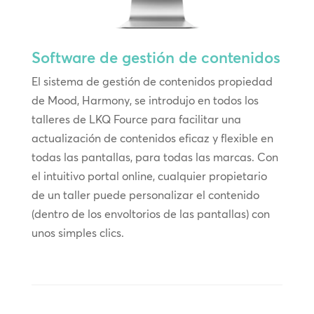
Software de gestión de contenidos
El sistema de gestión de contenidos propiedad
de Mood, Harmony, se introdujo en todos los
talleres de LKQ Fource para facilitar una
actualización de contenidos eficaz y flexible en
todas las pantallas, para todas las marcas. Con
el intuitivo portal online, cualquier propietario
de un taller puede personalizar el contenido
(dentro de los envoltorios de las pantallas) con
unos simples clics.