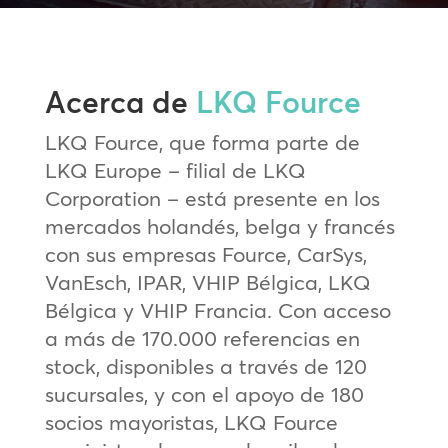
Acerca de
LKQ Fource
LKQ Fource, que forma parte de
LKQ Europe – filial de LKQ
Corporation – está presente en los
mercados holandés, belga y francés
con sus empresas Fource, CarSys,
VanEsch, IPAR, VHIP Bélgica, LKQ
Bélgica y VHIP Francia. Con acceso
a más de 170.000 referencias en
stock, disponibles a través de 120
sucursales, y con el apoyo de 180
socios mayoristas, LKQ Fource