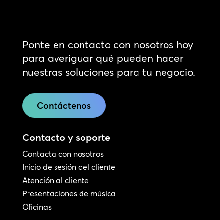
Ponte en contacto con nosotros hoy
para averiguar qué pueden hacer
nuestras soluciones para tu negocio.
Contáctenos
Contacto y soporte
Contacta con nosotros
Inicio de sesión del cliente
Atención al cliente
Presentaciones de música
Oficinas