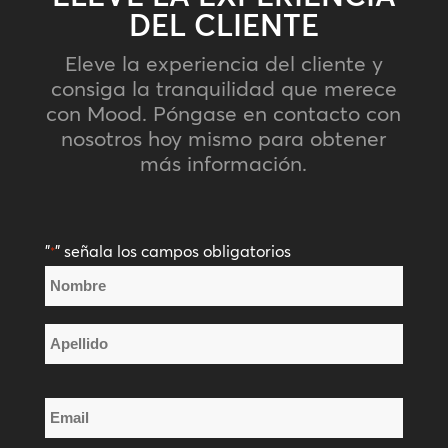
DEL CLIENTE
Eleve la experiencia del cliente y
consiga la tranquilidad que merece
con Mood. Póngase en contacto con
nosotros hoy mismo para obtener
más información.
"
" señala los campos obligatorios
*
Nombre
*
Nombre
Apellido
Email
*