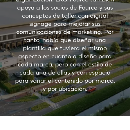
apoya a los socios de Fource y sus
conceptos de taller con digital
signage para mejorar sus
comunicaciones de marketing. Por
tanto, había que diseñar una
plantilla que tuviera el mismo
aspecto en cuanto a diseño para
cada marca, pero con el estilo de
cada una de ellas y con espacio
para variar el contenido por marca,
y por ubicación.