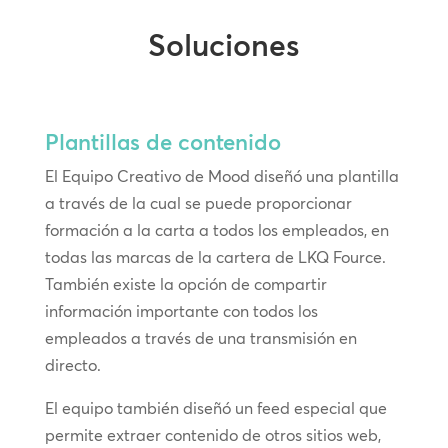
Soluciones
Plantillas de contenido
El Equipo Creativo de Mood diseñó una plantilla
a través de la cual se puede proporcionar
formación a la carta a todos los empleados, en
todas las marcas de la cartera de LKQ Fource.
También existe la opción de compartir
información importante con todos los
empleados a través de una transmisión en
directo.
El equipo también diseñó un feed especial que
permite extraer contenido de otros sitios web,