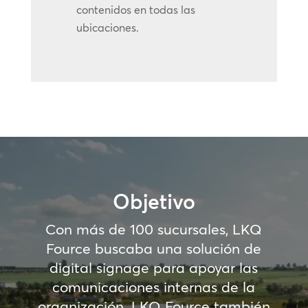
contenidos en todas las
ubicaciones.
Objetivo
Con más de 100 sucursales, LKQ
Fource buscaba una solución de
digital signage para apoyar las
comunicaciones internas de la
organización. LKQ Fource también