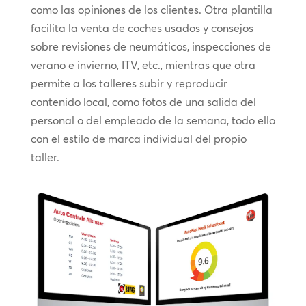
como las opiniones de los clientes. Otra plantilla
facilita la venta de coches usados y consejos
sobre revisiones de neumáticos, inspecciones de
verano e invierno, ITV, etc., mientras que otra
permite a los talleres subir y reproducir
contenido local, como fotos de una salida del
personal o del empleado de la semana, todo ello
con el estilo de marca individual del propio
taller.