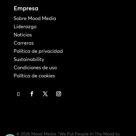
Empresa
Sobre Mood Media
Liderazgo
Noticias
Carreras
Política de privacidad
Sustainability
Condiciones de uso
Política de cookies
© 2026 Mood Media. "We Put People In The Mood to