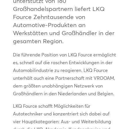
unterstützt von 180
Großhandelspartnern liefert LKQ
Fource Zehntausende von
Automotive-Produkten an
Werkstätten und Großhändler in der
gesamten Region.
Die führende Position von LKQ Fource ermöglicht
es, schnell auf die raschen Entwicklungen in der
Automobilindustrie zu reagieren. LKQ Fource
unterhält auch eine Partnerschaft mit VROOAM,
dem größten unabhängigen Netzwerk von
Großhändlern in den Niederlanden und Belgien.
LKQ Fource schafft Möglichkeiten für
Autotechniker und konzentriert sich dabei auf
vier Hauptkategorien: Aus- und Weiterbildung