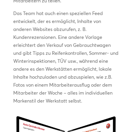
Mitarbeitern zu teilen.
Das Team hat auch einen speziellen Feed
entwickelt, der es ermöglicht, Inhalte von
anderen Websites abzurufen, z. B.
Kundenrezensionen. Eine andere Vorlage
erleichtert den Verkauf von Gebrauchtwagen
und gibt Tipps zu Reifenkontrollen, Sommer- und
Winterinspektionen, TÜV usw., während eine
andere es den Werkstätten ermöglicht, lokale
Inhalte hochzuladen und abzuspielen, wie z.B.
Fotos von einem Mitarbeiterausflug oder dem
Mitarbeiter der Woche – alles im individuellen
Markenstil der Werkstatt selbst.