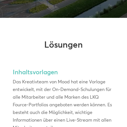
Lösungen
Inhaltsvorlagen
Das Kreativteam von Mood hat eine Vorlage
entwickelt, mit der On-Demand-Schulungen für
alle Mitarbeiter und alle Marken des LKQ
Fource-Portfolios angeboten werden können. Es
besteht auch die Möglichkeit, wichtige
Informationen über einen Live-Stream mit allen