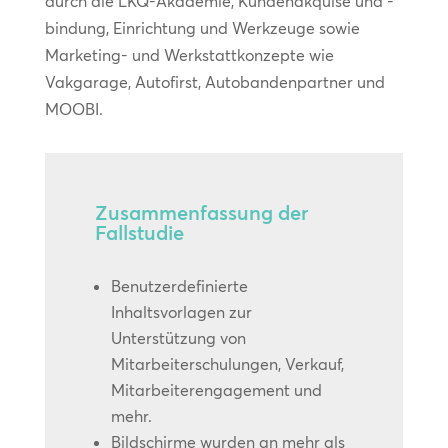
durch die LKQ-Akademie, Kundenakquise und -
bindung, Einrichtung und Werkzeuge sowie
Marketing- und Werkstattkonzepte wie
Vakgarage, Autofirst, Autobandenpartner und
MOOBI.
Zusammenfassung der
Fallstudie
Benutzerdefinierte
Inhaltsvorlagen zur
Unterstützung von
Mitarbeiterschulungen, Verkauf,
Mitarbeiterengagement und
mehr.
Bildschirme wurden an mehr als