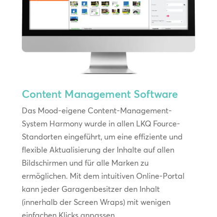
Content Management Software
Das Mood-eigene Content-Management-
System Harmony wurde in allen LKQ Fource-
Standorten eingeführt, um eine effiziente und
flexible Aktualisierung der Inhalte auf allen
Bildschirmen und für alle Marken zu
ermöglichen. Mit dem intuitiven Online-Portal
kann jeder Garagenbesitzer den Inhalt
(innerhalb der Screen Wraps) mit wenigen
einfachen Klicks anpassen.