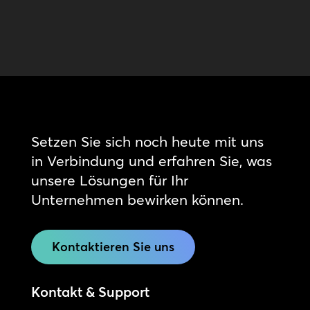
Setzen Sie sich noch heute mit uns
in Verbindung und erfahren Sie, was
unsere Lösungen für Ihr
Unternehmen bewirken können.
Kontaktieren Sie uns
Kontakt & Support