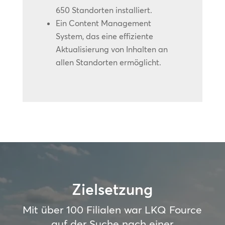
650 Standorten installiert.
Ein Content Management
System, das eine effiziente
Aktualisierung von Inhalten an
allen Standorten ermöglicht.
Zielsetzung
Mit über 100 Filialen war LKQ Fource
auf der Suche nach einer