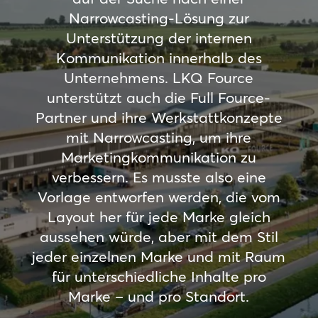
Narrowcasting-Lösung zur
Unterstützung der internen
Kommunikation innerhalb des
Unternehmens. LKQ Fource
unterstützt auch die Full Fource-
Partner und ihre Werkstattkonzepte
mit Narrowcasting, um ihre
Marketingkommunikation zu
verbessern. Es musste also eine
Vorlage entworfen werden, die vom
Layout her für jede Marke gleich
aussehen würde, aber mit dem Stil
jeder einzelnen Marke und mit Raum
für unterschiedliche Inhalte pro
Marke – und pro Standort.