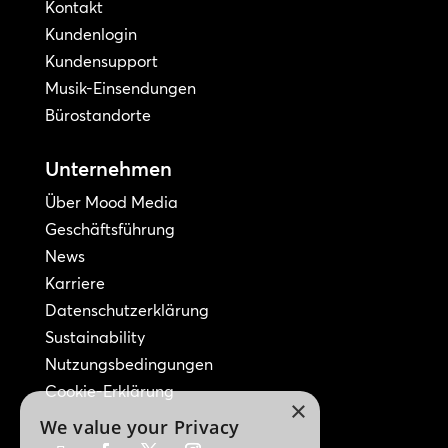
Kontakt
Kundenlogin
Kundensupport
Musik-Einsendungen
Bürostandorte
Unternehmen
Über Mood Media
Geschäftsführung
News
Karriere
Datenschutzerklärung
Sustainability
Nutzungsbedingungen
Cookie-Erklärung
×
We value your Privacy