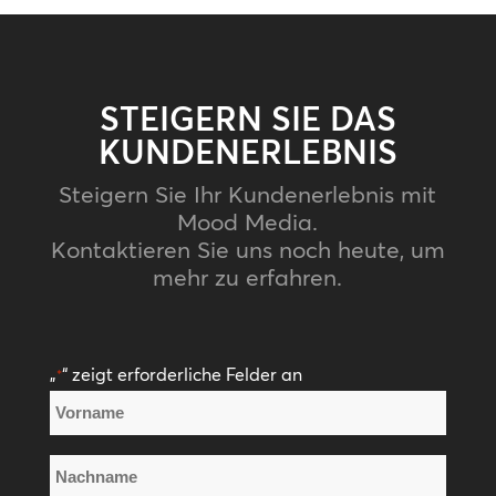
STEIGERN SIE DAS
KUNDENERLEBNIS
Steigern Sie Ihr Kundenerlebnis mit
Mood Media.
Kontaktieren Sie uns noch heute, um
mehr zu erfahren.
„
“ zeigt erforderliche Felder an
*
Name
*
Vorname