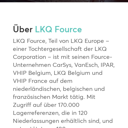
Über
LKQ Fource
LKQ Fource, Teil von LKQ Europe –
einer Tochtergesellschaft der LKQ
Corporation – ist mit seinen Fource-
Unternehmen CarSys, VanEsch, IPAR,
VHIP Belgium, LKQ Belgium und
VHIP France auf dem
niederländischen, belgischen und
französischen Markt tätig. Mit
Zugriff auf über 170.000
Lagerreferenzen, die in 120
Niederlassungen erhältlich sind, und