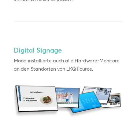
Digital Signage
Mood installierte auch alle Hardware-Monitore
an den Standorten von LKQ Fource.