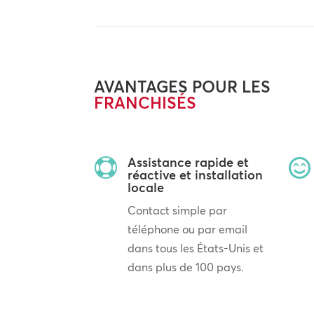
AVANTAGES POUR LES
FRANCHISÉS
Assistance rapide et


réactive et installation
locale
Contact simple par
téléphone ou par email
dans tous les États-Unis et
dans plus de 100 pays.