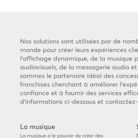
Nos solutions sont utilisées par de nom
monde pour créer leurs expériences cli
E
l’affichage dynamique, de la musique p
audiovisuels, de la messagerie audio et
sommes le partenaire idéal des conces
franchises cherchant à améliorer l’expér
confiance et à fournir des services eff
d’informations ci-dessous et contactez
La musique
La musique a le pouvoir de créer des