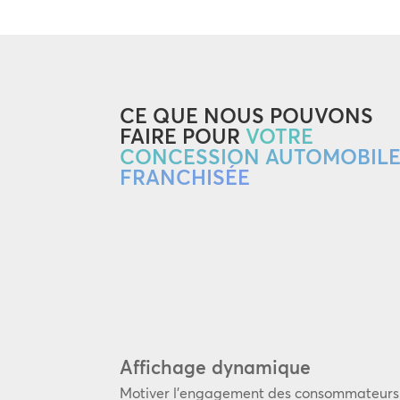
CE QUE NOUS POUVONS
FAIRE POUR
VOTRE
CONCESSION AUTOMOBIL
FRANCHISÉE
Affichage dynamique
Motiver l’engagement des consommateurs