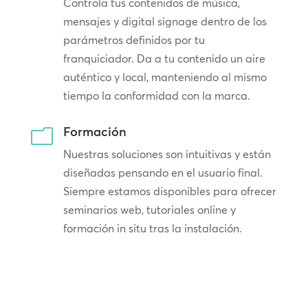
Controla tus contenidos de música,
mensajes y digital signage dentro de los
parámetros definidos por tu
franquiciador. Da a tu contenido un aire
auténtico y local, manteniendo al mismo
tiempo la conformidad con la marca.
Formación
m
Nuestras soluciones son intuitivas y están
diseñadas pensando en el usuario final.
Siempre estamos disponibles para ofrecer
seminarios web, tutoriales online y
formación in situ tras la instalación.