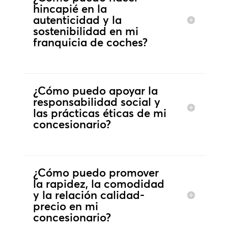
hincapié en la
autenticidad y la
sostenibilidad en mi
franquicia de coches?
¿Cómo puedo apoyar la
responsabilidad social y
las prácticas éticas de mi
concesionario?
¿Cómo puedo promover
la rapidez, la comodidad
y la relación calidad-
precio en mi
concesionario?