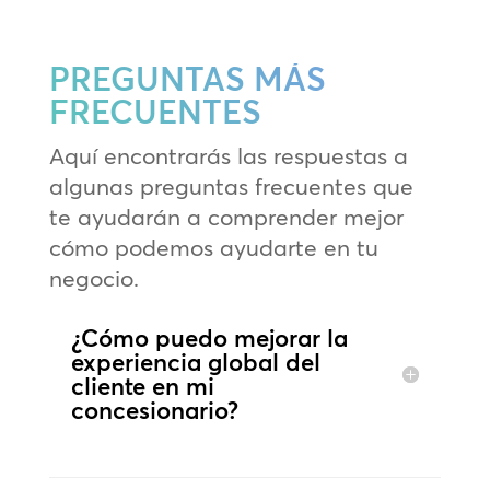
PREGUNTAS MÁS
FRECUENTES
Aquí encontrarás las respuestas a
algunas preguntas frecuentes que
te ayudarán a comprender mejor
cómo podemos ayudarte en tu
negocio.
¿Cómo puedo mejorar la
experiencia global del
cliente en mi
concesionario?