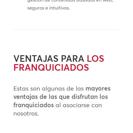
seguros e intuitivos.
VENTAJAS PARA
LOS
FRANQUICIADOS
Estas son algunas de las
mayores
ventajas de las que disfrutan los
franquiciados
al asociarse con
nosotros.