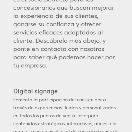
concesionarios que buscan mejorar
la experiencia de sus clientes,
ganarse su confianza y ofrecer
servicios eficaces adaptados al
cliente. Descúbrelo más abajo, y
ponte en contacto con nosotros
para saber qué podemos hacer por
tu empresa.
Digital signage
Fomenta la participación del consumidor a
través de experiencias fluidas y personalizadas
en todos los puntos de venta. Incorpora
contenidos estratégicos, interactivos, afines a la
marca, y con un nivel local de control a través de