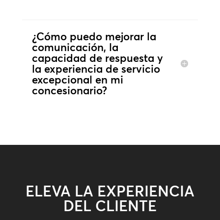
¿Cómo puedo mejorar la
comunicación, la
capacidad de respuesta y
la experiencia de servicio
excepcional en mi
concesionario?
ELEVA LA EXPERIENCIA
DEL CLIENTE