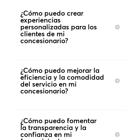
¿Cómo puedo crear
experiencias
personalizadas para los
clientes de mi
concesionario?
¿Cómo puedo mejorar la
eficiencia y la comodidad
del servicio en mi
concesionario?
¿Cómo puedo fomentar
la transparencia y la
confianza en mi