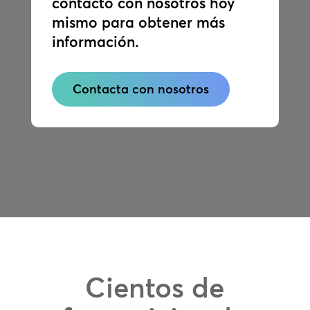
contacto con nosotros hoy
mismo para obtener más
información.
Contacta con nosotros
Cientos de