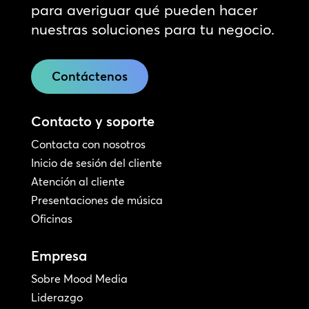
para averiguar qué pueden hacer
nuestras soluciones para tu negocio.
Contáctenos
Contacto y soporte
Contacta con nosotros
Inicio de sesión del cliente
Atención al cliente
Presentaciones de música
Oficinas
Empresa
Sobre Mood Media
Liderazgo