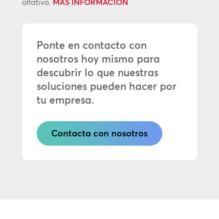
olfativo.
MÁS INFORMACIÓN
Ponte en contacto con
nosotros hoy mismo para
descubrir lo que nuestras
soluciones pueden hacer por
tu empresa.
Contacta con nosotros