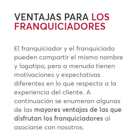
VENTAJAS PARA
LOS
FRANQUICIADORES
El franquiciador y el franquiciado
pueden compartir el mismo nombre
y logotipo, pero a menudo tienen
motivaciones y expectativas
diferentes en lo que respecta a la
experiencia del cliente. A
continuación se enumeran algunas
de las
mayores ventajas de las que
disfrutan los franquiciadores
al
asociarse con nosotros.