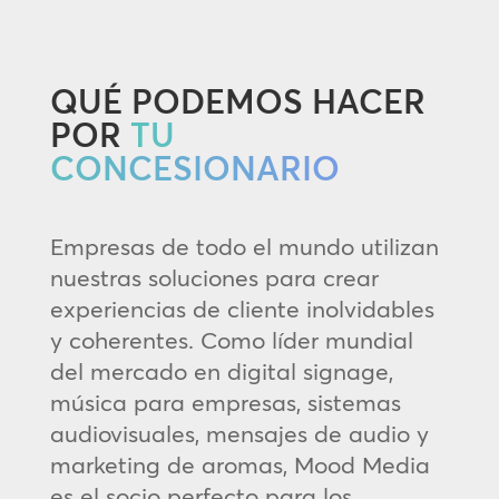
QUÉ PODEMOS HACER
POR
TU
CONCESIONARIO
Empresas de todo el mundo utilizan
nuestras soluciones para crear
experiencias de cliente inolvidables
y coherentes. Como líder mundial
del mercado en digital signage,
música para empresas, sistemas
audiovisuales, mensajes de audio y
marketing de aromas, Mood Media
es el socio perfecto para los