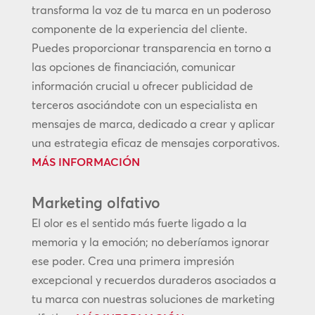
transforma la voz de tu marca en un poderoso
componente de la experiencia del cliente.
Puedes proporcionar transparencia en torno a
las opciones de financiación, comunicar
información crucial u ofrecer publicidad de
terceros asociándote con un especialista en
mensajes de marca, dedicado a crear y aplicar
una estrategia eficaz de mensajes corporativos.
MÁS INFORMACIÓN
Marketing olfativo
El olor es el sentido más fuerte ligado a la
memoria y la emoción; no deberíamos ignorar
ese poder. Crea una primera impresión
excepcional y recuerdos duraderos asociados a
tu marca con nuestras soluciones de marketing