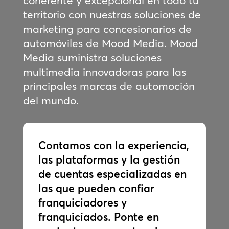
coherente y excepcional en todo tu
territorio con nuestras soluciones de
marketing para concesionarios de
automóviles de Mood Media. Mood
Media suministra soluciones
multimedia innovadoras para las
principales marcas de automoción
del mundo.
Contamos con la experiencia,
las plataformas y la gestión
de cuentas especializadas en
las que pueden confiar
franquiciadores y
franquiciados. Ponte en