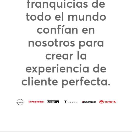
franquicias de
todo el mundo
confían en
nosotros para
crear la
experiencia de
cliente perfecta.