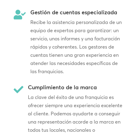
Gestión de cuentas especializada

Recibe la asistencia personalizada de un
equipo de expertos para garantizar: un
servicio, unos informes y una facturación
rápidos y coherentes. Los gestores de
cuentas tienen una gran experiencia en
atender las necesidades específicas de
las franquicias.
Cumplimiento de la marca

La clave del éxito de una franquicia es
ofrecer siempre una experiencia excelente
al cliente. Podemos ayudarte a conseguir
una representación acorde a la marca en
todos tus locales, nacionales o