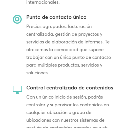
internacionales.
Punto de contacto único

Precios agrupados, facturación
centralizada, gestión de proyectos y
servicios de elaboración de informes. Te
ofrecemos la comodidad que supone
trabajar con un único punto de contacto
para múltiples productos, servicios y
soluciones.
Control centralizado de contenidos

Con un único inicio de sesión, podrás
controlar y supervisar los contenidos en
cualquier ubicación o grupo de
ubicaciones con nuestros sistemas de
gestión de contenidos basados en web,