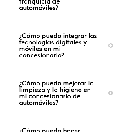
franquicia de
automóviles?
¿Cómo puedo integrar las
tecnologías digitales y
móviles en mi
concesionario?
¿Cómo puedo mejorar la
limpieza y la higiene en
mi concesionario de
automóviles?
¿Cómo puedo hacer