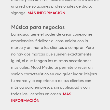
una red de soluciones profesionales de digital
signage.
MÁS INFORMACIÓN
Música para negocios
La música tiene el poder de crear conexiones
emocionales, fidelizar al consumidor con la
marca y animar a los clientes a comprar. Pero
no hay dos marcas que suenen exactamente
igual, ni que tengan las mismas necesidades
musicales. Mood Media te permite ofrecer un
sonido característico en cualquier lugar. Mejora
tu marca y la experiencia de tus clientes con
música para empresas, sin publicidad y con
todas las licencias en orden.
MÁS
INFORMACIÓN