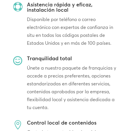
Asistencia rápida y eficaz,

instalación local
Disponible por teléfono o correo
electrónico con expertos de confianza in
situ en todos los códigos postales de
Estados Unidos y en más de 100 países.
Tranquilidad total

Únete a nuestro paquete de franquicias y
accede a precios preferentes, opciones
estandarizadas en diferentes servicios,
contenidos aprobados por la empresa,
flexibilidad local y asistencia dedicada a
tu cuenta.
Control local de contenidos
