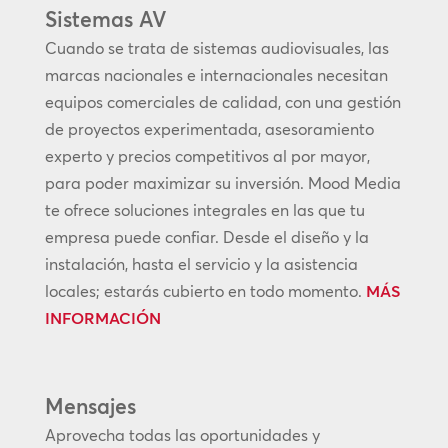
Sistemas AV
Cuando se trata de sistemas audiovisuales, las
marcas nacionales e internacionales necesitan
equipos comerciales de calidad, con una gestión
de proyectos experimentada, asesoramiento
experto y precios competitivos al por mayor,
para poder maximizar su inversión. Mood Media
te ofrece soluciones integrales en las que tu
empresa puede confiar. Desde el diseño y la
instalación, hasta el servicio y la asistencia
locales; estarás cubierto en todo momento.
MÁS
INFORMACIÓN
Mensajes
Aprovecha todas las oportunidades y