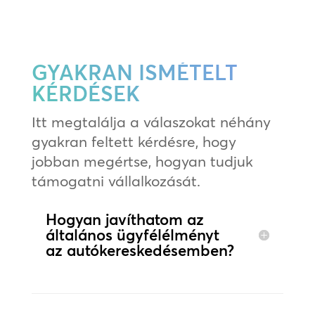
GYAKRAN ISMÉTELT
KÉRDÉSEK
Itt megtalálja a válaszokat néhány
gyakran feltett kérdésre, hogy
jobban megértse, hogyan tudjuk
támogatni vállalkozását.
Hogyan javíthatom az
általános ügyfélélményt
az autókereskedésemben?