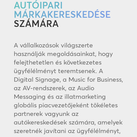
AUTÓIPARI
MÁRKAKERESKEDÉSE
SZÁMÁRA
A vállalkozások világszerte
használják megoldásainkat, hogy
felejthetetlen és következetes
ügyfélélményt teremtsenek. A
Digital Signage, a Music for Business,
az AV-rendszerek, az Audio
Messaging és az illatmarketing
globális piacvezetőjeként tökéletes
partnerek vagyunk az
autókereskedések számára, amelyek
szeretnék javítani az ügyfélélményt,