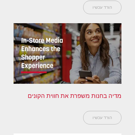
הורד עכשיו
מדיה בחנות משפרת את חווית הקונים
הורד עכשיו