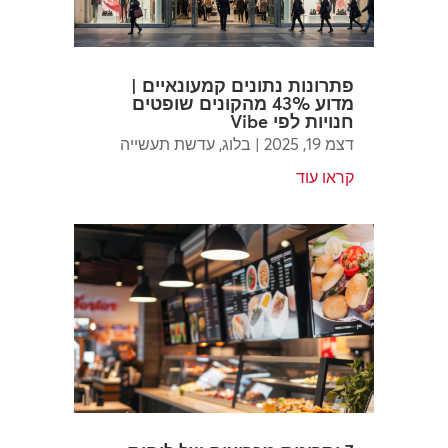
פתרונות נתונים קמעונאיים |
מדוע 43% מהקונים שופטים
חנויות לפי Vibe
דצמ 19, 2025
|
בלוג
,
עדשת תעשייה
קראו עוד