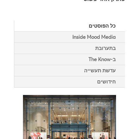
כל הפוסטים
Inside Mood Media
בתערובת
ב-The Know
עדשת תעשייה
חידושים