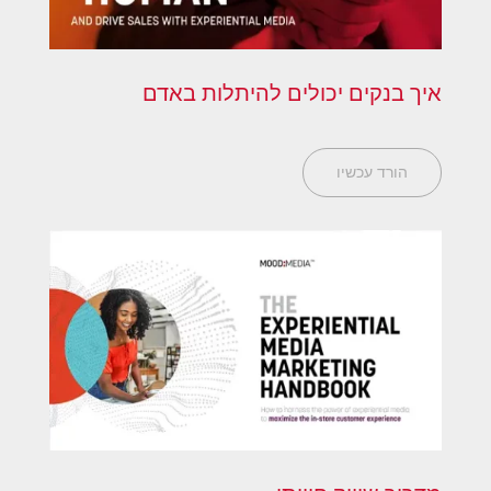
איך בנקים יכולים להיתלות באדם
הורד עכשיו