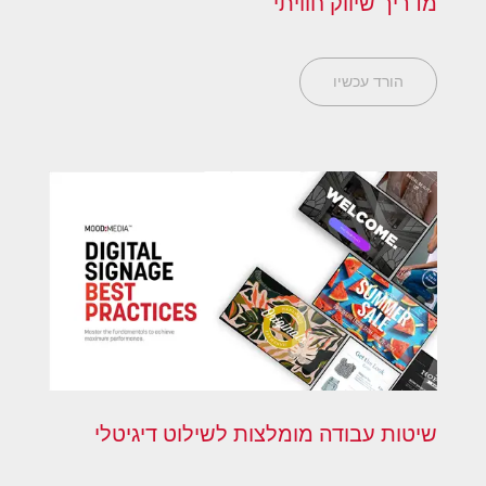
מדריך שיווק חוויתי
הורד עכשיו
שיטות עבודה מומלצות לשילוט דיגיטלי