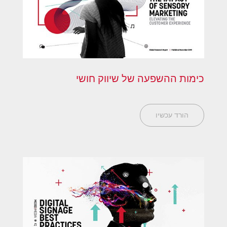
כימות ההשפעה של שיווק חושי
הורד עכשיו