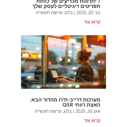
7 יתרונות מכריעים של לוחות
תפריטים דיגיטליים לעסק שלך
נוב 20, 2025
|
בלוג
,
עדשת תעשייה
קראו עוד
מערכות דרייב-ת'רו מהדור הבא:
האצת רווחי QSR
אוק 30, 2025
|
בלוג
,
עדשת תעשייה
קראו עוד