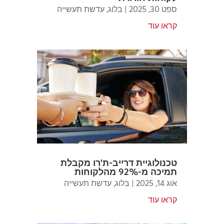
ספט 30, 2025
|
בלוג
,
עדשת תעשייה
קראו עוד
טכנולוגיית דרייב-ת'רו מקבלת
תמיכה מ-92% מהלקוחות
אוג 14, 2025
|
בלוג
,
עדשת תעשייה
קראו עוד