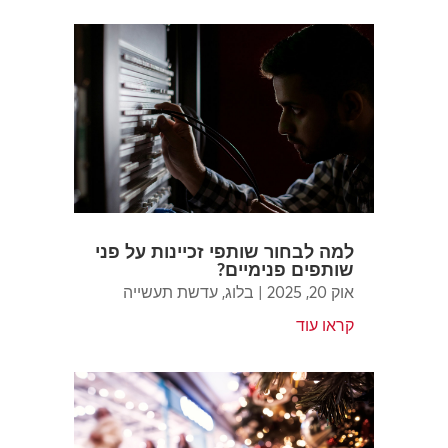
למה לבחור שותפי זכיינות על פני
שותפים פנימיים?
אוק 20, 2025
|
בלוג
,
עדשת תעשייה
קראו עוד