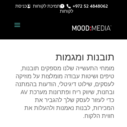
+972 52 4848062
תמיכת לקוחות
כניסת
לקוחות
תובנות ומגמות
מומחי התעשייה שלנו מספקים תובנות,
טיפים ושיטות עבודה מומלצות על מוזיקה
לעסקים, שילוט דיגיטלי, הודעות בהמתנה
ובחנות, שיווק ריח ופתרונות מערכת AV
כדי לעזור לעסק שלך להגביר את
המכירות, לבנות נאמנות ולהעלות את
חווית הלקוח.