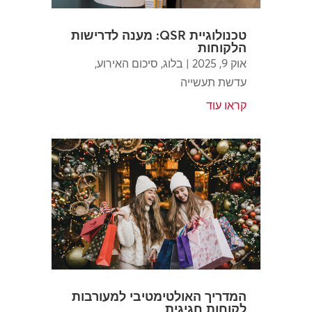
טכנולוגיית QSR: מענה לדרישות
הלקוחות
אוק 9, 2025
|
בלוג
,
סיכום האירוע
,
עדשת תעשייה
קראו עוד
המדריך האולטימטיבי למעורבות
לקוחות חגיגית