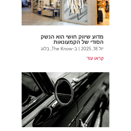
מדוע שיווק חושי הוא הנשק
הסודי של הקמעונאות
יול 18, 2025
|
ב-The Know
,
בלוג
קראו עוד