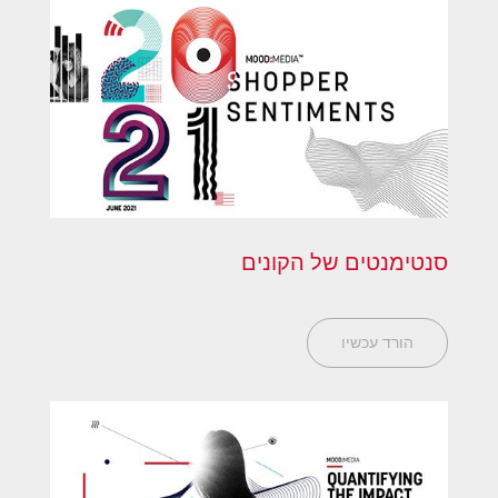
סנטימנטים של הקונים
הורד עכשיו