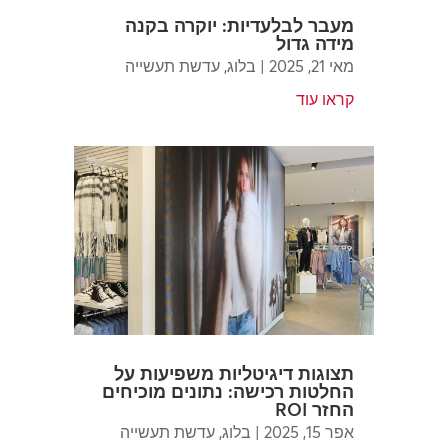
מעבר לבלעדיות: יוקרה בקנה
מידה גדול
מאי 21, 2025
|
בלוג
,
עדשת תעשייה
קראו עוד
תצוגות דיגיטליות משפיעות על
החלטות רכישה: נתונים מוכיחים
החזר ROI
אפר 15, 2025
|
בלוג
,
עדשת תעשייה