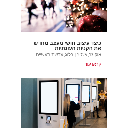
כיצד עיצוב חושי מעצב מחדש
את הקניות העונתיות
אוק 13, 2025
|
בלוג
,
עדשת תעשייה
קראו עוד