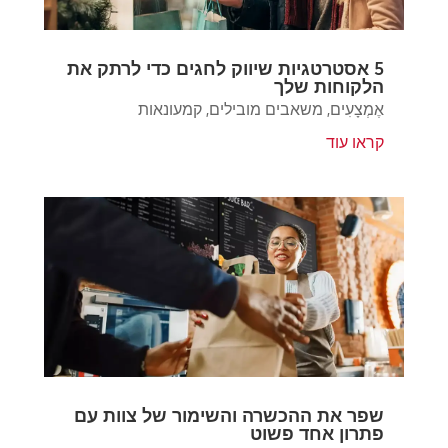
5 אסטרטגיות שיווק לחגים כדי לרתק את
הלקוחות שלך
אֶמְצָעִים
,
משאבים מובילים
,
קמעונאות
קראו עוד
שפר את ההכשרה והשימור של צוות עם
פתרון אחד פשוט