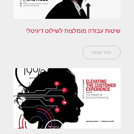
שיטות עבודה מומלצות לשילוט דיגיטלי
הורד עכשיו