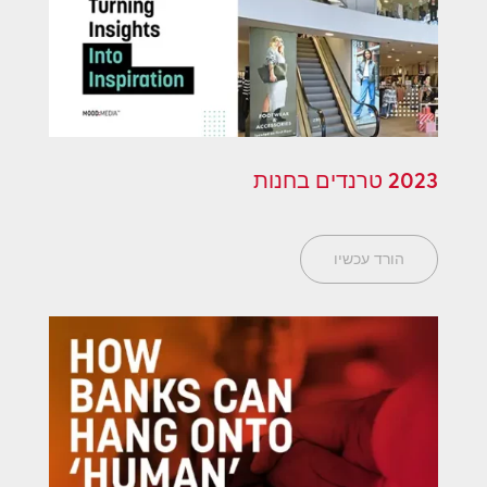
2023 טרנדים בחנות
הורד עכשיו