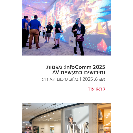
InfoComm 2025: מגמות
וחידושים בתעשיית AV
אוג 6, 2025
|
בלוג
,
סיכום האירוע
קראו עוד