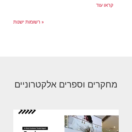
קראו עוד
« רשומות ישנות
מחקרים וספרים אלקטרוניים