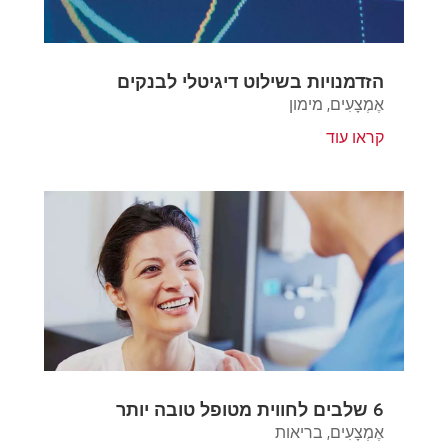
הזדמנויות בשילוט דיגיטלי לבנקים
אֶמְצָעִים
,
מימון
קראו עוד
6 שלבים לחווית מטופל טובה יותר
אֶמְצָעִים
,
בריאות