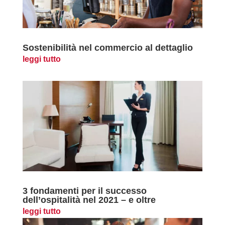
Sostenibilità nel commercio al dettaglio
leggi tutto
3 fondamenti per il successo
dell’ospitalità nel 2021 – e oltre
leggi tutto