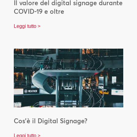
Il valore del digital signage durante
COVID-19 e oltre
Leggi tutto >
Cos’è il Digital Signage?
Leggi tutto >