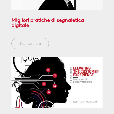
Migliori pratiche di segnaletica
digitale
Scaricare ora