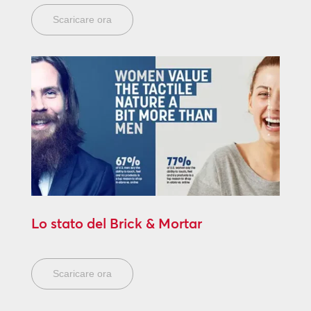
Scaricare ora
Lo stato del Brick & Mortar
Scaricare ora