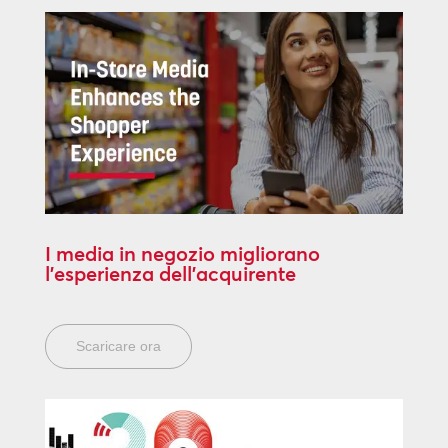
I media in negozio migliorano
l’esperienza dell’acquirente
Scaricare ora