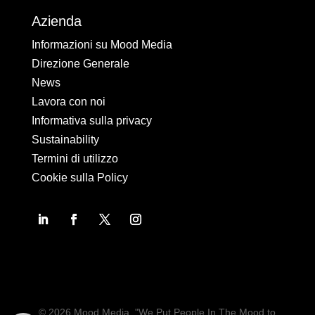
Azienda
Informazioni su Mood Media
Direzione Generale
News
Lavora con noi
Informativa sulla privacy
Sustainability
Termini di utilizzo
Cookie sulla Policy
© 2026 Mood Media. "We Put People In The Mood to