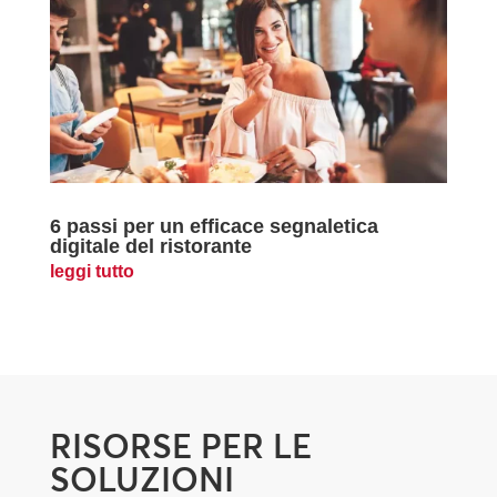
6 passi per un efficace segnaletica
digitale del ristorante
leggi tutto
RISORSE PER LE
SOLUZIONI