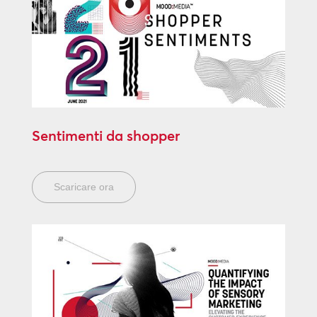
Sentimenti da shopper
Scaricare ora