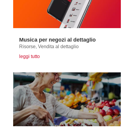
Musica per negozi al dettaglio
Risorse
,
Vendita al dettaglio
leggi tutto