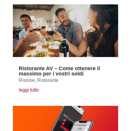
Ristorante AV – Come ottenere il
massimo per i vostri soldi
Risorse
,
Ristorante
leggi tutto