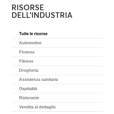
RISORSE
DELL’INDUSTRIA
Tutte le risorse
Automotive
Finanza
Fitness
Drogheria
Assistenza sanitaria
Ospitalità
Ristorante
Vendita al dettaglio