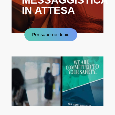
MESSAGGISTICA
IN ATTESA
Per saperne di più