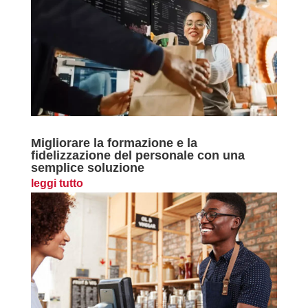
Migliorare la formazione e la
fidelizzazione del personale con una
semplice soluzione
leggi tutto