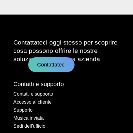
Contattateci oggi stesso per scoprire
cosa possono offrire le nostre
soluzioni per la vostra azienda.
Contattateci
Contatti e supporto
Contatti e supporto
Accesso al cliente
Supporto
Musica inviata
Sedi dell'ufficio