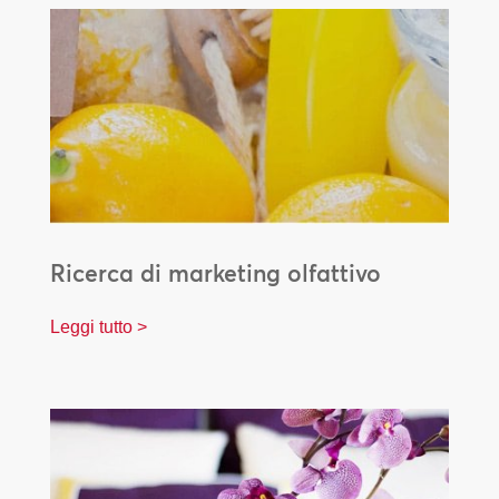
Ricerca di marketing olfattivo
Leggi tutto >