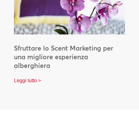
Sfruttare lo Scent Marketing per
una migliore esperienza
alberghiera
Leggi tutto >