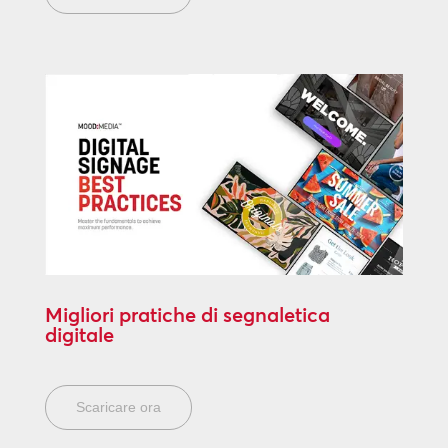
Migliori pratiche di segnaletica
digitale
Scaricare ora