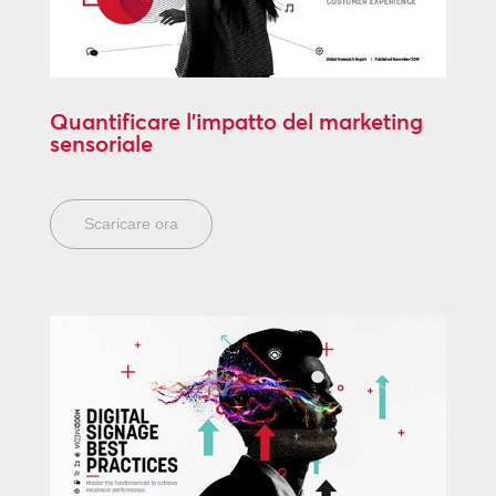
Quantificare l’impatto del marketing
sensoriale
Scaricare ora