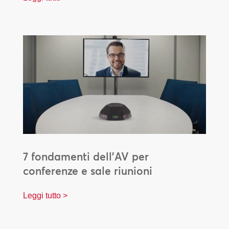
7 fondamenti dell’AV per
conferenze e sale riunioni
Leggi tutto >