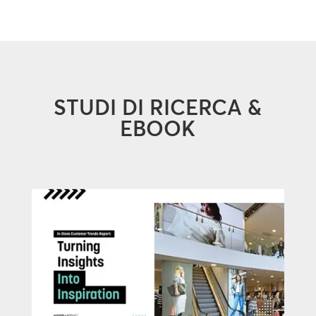
STUDI DI RICERCA &
EBOOK