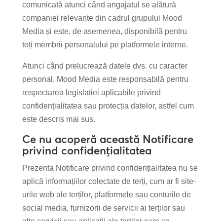
comunicată atunci când angajatul se alătură
companiei relevante din cadrul grupului Mood
Media și este, de asemenea, disponibilă pentru
toți membrii personalului pe platformele interne.
Atunci când prelucrează datele dvs. cu caracter
personal, Mood Media este responsabilă pentru
respectarea legislației aplicabile privind
confidențialitatea sau protecția datelor, astfel cum
este descris mai sus.
Ce nu acoperă această Notificare
privind confidențialitatea
Prezenta Notificare privind confidențialitatea nu se
aplică informațiilor colectate de terți, cum ar fi site-
urile web ale terților, platformele sau conturile de
social media, furnizorii de servicii ai terților sau