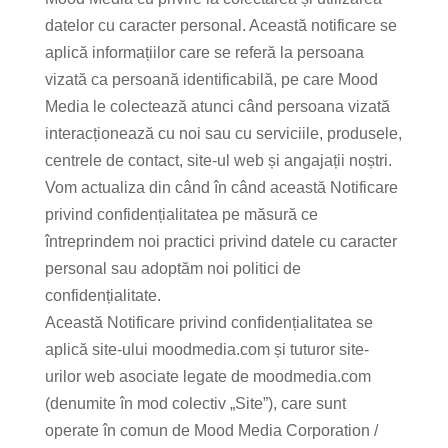
datelor cu caracter personal. Această notificare se
aplică informațiilor care se referă la persoana
vizată ca persoană identificabilă, pe care Mood
Media le colectează atunci când persoana vizată
interacționează cu noi sau cu serviciile, produsele,
centrele de contact, site-ul web și angajații noștri.
Vom actualiza din când în când această Notificare
privind confidențialitatea pe măsură ce
întreprindem noi practici privind datele cu caracter
personal sau adoptăm noi politici de
confidențialitate.
Această Notificare privind confidențialitatea se
aplică site-ului moodmedia.com și tuturor site-
urilor web asociate legate de moodmedia.com
(denumite în mod colectiv „Site”), care sunt
operate în comun de Mood Media Corporation /