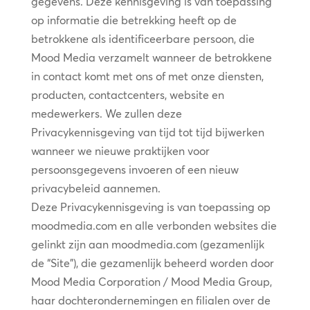
gegevens. Deze kennisgeving is van toepassing
op informatie die betrekking heeft op de
betrokkene als identificeerbare persoon, die
Mood Media verzamelt wanneer de betrokkene
in contact komt met ons of met onze diensten,
producten, contactcenters, website en
medewerkers. We zullen deze
Privacykennisgeving van tijd tot tijd bijwerken
wanneer we nieuwe praktijken voor
persoonsgegevens invoeren of een nieuw
privacybeleid aannemen.
Deze Privacykennisgeving is van toepassing op
moodmedia.com en alle verbonden websites die
gelinkt zijn aan moodmedia.com (gezamenlijk
de “Site”), die gezamenlijk beheerd worden door
Mood Media Corporation / Mood Media Group,
haar dochterondernemingen en filialen over de