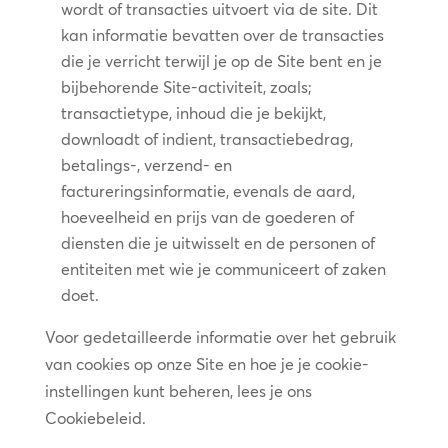
wordt of transacties uitvoert via de site. Dit
kan informatie bevatten over de transacties
die je verricht terwijl je op de Site bent en je
bijbehorende Site-activiteit, zoals;
transactietype, inhoud die je bekijkt,
downloadt of indient, transactiebedrag,
betalings-, verzend- en
factureringsinformatie, evenals de aard,
hoeveelheid en prijs van de goederen of
diensten die je uitwisselt en de personen of
entiteiten met wie je communiceert of zaken
doet.
Voor gedetailleerde informatie over het gebruik
van cookies op onze Site en hoe je je cookie-
instellingen kunt beheren, lees je ons
Cookiebeleid.