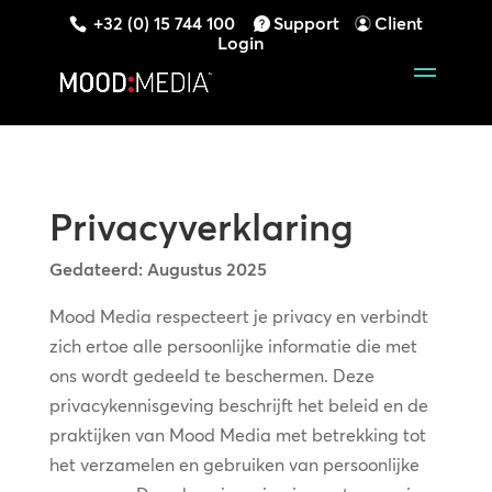
+32 (0) 15 744 100
Support
Client
Login
Privacyverklaring
Gedateerd: Augustus 2025
Mood Media respecteert je privacy en verbindt
zich ertoe alle persoonlijke informatie die met
ons wordt gedeeld te beschermen. Deze
privacykennisgeving beschrijft het beleid en de
praktijken van Mood Media met betrekking tot
het verzamelen en gebruiken van persoonlijke