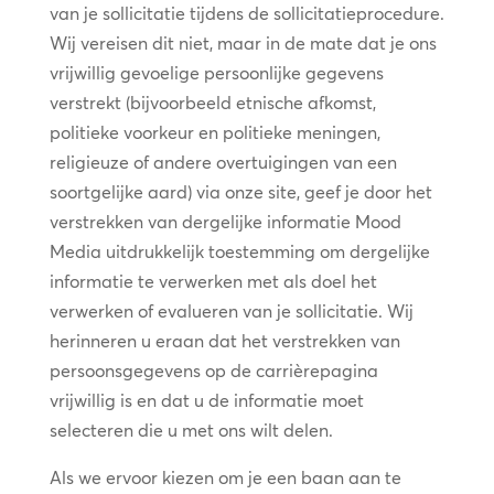
van je sollicitatie tijdens de sollicitatieprocedure.
Wij vereisen dit niet, maar in de mate dat je ons
vrijwillig gevoelige persoonlijke gegevens
verstrekt (bijvoorbeeld etnische afkomst,
politieke voorkeur en politieke meningen,
religieuze of andere overtuigingen van een
soortgelijke aard) via onze site, geef je door het
verstrekken van dergelijke informatie Mood
Media uitdrukkelijk toestemming om dergelijke
informatie te verwerken met als doel het
verwerken of evalueren van je sollicitatie. Wij
herinneren u eraan dat het verstrekken van
persoonsgegevens op de carrièrepagina
vrijwillig is en dat u de informatie moet
selecteren die u met ons wilt delen.
Als we ervoor kiezen om je een baan aan te