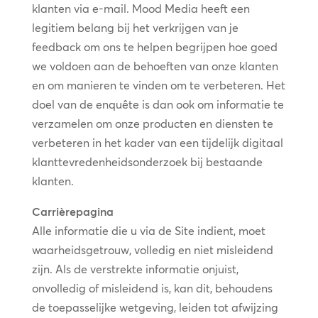
klanten via e-mail. Mood Media heeft een
legitiem belang bij het verkrijgen van je
feedback om ons te helpen begrijpen hoe goed
we voldoen aan de behoeften van onze klanten
en om manieren te vinden om te verbeteren. Het
doel van de enquête is dan ook om informatie te
verzamelen om onze producten en diensten te
verbeteren in het kader van een tijdelijk digitaal
klanttevredenheidsonderzoek bij bestaande
klanten.
Carrièrepagina
Alle informatie die u via de Site indient, moet
waarheidsgetrouw, volledig en niet misleidend
zijn. Als de verstrekte informatie onjuist,
onvolledig of misleidend is, kan dit, behoudens
de toepasselijke wetgeving, leiden tot afwijzing