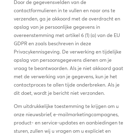
Door de gegevensvelden van de
contactformulieren in te vullen en naar ons te
verzenden, ga je akkoord met de overdracht en
opslag van je persoonlijke gegevens in
overeenstemming met artikel 6 (1) (a) van de EU
GDPR en zoals beschreven in deze
Privacykennisgeving. De verwerking en tijdelijke
opslag van persoonsgegevens dienen om je
vraag te beantwoorden. Als je niet akkoord gaat
met de verwerking van je gegevens, kun je het
contactproces te allen tijde onderbreken. Als je
dit doet, wordt je bericht niet verzonden.
Om uitdrukkelijke toestemming te krijgen om u
onze nieuwsbrief, e-mailmarketingcampagnes,
product- en service-updates en aanbiedingen te
sturen, zullen wij u vragen om u expliciet en