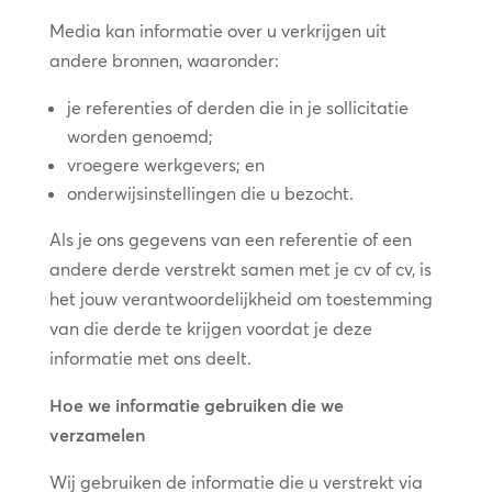
Media kan informatie over u verkrijgen uit
andere bronnen, waaronder:
je referenties of derden die in je sollicitatie
worden genoemd;
vroegere werkgevers; en
onderwijsinstellingen die u bezocht.
Als je ons gegevens van een referentie of een
andere derde verstrekt samen met je cv of cv, is
het jouw verantwoordelijkheid om toestemming
van die derde te krijgen voordat je deze
informatie met ons deelt.
Hoe we informatie gebruiken die we
verzamelen
Wij gebruiken de informatie die u verstrekt via