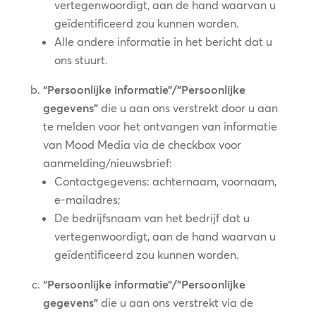
vertegenwoordigt, aan de hand waarvan u
geïdentificeerd zou kunnen worden.
Alle andere informatie in het bericht dat u
ons stuurt.
“Persoonlijke informatie”/”Persoonlijke
gegevens”
die u aan ons verstrekt door u aan
te melden voor het ontvangen van informatie
van Mood Media via de checkbox voor
aanmelding/nieuwsbrief:
Contactgegevens: achternaam, voornaam,
e-mailadres;
De bedrijfsnaam van het bedrijf dat u
vertegenwoordigt, aan de hand waarvan u
geïdentificeerd zou kunnen worden.
“Persoonlijke informatie”/”Persoonlijke
gegevens”
die u aan ons verstrekt via de