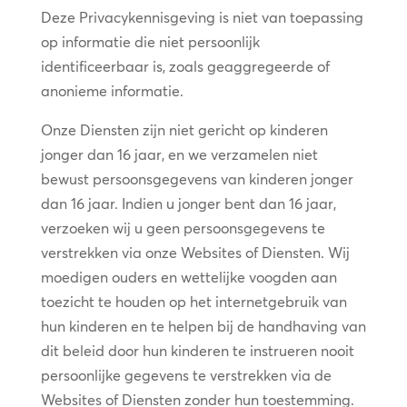
Deze Privacykennisgeving is niet van toepassing
op informatie die niet persoonlijk
identificeerbaar is, zoals geaggregeerde of
anonieme informatie.
Onze Diensten zijn niet gericht op kinderen
jonger dan 16 jaar, en we verzamelen niet
bewust persoonsgegevens van kinderen jonger
dan 16 jaar. Indien u jonger bent dan 16 jaar,
verzoeken wij u geen persoonsgegevens te
verstrekken via onze Websites of Diensten. Wij
moedigen ouders en wettelijke voogden aan
toezicht te houden op het internetgebruik van
hun kinderen en te helpen bij de handhaving van
dit beleid door hun kinderen te instrueren nooit
persoonlijke gegevens te verstrekken via de
Websites of Diensten zonder hun toestemming.