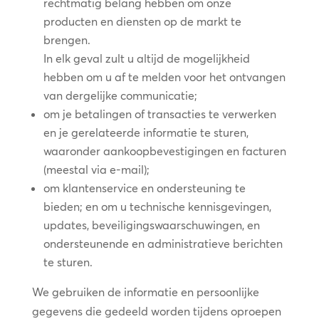
rechtmatig belang hebben om onze
producten en diensten op de markt te
brengen.
In elk geval zult u altijd de mogelijkheid
hebben om u af te melden voor het ontvangen
van dergelijke communicatie;
om je betalingen of transacties te verwerken
en je gerelateerde informatie te sturen,
waaronder aankoopbevestigingen en facturen
(meestal via e-mail);
om klantenservice en ondersteuning te
bieden; en om u technische kennisgevingen,
updates, beveiligingswaarschuwingen, en
ondersteunende en administratieve berichten
te sturen.
We gebruiken de informatie en persoonlijke
gegevens die gedeeld worden tijdens oproepen