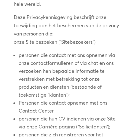
hele wereld.
Deze Privacykennisgeving beschrijft onze
toewijding aan het beschermen van de privacy
van personen die:
onze Site bezoeken (“Sitebezoekers”);
personen die contact met ons opnemen via
onze contactformulieren of via chat en ons
verzoeken hen bepaalde informatie te
verstrekken met betrekking tot onze
producten en diensten (bestaande of
toekomstige “klanten”);
Personen die contact opnemen met ons
Contact Center
personen die hun CV indienen via onze Site,
via onze Carrière pagina (“Sollicitanten”);
personen die zich registreren voor het