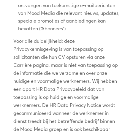
ontvangen van toekomstige e-mailberichten
van Mood Media die relevant nieuws, updates,
speciale promoties of aanbiedingen kan
bevatten (“Abonnees”).
Voor alle duidelijkheid: deze
Privacykennisgeving is van toepassing op
sollicitanten die hun CV opsturen via onze
Carrière pagina, maar is niet van toepassing op
de informatie die we verzamelen over onze
huidige en voormalige werknemers. Wij hebben
een apart HR Data Privacybeleid dat van
toepassing is op huidige en voormalige
werknemers. De HR Data Privacy Notice wordt
gecommuniceerd wanneer de werknemer in
dienst treedt bij het betreffende bedrijf binnen
de Mood Media groep en is ook beschikbaar