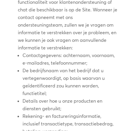
functionaliteit voor klantenondersteuning of
chat die beschikbaar is op de Site. Wanneer je
contact opneemt met ons
ondersteuningsteam, zullen we je vragen om
informatie te verstrekken over je probleem, en
we kunnen je ook vragen om aanvullende
informatie te verstrekken:
Contactgegevens: achternaam, voornaam,
e-mailadres, telefoonnummer;
De bedrijfsnaam van het bedrijf dat u
vertegenwoordigt, op basis waarvan u
geïdentificeerd zou kunnen worden,
functietitel;
Details over hoe u onze producten en
diensten gebruikt;
Rekening- en factureringsinformatie,
inclusief transactietype, transactiebedrag,