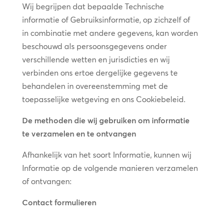
Wij begrijpen dat bepaalde Technische
informatie of Gebruiksinformatie, op zichzelf of
in combinatie met andere gegevens, kan worden
beschouwd als persoonsgegevens onder
verschillende wetten en jurisdicties en wij
verbinden ons ertoe dergelijke gegevens te
behandelen in overeenstemming met de
toepasselijke wetgeving en ons Cookiebeleid.
De methoden die wij gebruiken om informatie
te verzamelen en te ontvangen
Afhankelijk van het soort Informatie, kunnen wij
Informatie op de volgende manieren verzamelen
of ontvangen:
Contact formulieren