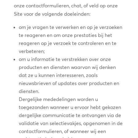
onze contactformulieren, chat, of veld op onze
Site voor de volgende doeleinden:
om je vragen te verwerken en op je verzoeken
te reageren en om onze prestaties bij het
reageren op je verzoek te controleren en te
verbeteren;
om u informatie te verstrekken over onze
producten en diensten waarvan wij denken
dat ze u kunnen interesseren, zoals
nieuwsbrieven of updates over producten en
diensten.
Dergelijke mededelingen worden u
toegezonden wanneer u ervoor hebt gekozen
dergelijke communicatie te ontvangen via de
validatie van selectievakjes, opgenomen in de
contactformulieren, of wanneer wij een