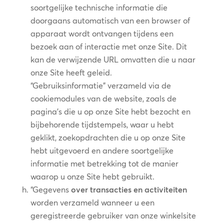
soortgelijke technische informatie die
doorgaans automatisch van een browser of
apparaat wordt ontvangen tijdens een
bezoek aan of interactie met onze Site. Dit
kan de verwijzende URL omvatten die u naar
onze Site heeft geleid.
“Gebruiksinformatie” verzameld via de
cookiemodules van de website, zoals de
pagina’s die u op onze Site hebt bezocht en
bijbehorende tijdstempels, waar u hebt
geklikt, zoekopdrachten die u op onze Site
hebt uitgevoerd en andere soortgelijke
informatie met betrekking tot de manier
waarop u onze Site hebt gebruikt.
“Gegevens
over transacties en activiteiten
worden verzameld wanneer u een
geregistreerde gebruiker van onze winkelsite