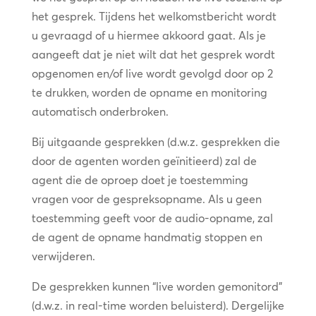
het gesprek. Tijdens het welkomstbericht wordt
u gevraagd of u hiermee akkoord gaat. Als je
aangeeft dat je niet wilt dat het gesprek wordt
opgenomen en/of live wordt gevolgd door op 2
te drukken, worden de opname en monitoring
automatisch onderbroken.
Bij uitgaande gesprekken (d.w.z. gesprekken die
door de agenten worden geïnitieerd) zal de
agent die de oproep doet je toestemming
vragen voor de gespreksopname. Als u geen
toestemming geeft voor de audio-opname, zal
de agent de opname handmatig stoppen en
verwijderen.
De gesprekken kunnen “live worden gemonitord”
(d.w.z. in real-time worden beluisterd). Dergelijke