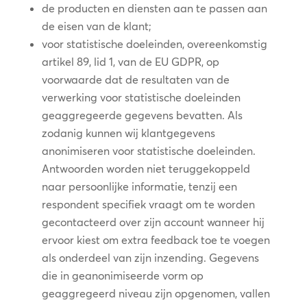
de producten en diensten aan te passen aan
de eisen van de klant;
voor statistische doeleinden, overeenkomstig
artikel 89, lid 1, van de EU GDPR, op
voorwaarde dat de resultaten van de
verwerking voor statistische doeleinden
geaggregeerde gegevens bevatten. Als
zodanig kunnen wij klantgegevens
anonimiseren voor statistische doeleinden.
Antwoorden worden niet teruggekoppeld
naar persoonlijke informatie, tenzij een
respondent specifiek vraagt om te worden
gecontacteerd over zijn account wanneer hij
ervoor kiest om extra feedback toe te voegen
als onderdeel van zijn inzending. Gegevens
die in geanonimiseerde vorm op
geaggregeerd niveau zijn opgenomen, vallen