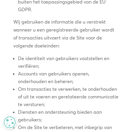
buiten het toepassingsgebied van de EU
GDPR.
Wij gebruiken de informatie die u verstrekt
wanneer u een geregistreerde gebruiker wordt
of transacties uitvoert via de Site voor de
volgende doeleinden:
De identiteit van gebruikers vaststellen en
verifiëren;
Accounts van gebruikers openen,
onderhouden en beheren;
Om transacties te verwerken, te onderhouden
of uit te voeren en gerelateerde communicatie
te versturen;
Diensten en ondersteuning bieden aan
gebruikers;
MANAGE PRIVACY
Om de Site te verbeteren, met inbegrip van