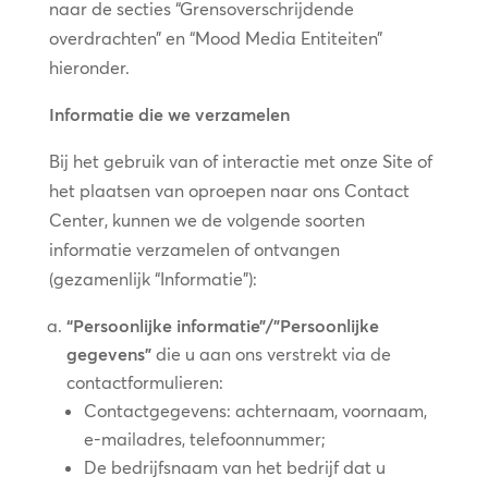
naar de secties “Grensoverschrijdende
overdrachten” en “Mood Media Entiteiten”
hieronder.
Informatie die we verzamelen
Bij het gebruik van of interactie met onze Site of
het plaatsen van oproepen naar ons Contact
Center, kunnen we de volgende soorten
informatie verzamelen of ontvangen
(gezamenlijk “Informatie”):
“Persoonlijke informatie”/”Persoonlijke
gegevens”
die u aan ons verstrekt via de
contactformulieren:
Contactgegevens: achternaam, voornaam,
e-mailadres, telefoonnummer;
De bedrijfsnaam van het bedrijf dat u