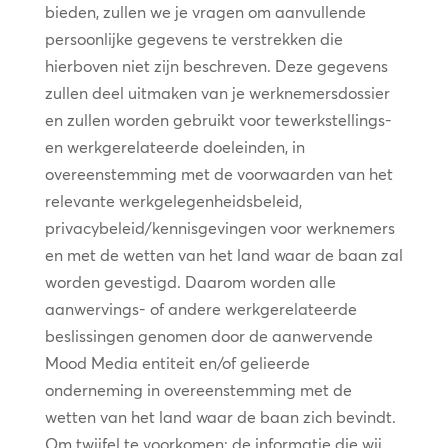
bieden, zullen we je vragen om aanvullende
persoonlijke gegevens te verstrekken die
hierboven niet zijn beschreven. Deze gegevens
zullen deel uitmaken van je werknemersdossier
en zullen worden gebruikt voor tewerkstellings-
en werkgerelateerde doeleinden, in
overeenstemming met de voorwaarden van het
relevante werkgelegenheidsbeleid,
privacybeleid/kennisgevingen voor werknemers
en met de wetten van het land waar de baan zal
worden gevestigd. Daarom worden alle
aanwervings- of andere werkgerelateerde
beslissingen genomen door de aanwervende
Mood Media entiteit en/of gelieerde
onderneming in overeenstemming met de
wetten van het land waar de baan zich bevindt.
Om twijfel te voorkomen: de informatie die wij