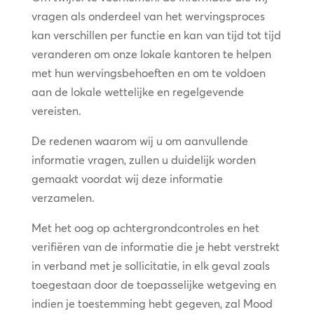
vragen als onderdeel van het wervingsproces
kan verschillen per functie en kan van tijd tot tijd
veranderen om onze lokale kantoren te helpen
met hun wervingsbehoeften en om te voldoen
aan de lokale wettelijke en regelgevende
vereisten.
De redenen waarom wij u om aanvullende
informatie vragen, zullen u duidelijk worden
gemaakt voordat wij deze informatie
verzamelen.
Met het oog op achtergrondcontroles en het
verifiëren van de informatie die je hebt verstrekt
in verband met je sollicitatie, in elk geval zoals
toegestaan door de toepasselijke wetgeving en
indien je toestemming hebt gegeven, zal Mood