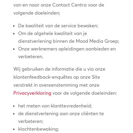
van en naar onze Contact Centra voor de
volgende doeleinden;
De kwaliteit van de service bewaken;
Om de algehele kwaliteit van je
dienstverlening binnen de Mood Media Groep;
Onze werknemers opleidingen aanbieden en
verbeteren.
Wij gebruiken de informatie die u via onze
klantenfeedback-enquêtes op onze Site
verstrekt in overeenstemming met onze
Privacyverklaring
voor de volgende doeleinden:
het meten van klanttevredenheid;
de dienstverlening aan onze cliënten te
verbeteren;
klachtenbewaking;