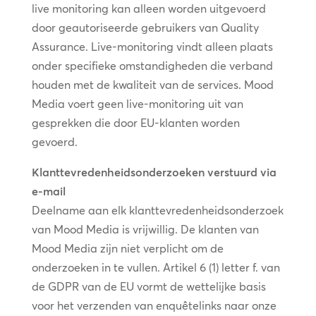
live monitoring kan alleen worden uitgevoerd
door geautoriseerde gebruikers van Quality
Assurance. Live-monitoring vindt alleen plaats
onder specifieke omstandigheden die verband
houden met de kwaliteit van de services. Mood
Media voert geen live-monitoring uit van
gesprekken die door EU-klanten worden
gevoerd.
Klanttevredenheidsonderzoeken verstuurd via
e-mail
Deelname aan elk klanttevredenheidsonderzoek
van Mood Media is vrijwillig. De klanten van
Mood Media zijn niet verplicht om de
onderzoeken in te vullen. Artikel 6 (1) letter f. van
de GDPR van de EU vormt de wettelijke basis
voor het verzenden van enquêtelinks naar onze