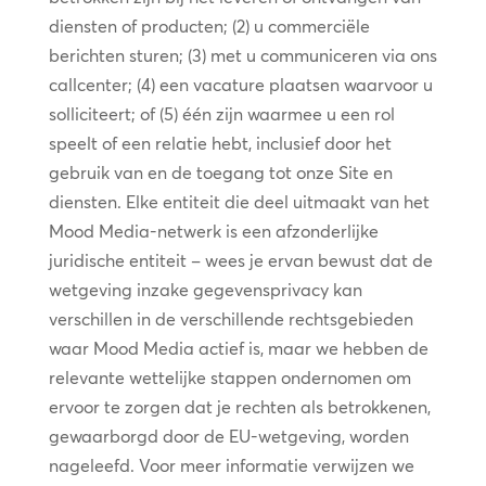
diensten of producten; (2) u commerciële
berichten sturen; (3) met u communiceren via ons
callcenter; (4) een vacature plaatsen waarvoor u
solliciteert; of (5) één zijn waarmee u een rol
speelt of een relatie hebt, inclusief door het
gebruik van en de toegang tot onze Site en
diensten. Elke entiteit die deel uitmaakt van het
Mood Media-netwerk is een afzonderlijke
juridische entiteit – wees je ervan bewust dat de
wetgeving inzake gegevensprivacy kan
verschillen in de verschillende rechtsgebieden
waar Mood Media actief is, maar we hebben de
relevante wettelijke stappen ondernomen om
ervoor te zorgen dat je rechten als betrokkenen,
gewaarborgd door de EU-wetgeving, worden
nageleefd. Voor meer informatie verwijzen we