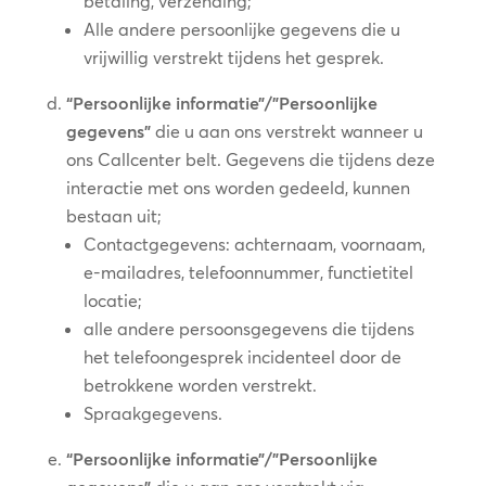
betaling, verzending;
Alle andere persoonlijke gegevens die u
vrijwillig verstrekt tijdens het gesprek.
“Persoonlijke informatie”/”Persoonlijke
gegevens”
die u aan ons verstrekt wanneer u
ons Callcenter belt. Gegevens die tijdens deze
interactie met ons worden gedeeld, kunnen
bestaan uit;
Contactgegevens: achternaam, voornaam,
e-mailadres, telefoonnummer, functietitel
locatie;
alle andere persoonsgegevens die tijdens
het telefoongesprek incidenteel door de
betrokkene worden verstrekt.
Spraakgegevens.
“Persoonlijke informatie”/”Persoonlijke