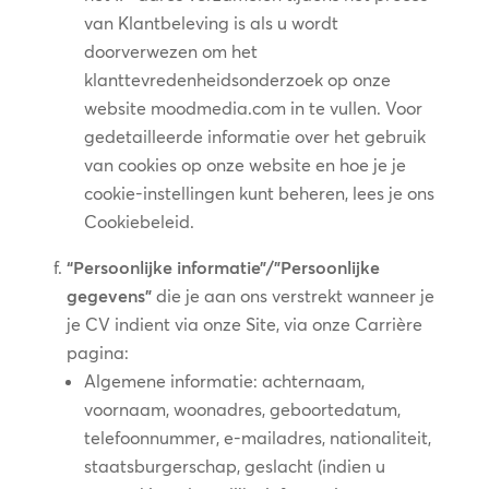
van Klantbeleving is als u wordt
doorverwezen om het
klanttevredenheidsonderzoek op onze
website moodmedia.com in te vullen. Voor
gedetailleerde informatie over het gebruik
van cookies op onze website en hoe je je
cookie-instellingen kunt beheren, lees je ons
Cookiebeleid.
“Persoonlijke informatie”/”Persoonlijke
gegevens”
die je aan ons verstrekt wanneer je
je CV indient via onze Site, via onze Carrière
pagina:
Algemene informatie: achternaam,
voornaam, woonadres, geboortedatum,
telefoonnummer, e-mailadres, nationaliteit,
staatsburgerschap, geslacht (indien u