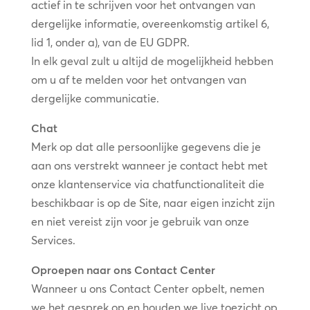
actief in te schrijven voor het ontvangen van
dergelijke informatie, overeenkomstig artikel 6,
lid 1, onder a), van de EU GDPR.
In elk geval zult u altijd de mogelijkheid hebben
om u af te melden voor het ontvangen van
dergelijke communicatie.
Chat
Merk op dat alle persoonlijke gegevens die je
aan ons verstrekt wanneer je contact hebt met
onze klantenservice via chatfunctionaliteit die
beschikbaar is op de Site, naar eigen inzicht zijn
en niet vereist zijn voor je gebruik van onze
Services.
Oproepen naar ons Contact Center
Wanneer u ons Contact Center opbelt, nemen
we het gesprek op en houden we live toezicht op