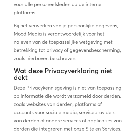
voor alle personeelsleden op de interne
platforms.
Bij het verwerken van je persoonlijke gegevens,
Mood Media is verantwoordelijk voor het
naleven van de toepasselijke wetgeving met
betrekking tot privacy of gegevensbescherming,
zoals hierboven beschreven.
Wat deze Privacyverklaring niet
dekt
Deze Privacykennisgeving is niet van toepassing
op informatie die wordt verzameld door derden,
zoals websites van derden, platforms of
accounts voor sociale media, serviceproviders
van derden of andere services of applicaties van
derden die integreren met onze Site en Services.