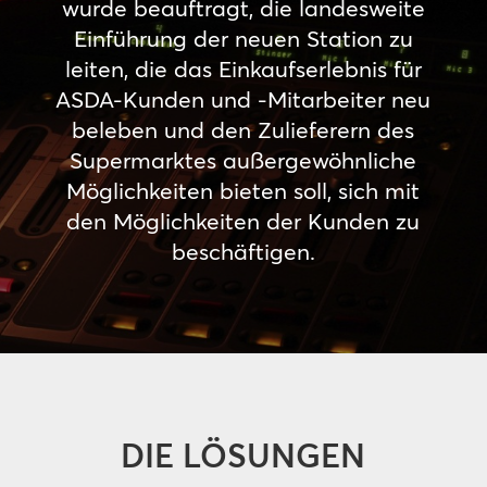
wurde beauftragt, die landesweite
Einführung der neuen Station zu
leiten, die das Einkaufserlebnis für
ASDA-Kunden und -Mitarbeiter neu
beleben und den Zulieferern des
Supermarktes außergewöhnliche
Möglichkeiten bieten soll, sich mit
den Möglichkeiten der Kunden zu
beschäftigen.
DIE LÖSUNGEN