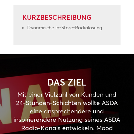
KURZBESCHREIBUNG
Dynamische In-Store-Radiolösung
DAS ZIEL
Mit einer Vielzahl von Kunden und
24-Stunden-Schichten wollte ASDA
eine ansprechendere und
inspirierendere Nutzung seines ASDA
Radio-Kanals entwickeln. Mood