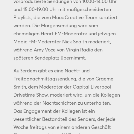
vorproduzierte Sendungen von 10:00-14:00 Uhr
und 15:00-19:00 Uhr mit maßgeschneiderten
Playlists, die vom MoodCreative Team kuratiert
werden. Die Morgensendung wird vom
ehemaligen Heart FM-Moderator und jetzigen
Magic FM-Moderator Nick Snaith moderiert,
während Amy Voce von Virgin Radio den
späteren Sendeplatz übernimmt.
Außerdem gibt es eine Nacht- und
Freitagnachmittagssendung, die von Graeme
Smith, dem Moderator der Capital Liverpool
Drivetime Show, moderiert wird, um die Kollegen
während der Nachtschichten zu unterhalten.
Das Engagement der Kollegen ist ein
wesentlicher Bestandteil des Senders, der jede
Woche freitags von einem anderen Geschäft