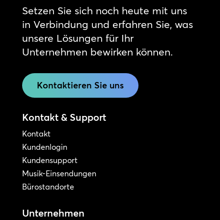
Setzen Sie sich noch heute mit uns
in Verbindung und erfahren Sie, was
unsere Lösungen für Ihr
Unternehmen bewirken können.
Kontaktieren Sie uns
Kontakt & Support
Kontakt
Kundenlogin
Kundensupport
Musik-Einsendungen
Bürostandorte
Unternehmen