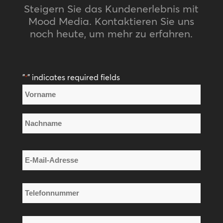
Steigern Sie das Kundenerlebnis mit
Mood Media. Kontaktieren Sie uns
noch heute, um mehr zu erfahren.
"
" indicates required fields
*
Name
*
Vorname
Nachname
E-
Mail-
Adresse
Telefonnummer
*
*
Firmenname