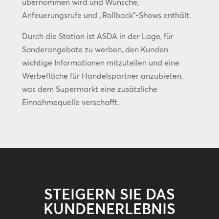
übernommen wird und Wünsche,
Anfeuerungsrufe und „Rollback“-Shows enthält.
Durch die Station ist ASDA in der Lage, für
Sonderangebote zu werben, den Kunden
wichtige Informationen mitzuteilen und eine
Werbefläche für Handelspartner anzubieten,
was dem Supermarkt eine zusätzliche
Einnahmequelle verschafft.
STEIGERN SIE DAS
KUNDENERLEBNIS