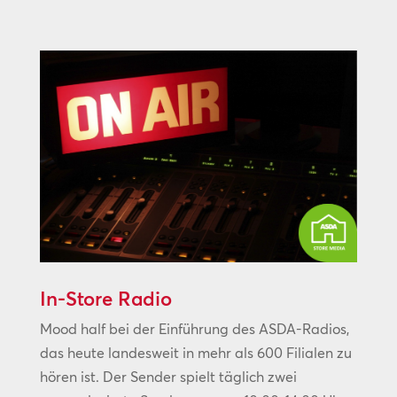
In-Store Radio
Mood half bei der Einführung des ASDA-Radios,
das heute landesweit in mehr als 600 Filialen zu
hören ist. Der Sender spielt täglich zwei