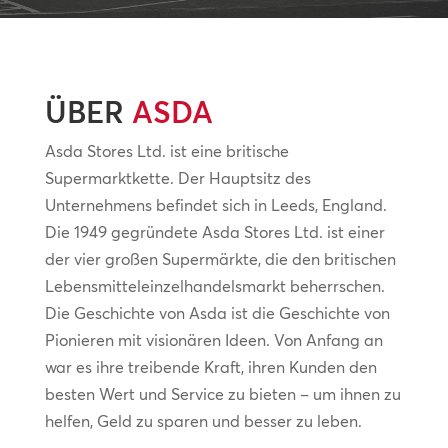
ÜBER
ASDA
Asda Stores Ltd. ist eine britische
Supermarktkette. Der Hauptsitz des
Unternehmens befindet sich in Leeds, England.
Die 1949 gegründete Asda Stores Ltd. ist einer
der vier großen Supermärkte, die den britischen
Lebensmitteleinzelhandelsmarkt beherrschen.
Die Geschichte von Asda ist die Geschichte von
Pionieren mit visionären Ideen. Von Anfang an
war es ihre treibende Kraft, ihren Kunden den
besten Wert und Service zu bieten – um ihnen zu
helfen, Geld zu sparen und besser zu leben.