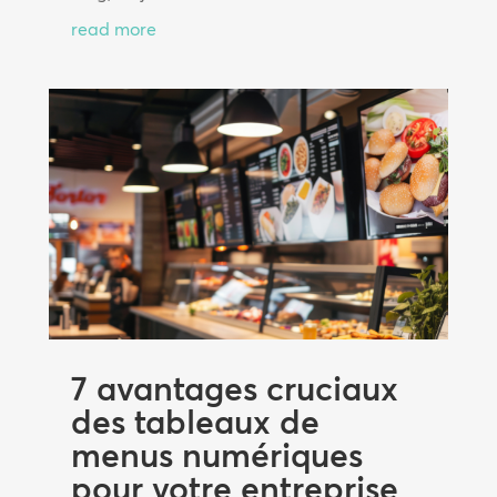
read more
7 avantages cruciaux
des tableaux de
menus numériques
pour votre entreprise