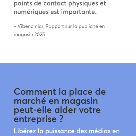
points de contact physiques et
numériques est importante.
– Vibenomics, Rapport sur la publicité en
magasin 2025
Comment la place de
marché en magasin
peut-elle aider votre
entreprise ?
Libérez la puissance des médias en