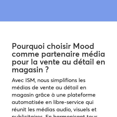
Pourquoi choisir Mood
comme partenaire média
pour la vente au détail en
magasin ?
Avec ISM, nous simplifions les
médias de vente au détail en
magasin grâce à une plateforme
automatisée en libre-service qui
réunit les médias audio, visuels et
publicitaires. En harmonisant tous