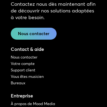
Contactez nous dès maintenant afin
de découvrir nos solutions adaptées
à votre besoin.
Nous contacter
Contact & aide
Nous contacter
Votre compte
Support client
Vous êtes musicien
Bureaux
Entreprise
À propos de Mood Media