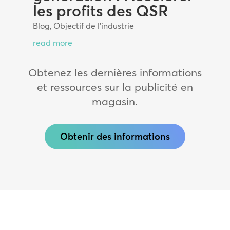
les profits des QSR
Blog
,
Objectif de l'industrie
read more
Obtenez les dernières informations
et ressources sur la publicité en
magasin.
Obtenir des informations