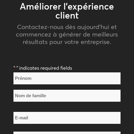
Améliorer l’expérience
client
Contactez-nous dès aujourd’hui et
commencez à générer de meilleurs
résultats pour votre entreprise.
"
" indicates required fields
*
Nom
*
Prénom
Nom
E-
de
mail
famille
*