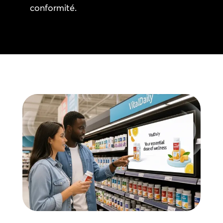
conformité.