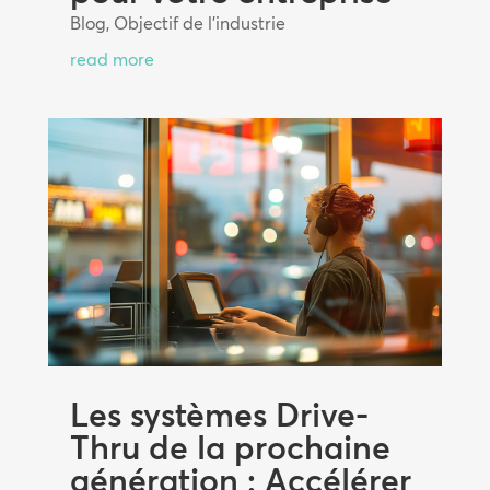
Blog
,
Objectif de l'industrie
read more
Les systèmes Drive-
Thru de la prochaine
génération : Accélérer