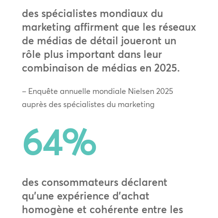
des spécialistes mondiaux du
marketing affirment que les réseaux
de médias de détail joueront un
rôle plus important dans leur
combinaison de médias en 2025.
– Enquête annuelle mondiale Nielsen 2025
auprès des spécialistes du marketing
64
%
des consommateurs déclarent
qu’une expérience d’achat
homogène et cohérente entre les