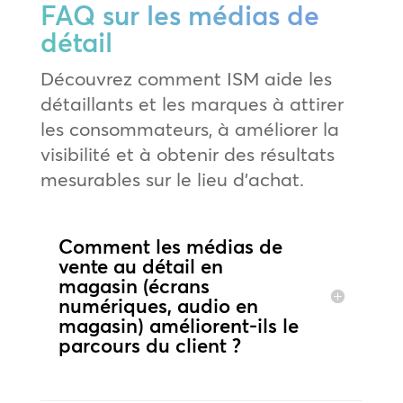
FAQ sur les médias de
détail
Découvrez comment ISM aide les
détaillants et les marques à attirer
les consommateurs, à améliorer la
visibilité et à obtenir des résultats
mesurables sur le lieu d’achat.
Comment les médias de
vente au détail en
magasin (écrans
numériques, audio en
magasin) améliorent-ils le
parcours du client ?