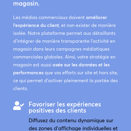
magasin.
Les médias commerciaux doivent
améliorer
l’expérience du client
, et non exister de manière
isolée. Notre plateforme permet aux détaillants
d’intégrer de manière transparente l’activité en
magasin dans leurs campagnes médiatiques
commerciales globales. Ainsi, votre stratégie en
magasin est aussi
axée sur les données et les
performances
que vos efforts sur site et hors site,
ce qui permet d’activer pleinement la portée des
clients.
Favoriser les expériences

positives des clients
Diffusez du contenu dynamique sur
des zones d’affichage individuelles et