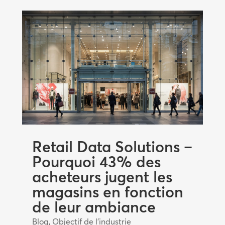
Retail Data Solutions –
Pourquoi 43% des
acheteurs jugent les
magasins en fonction
de leur ambiance
Blog
,
Objectif de l'industrie