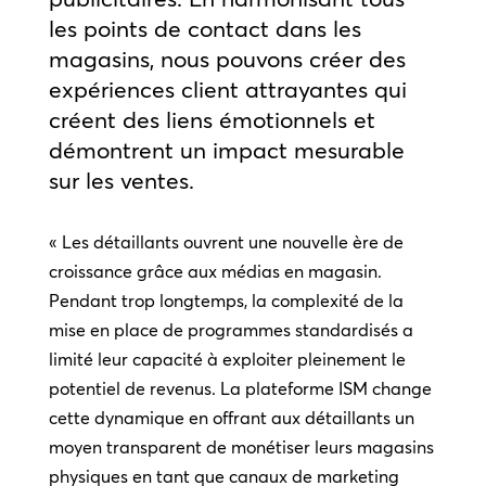
les points de contact dans les
magasins, nous pouvons créer des
expériences client attrayantes qui
créent des liens émotionnels et
démontrent un impact mesurable
sur les ventes.
« Les détaillants ouvrent une nouvelle ère de
croissance grâce aux médias en magasin.
Pendant trop longtemps, la complexité de la
mise en place de programmes standardisés a
limité leur capacité à exploiter pleinement le
potentiel de revenus. La plateforme ISM change
cette dynamique en offrant aux détaillants un
moyen transparent de monétiser leurs magasins
physiques en tant que canaux de marketing