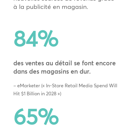
à la publicité en magasin.
84
%
des ventes au détail se font encore
dans des magasins en dur.
– eMarketer (« In-Store Retail Media Spend Will
Hit $1 Billion in 2028 »)
65
%