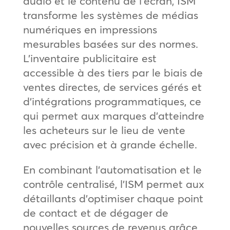
audio et le contenu de l’écran, ISM
transforme les systèmes de médias
numériques en impressions
mesurables basées sur des normes.
L’inventaire publicitaire est
accessible à des tiers par le biais de
ventes directes, de services gérés et
d’intégrations programmatiques, ce
qui permet aux marques d’atteindre
les acheteurs sur le lieu de vente
avec précision et à grande échelle.
En combinant l’automatisation et le
contrôle centralisé, l’ISM permet aux
détaillants d’optimiser chaque point
de contact et de dégager de
nouvelles sources de revenus grâce