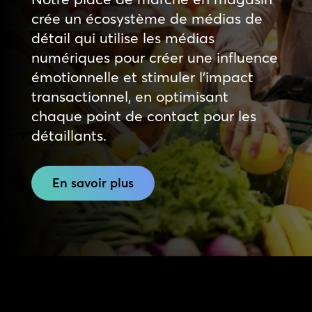
crée un écosystème de médias de
détail qui utilise les médias
numériques pour créer une influence
émotionnelle et stimuler l’impact
transactionnel, en optimisant
chaque point de contact pour les
détaillants.
En savoir plus