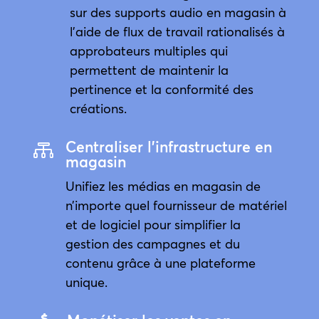
sur des supports audio en magasin à
l’aide de flux de travail rationalisés à
approbateurs multiples qui
permettent de maintenir la
pertinence et la conformité des
créations.
Centraliser l'infrastructure en

magasin
Unifiez les médias en magasin de
n’importe quel fournisseur de matériel
et de logiciel pour simplifier la
gestion des campagnes et du
contenu grâce à une plateforme
unique.