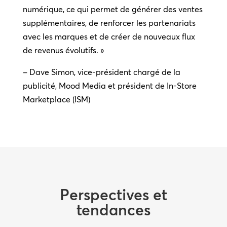
numérique, ce qui permet de générer des ventes
supplémentaires, de renforcer les partenariats
avec les marques et de créer de nouveaux flux
de revenus évolutifs. »
– Dave Simon, vice-président chargé de la
publicité, Mood Media et président de In-Store
Marketplace (ISM)
Perspectives et
tendances