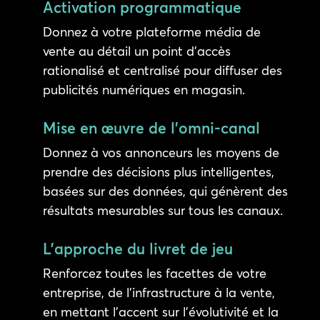
Activation programmatique
Donnez à votre plateforme média de
vente au détail un point d’accès
rationalisé et centralisé pour diffuser des
publicités numériques en magasin.
Mise en œuvre de l'omni-canal
Donnez à vos annonceurs les moyens de
prendre des décisions plus intelligentes,
basées sur des données, qui génèrent des
résultats mesurables sur tous les canaux.
L'approche du livret de jeu
Renforcez toutes les facettes de votre
entreprise, de l’infrastructure à la vente,
en mettant l’accent sur l’évolutivité et la