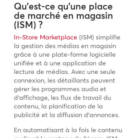
Qu’est-ce qu’une place
de marché en magasin
(ISM) ?
In-Store Marketplace
(ISM) simplifie
la gestion des médias en magasin
grâce à une plate-forme logicielle
unifiée et à une application de
lecture de médias. Avec une seule
connexion, les détaillants peuvent
gérer les programmes audio et
d’affichage, les flux de travail du
contenu, la planification de la
publicité et la diffusion d’annonces.
En automatisant à la fois le contenu