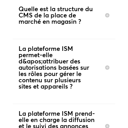
Quelle est la structure du
CMS de la place de
marché en magasin ?
La plateforme ISM
permet-elle
d&apos;attribuer des
autorisations basées sur
les rôles pour gérer le
contenu sur plusieurs
sites et appareils ?
La plateforme ISM prend-
elle en charge la diffusion
et le suivi des annonces