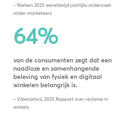
– Nielsen 2025 wereldwijd jaarlijks onderzoek
onder marketeers
64
%
van de consumenten zegt dat een
naadloze en samenhangende
beleving van fysiek en digitaal
winkelen belangrijk is.
– Vibenomics, 2025 Rapport over reclame in
winkels