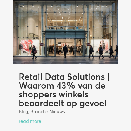
Retail Data Solutions |
Waarom 43% van de
shoppers winkels
beoordeelt op gevoel
Blog
,
Branche Nieuws
read more