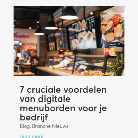
7 cruciale voordelen
van digitale
menuborden voor je
bedrijf
Blog
,
Branche Nieuws
read more