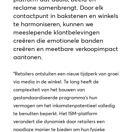
reclame samenbrengt. Door elk
contactpunt in bakstenen en winkels
te harmoniseren, kunnen we
meeslepende klantbelevingen
creëren die emotionele banden
creëren en meetbare verkoopimpact
aantonen.
“Retailers ontsluiten een nieuw tijdperk van groei
via media in de winkel. Te lang heeft de
complexiteit van het bouwen van
gestandaardiseerde programma’s hun
vermogen om het inkomstenpotentieel volledig
te benutten beperkt. Het ISM-platform
verandert die dynamiek door retailers een
naadloze manier te bieden om hun fysieke