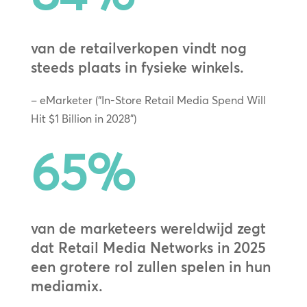
van de retailverkopen vindt nog
steeds plaats in fysieke winkels.
– eMarketer (“In-Store Retail Media Spend Will
Hit $1 Billion in 2028”)
65
%
van de marketeers wereldwijd zegt
dat Retail Media Networks in 2025
een grotere rol zullen spelen in hun
mediamix.