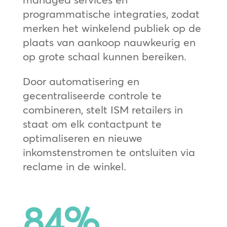
programmatische integraties, zodat
merken het winkelend publiek op de
plaats van aankoop nauwkeurig en
op grote schaal kunnen bereiken.
Door automatisering en
gecentraliseerde controle te
combineren, stelt ISM retailers in
staat om elk contactpunt te
optimaliseren en nieuwe
inkomstenstromen te ontsluiten via
reclame in de winkel.
84
%