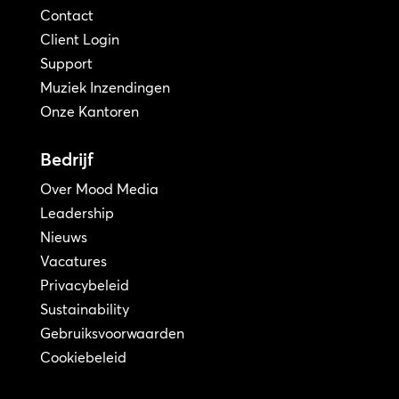
Contact
Client Login
Support
Muziek Inzendingen
Onze Kantoren
Bedrijf
Over Mood Media
Leadership
Nieuws
Vacatures
Privacybeleid
Sustainability
Gebruiksvoorwaarden
Cookiebeleid