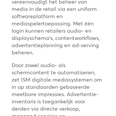
vereenvoudigt het beheer van
media in de retail via een uniform
softwareplatform en
mediaspelertoepassing. Met één
login kunnen retailers audio- en
displayschema’s, contentworkflows,
advertentieplanning en ad-serving
beheren.
Door zowel audio- als
schermcontent te automatiseren,
zet ISM digitale mediasystemen om
in op standaarden gebaseerde
meetbare impressies. Advertentie-
inventaris is toegankelijk voor
derden via directe verkoop,
managed services en