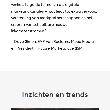
winkels te gelde te maken als digitale
marketingkanalen – wat leidt tot extra verkoop,
versterking van merkpartnerschappen en het
creëren van schaalbare nieuwe
inkomstenstromen.”
– Dave Simon, EVP van Reclame, Mood Media
en President, In-Store Marketplace (ISM)
Inzichten en trends