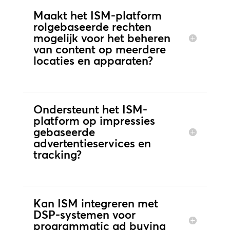
Maakt het ISM-platform
rolgebaseerde rechten
mogelijk voor het beheren
van content op meerdere
locaties en apparaten?
Ondersteunt het ISM-
platform op impressies
gebaseerde
advertentieservices en
tracking?
Kan ISM integreren met
DSP-systemen voor
programmatic ad buying