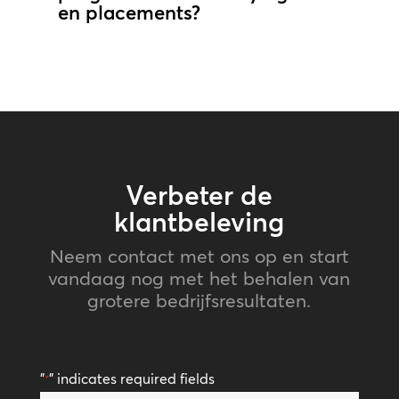
en placements?
Verbeter de
klantbeleving
Neem contact met ons op en start
vandaag nog met het behalen van
grotere bedrijfsresultaten.
"
" indicates required fields
*