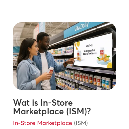
Wat is In-Store
Marketplace (ISM)?
In-Store Marketplace
(ISM)