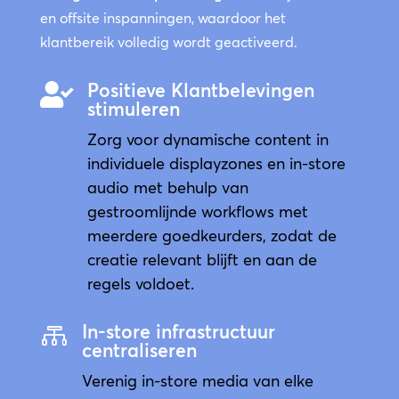
en offsite inspanningen, waardoor het
klantbereik volledig wordt geactiveerd.
Positieve Klantbelevingen

stimuleren
Zorg voor dynamische content in
individuele displayzones en in-store
audio met behulp van
gestroomlijnde workflows met
meerdere goedkeurders, zodat de
creatie relevant blijft en aan de
regels voldoet.
In-store infrastructuur

centraliseren
Verenig in-store media van elke