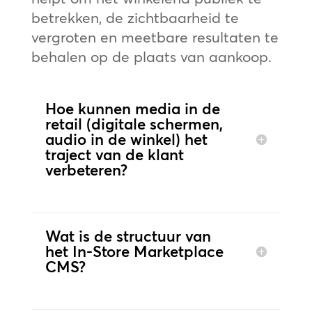
betrekken, de zichtbaarheid te
vergroten en meetbare resultaten te
behalen op de plaats van aankoop.
Hoe kunnen media in de
retail (digitale schermen,
audio in de winkel) het
traject van de klant
verbeteren?
Wat is de structuur van
het In-Store Marketplace
CMS?