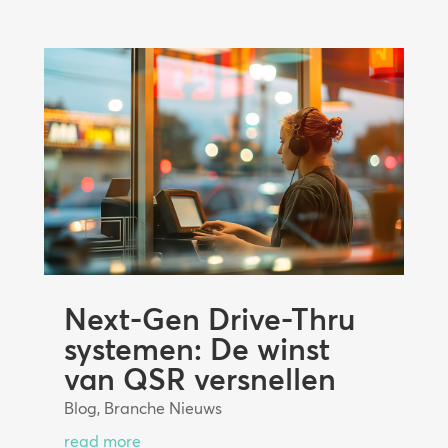
Next-Gen Drive-Thru
systemen: De winst
van QSR versnellen
Blog
,
Branche Nieuws
read more