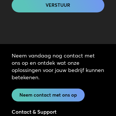
Neem vandaag nog contact met
ons op en ontdek wat onze
oplossingen voor jouw bedrijf kunnen
betekenen.
Neem contact met ons op
Contact & Support