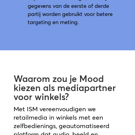
gegevens van de eerste of derde
partij worden gebruikt voor betere
targeting en meting.
Waarom zou je Mood
kiezen als mediapartner
voor winkels?
Met ISM vereenvoudigen we
retailmedia in winkels met een
zelfbedienings, geautomatiseerd
platform dat audio, beeld en