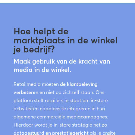
Hoe helpt de
marktplaats in de winkel
je bedrijf?
Maak gebruik van de kracht van
media in de winkel.
Retailmedia moeten
de klantbeleving
verbeteren
en niet op zichzelf staan. Ons
platform stelt retailers in staat om in-store
activiteiten naadloos te integreren in hun
algemene commerciële mediacampagnes.
Hierdoor wordt je in-store strategie net zo
datagestuurd en prestatiegericht
als je onsite