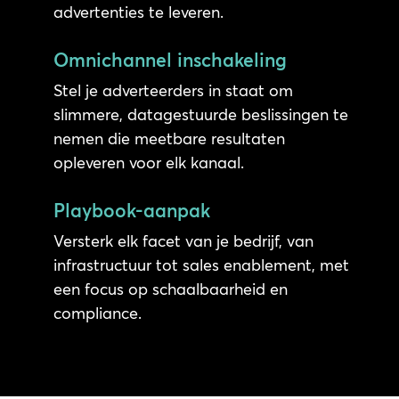
advertenties te leveren.
Omnichannel inschakeling
Stel je adverteerders in staat om
slimmere, datagestuurde beslissingen te
nemen die meetbare resultaten
opleveren voor elk kanaal.
Playbook-aanpak
Versterk elk facet van je bedrijf, van
infrastructuur tot sales enablement, met
een focus op schaalbaarheid en
compliance.