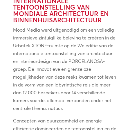
INTERNATIONALE
TENTOONSTELLING VAN
MONDIALE ARCHITECTUUR EN
BINNENHUISARCHITECTUUR
Mood Media werd uitgenodigd om een volledig
immersieve zintuiglijke beleving te creëren in de
Urbatek XTONE-ruimte op de 27e editie van de
internationale tentoonstelling van architectuur
en interieurdesign van de PORCELANOSA-
groep. De innovatieve en grenzeloze
mogelijkheden van deze reeks kwamen tot leven
in de vorm van een labyrintische reis die meer
dan 12.000 bezoekers door 14 verschillende
kamers voerde, allemaal verbonden onder het
centrale thema: natuur.
Concepten van duurzaamheid en energie-
efficiëntie domineerden de tentoonstelling en de