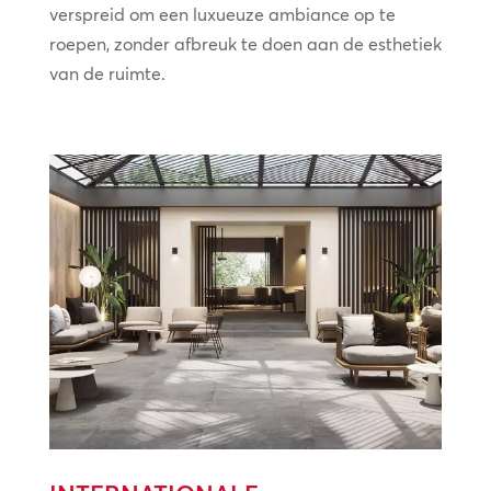
verspreid om een luxueuze ambiance op te
roepen, zonder afbreuk te doen aan de esthetiek
van de ruimte.