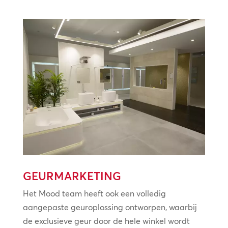
GEURMARKETING
Het Mood team heeft ook een volledig
aangepaste geuroplossing ontworpen, waarbij
de exclusieve geur door de hele winkel wordt