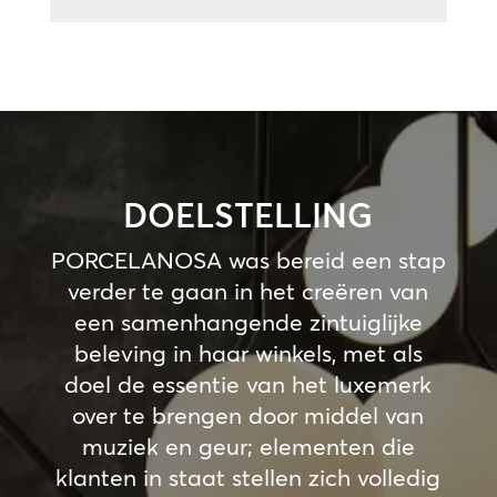
DOELSTELLING
PORCELANOSA was bereid een stap
verder te gaan in het creëren van
een samenhangende zintuiglijke
beleving in haar winkels, met als
doel de essentie van het luxemerk
over te brengen door middel van
muziek en geur; elementen die
klanten in staat stellen zich volledig