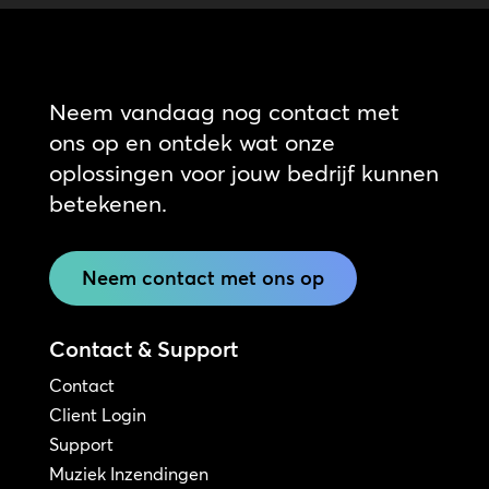
Neem vandaag nog contact met
ons op en ontdek wat onze
oplossingen voor jouw bedrijf kunnen
betekenen.
Neem contact met ons op
Contact & Support
Contact
Client Login
Support
Muziek Inzendingen