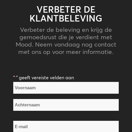
VERBETER DE
KLANTBELEVING
Verbeter de beleving en krijg de
gemoedsrust die je verdient met
Mood. Neem vandaag nog contact
met ons op voor meer informatie.
"
" geeft vereiste velden aan
*
Naam
*
Voornaam
Achternaam
E-