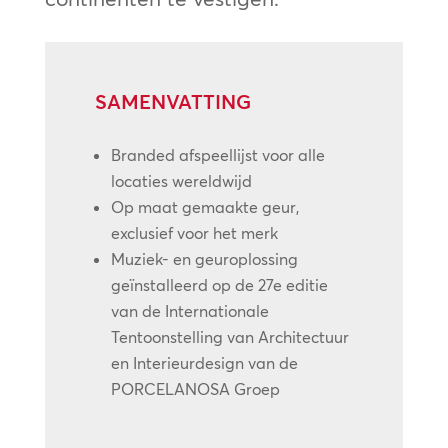
SAMENVATTING
Branded afspeellijst voor alle
locaties wereldwijd
Op maat gemaakte geur,
exclusief voor het merk
Muziek- en geuroplossing
geïnstalleerd op de 27e editie
van de Internationale
Tentoonstelling van Architectuur
en Interieurdesign van de
PORCELANOSA Groep