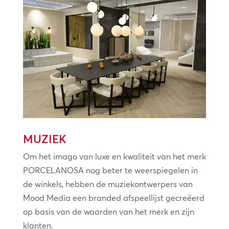
MUZIEK
Om het imago van luxe en kwaliteit van het merk
PORCELANOSA nog beter te weerspiegelen in
de winkels, hebben de muziekontwerpers van
Mood Media een branded afspeellijst gecreëerd
op basis van de waarden van het merk en zijn
klanten.