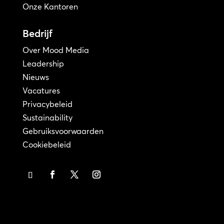
Onze Kantoren
Bedrijf
Over Mood Media
Leadership
Nieuws
Vacatures
Privacybeleid
Sustainability
Gebruiksvoorwaarden
Cookiebeleid