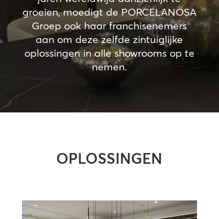
groeien, moedigt de PORCELANOSA
Groep ook haar franchisenemers
aan om deze zelfde zintuiglijke
oplossingen in alle showrooms op te
nemen.
OPLOSSINGEN