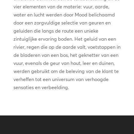
vier elementen van de materie: vuur, aarde,
water en lucht werden door Mood belichaamd
door een zorgvuldige selectie van geuren en
geluiden die langs de route een unieke
zintuiglijke ervaring boden. Het geluid van een
rivier, regen die op de aarde valt, voetstappen in
de bladeren van een bos, het geknetter van een
vuur, evenals de geur van hout, leer en duinen,
werden gebruikt om de beleving van de klant te
verheffen tot een universum van verhoogde
sensaties en verbeelding.