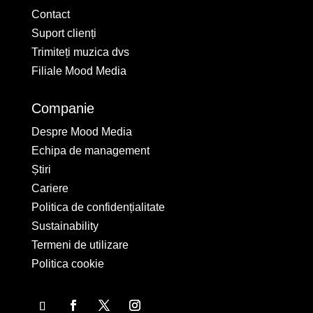
Contact
Suport clienți
Trimiteți muzica dvs
Filiale Mood Media
Companie
Despre Mood Media
Echipa de management
Știri
Cariere
Politica de confidențialitate
Sustainability
Termeni de utilizare
Politica cookie