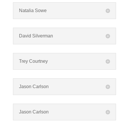
Natalia Sowe
David Silverman
Trey Courtney
Jason Carlson
Jason Carlson