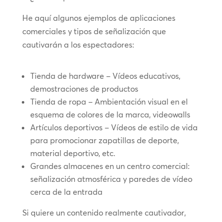
He aquí algunos ejemplos de aplicaciones
comerciales y tipos de señalización que
cautivarán a los espectadores:
Tienda de hardware – Vídeos educativos,
demostraciones de productos
Tienda de ropa – Ambientación visual en el
esquema de colores de la marca, videowalls
Artículos deportivos – Vídeos de estilo de vida
para promocionar zapatillas de deporte,
material deportivo, etc.
Grandes almacenes en un centro comercial:
señalización atmosférica y paredes de vídeo
cerca de la entrada
Si quiere un contenido realmente cautivador,