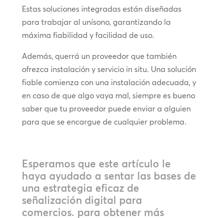
Estas soluciones integradas están diseñadas
para trabajar al unísono, garantizando la
máxima fiabilidad y facilidad de uso.
Además, querrá un proveedor que también
ofrezca instalación y servicio in situ. Una solución
fiable comienza con una instalación adecuada, y
en caso de que algo vaya mal, siempre es bueno
saber que tu proveedor puede enviar a alguien
para que se encargue de cualquier problema.
Esperamos que este artículo le
haya ayudado a sentar las bases de
una estrategia eficaz de
señalización digital para
comercios. para obtener más