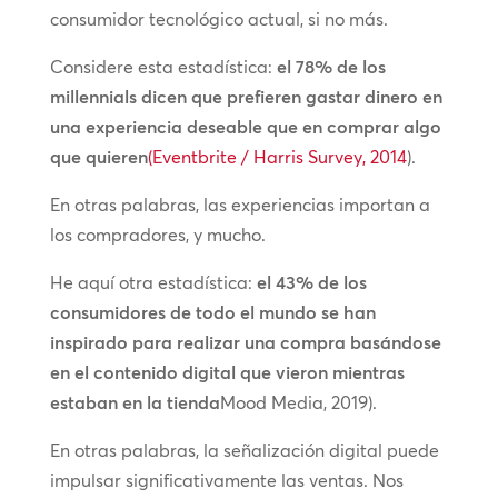
consumidor tecnológico actual, si no más.
Considere esta estadística:
el 78% de los
millennials dicen que prefieren gastar dinero en
una experiencia deseable que en comprar algo
que quieren
(Eventbrite / Harris Survey, 2014
).
En otras palabras, las experiencias importan a
los compradores, y mucho.
He aquí otra estadística:
el 43% de los
consumidores de todo el mundo se han
inspirado para realizar una compra basándose
en el contenido digital que vieron mientras
estaban en la tienda
Mood Media, 2019).
En otras palabras, la señalización digital puede
impulsar significativamente las ventas. Nos