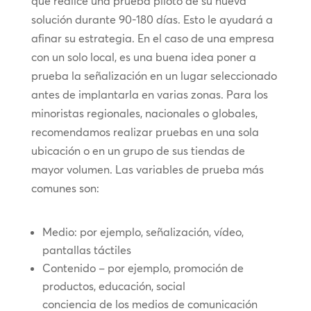
que realice una prueba piloto de su nueva
solución durante 90-180 días. Esto le ayudará a
afinar su estrategia. En el caso de una empresa
con un solo local, es una buena idea poner a
prueba la señalización en un lugar seleccionado
antes de implantarla en varias zonas. Para los
minoristas regionales, nacionales o globales,
recomendamos realizar pruebas en una sola
ubicación o en un grupo de sus tiendas de
mayor volumen. Las variables de prueba más
comunes son:
Medio: por ejemplo, señalización, vídeo,
pantallas táctiles
Contenido – por ejemplo, promoción de
productos, educación, social
conciencia de los medios de comunicación