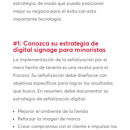
estrategia, de modo que pueda posicionar
mejor su negocio para el éxito con esta
importante tecnología.
#1: Conozca su estrategia de
digital signage para minoristas
La implementación de la señalización por el
mero hecho de tenerla es una receta para el
fracaso. Su señalización debe diseñarse con
objetivos específicos para lograr los resultados
que busca. En resumen, debe documentar su
estrategia de señalización digital:
Mejorar el ambiente de la tienda
Reforzar la imagen de marca
Crear compromiso con el cliente e impulsar los