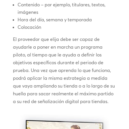
Contenido – por ejemplo, titulares, textos,
imágenes
Hora del día, semana y temporada
Colocación
El proveedor que elija debe ser capaz de
ayudarle a poner en marcha un programa
piloto, al tiempo que le ayuda a definir los
objetivos específicos durante el periodo de
prueba. Una vez que aprenda lo que funciona,
podrá aplicar la misma estrategia a medida
que vaya ampliando su tienda o a lo largo de su
huella para sacar realmente el máximo partido
a su red de señalización digital para tiendas.