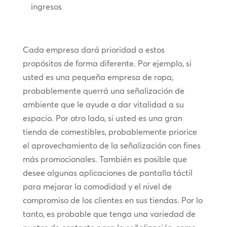
ingresos
Cada empresa dará prioridad a estos
propósitos de forma diferente. Por ejemplo, si
usted es una pequeña empresa de ropa,
probablemente querrá una señalización de
ambiente que le ayude a dar vitalidad a su
espacio. Por otro lado, si usted es una gran
tienda de comestibles, probablemente priorice
el aprovechamiento de la señalización con fines
más promocionales. También es posible que
desee algunas aplicaciones de pantalla táctil
para mejorar la comodidad y el nivel de
compromiso de los clientes en sus tiendas. Por lo
tanto, es probable que tenga una variedad de