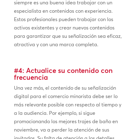
siempre es una buena idea trabajar con un
especialista en contenidos con experiencia.
Estos profesionales pueden trabajar con los
activos existentes y crear nuevos contenidos
para garantizar que su señalización sea eficaz,
atractiva y con una marca completa.
#4: Actualice su contenido con
frecuencia
Una vez más, el contenido de su señalización
digital para el comercio minorista debe ser lo
más relevante posible con respecto al tiempo y
a la audiencia. Por ejemplo, si sigue
promocionando los mejores trajes de baño en
noviembre, va a perder la atención de sus
invitados. Su falta de atención a los detalles