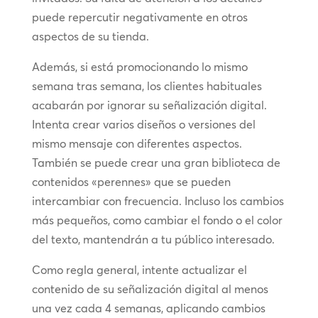
puede repercutir negativamente en otros
aspectos de su tienda.
Además, si está promocionando lo mismo
semana tras semana, los clientes habituales
acabarán por ignorar su señalización digital.
Intenta crear varios diseños o versiones del
mismo mensaje con diferentes aspectos.
También se puede crear una gran biblioteca de
contenidos «perennes» que se pueden
intercambiar con frecuencia. Incluso los cambios
más pequeños, como cambiar el fondo o el color
del texto, mantendrán a tu público interesado.
Como regla general, intente actualizar el
contenido de su señalización digital al menos
una vez cada 4 semanas, aplicando cambios