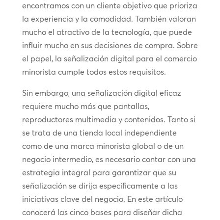
encontramos con un cliente objetivo que prioriza
la experiencia y la comodidad. También valoran
mucho el atractivo de la tecnología, que puede
influir mucho en sus decisiones de compra. Sobre
el papel, la señalización digital para el comercio
minorista cumple todos estos requisitos.
Sin embargo, una señalización digital eficaz
requiere mucho más que pantallas,
reproductores multimedia y contenidos. Tanto si
se trata de una tienda local independiente
como de una marca minorista global o de un
negocio intermedio, es necesario contar con una
estrategia integral para garantizar que su
señalización se dirija específicamente a las
iniciativas clave del negocio. En este artículo
conocerá las cinco bases para diseñar dicha