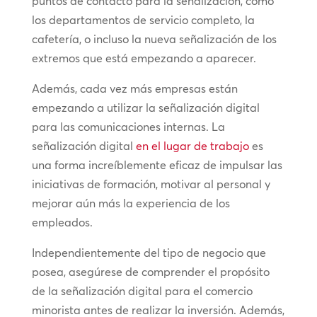
puntos de contacto para la señalización, como
los departamentos de servicio completo, la
cafetería, o incluso la nueva señalización de los
extremos que está empezando a aparecer.
Además, cada vez más empresas están
empezando a utilizar la señalización digital
para las comunicaciones internas. La
señalización digital
en el lugar de trabajo
es
una forma increíblemente eficaz de impulsar las
iniciativas de formación, motivar al personal y
mejorar aún más la experiencia de los
empleados.
Independientemente del tipo de negocio que
posea, asegúrese de comprender el propósito
de la señalización digital para el comercio
minorista antes de realizar la inversión. Además,