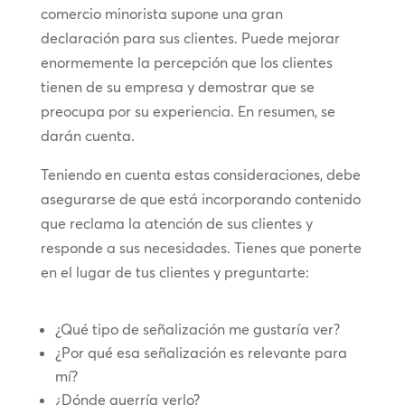
comercio minorista supone una gran
declaración para sus clientes. Puede mejorar
enormemente la percepción que los clientes
tienen de su empresa y demostrar que se
preocupa por su experiencia. En resumen, se
darán cuenta.
Teniendo en cuenta estas consideraciones, debe
asegurarse de que está incorporando contenido
que reclama la atención de sus clientes y
responde a sus necesidades. Tienes que ponerte
en el lugar de tus clientes y preguntarte:
¿Qué tipo de señalización me gustaría ver?
¿Por qué esa señalización es relevante para
mí?
¿Dónde querría verlo?