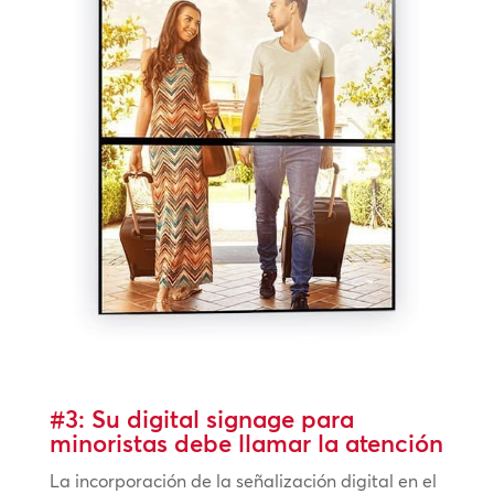
#3: Su digital signage para
minoristas debe llamar la atención
La incorporación de la señalización digital en el