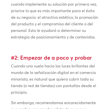
cuando implemente su solución por primera vez,
priorice lo que es más importante para el éxito
de su negocio: el atractivo estético, la promoción
del producto y el compromiso del cliente o del
personal. Esto le ayudará a determinar su
estrategia de posicionamiento y de contenidos.
#2: Empezar de a poco y probar
Cuando uno vuela hacia las luces brillantes del
mundo de la señalización digital en el comercio
minorista, es natural que quiera cubrir toda su
tienda (o red de tiendas) con pantallas desde el
principio.
Sin embargo, recomendamos encarecidamente