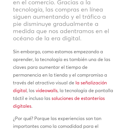
en el comercio. Gracias a la
tecnología, las compras en línea
siguen aumentando y el tráfico a
pie disminuye gradualmente a
medida que nos adentramos en el
océano de la era digital.
Sin embargo, como estamos empezando a
aprender, la tecnología es también una de las
claves para aumentar el tiempo de
permanencia en la tienda y el compromiso a
través del atractivo visual de
la señalización
digital
, los
videowalls
, la tecnología de pantalla
táctil e incluso las
soluciones de estanterías
digitales
.
¿Por qué? Porque las experiencias son tan
importantes como la comodidad para el