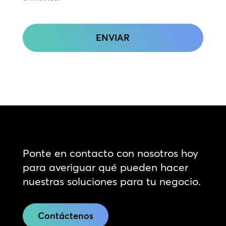
CAPTCHA
Ponte en contacto con nosotros hoy
para averiguar qué pueden hacer
nuestras soluciones para tu negocio.
Contáctenos