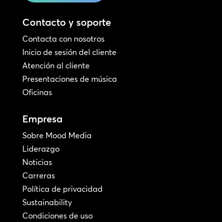
Contacto y soporte
Contacta con nosotros
Inicio de sesión del cliente
Atención al cliente
Presentaciones de música
Oficinas
Empresa
Sobre Mood Media
Liderazgo
Noticias
Carreras
Política de privacidad
Sustainability
Condiciones de uso