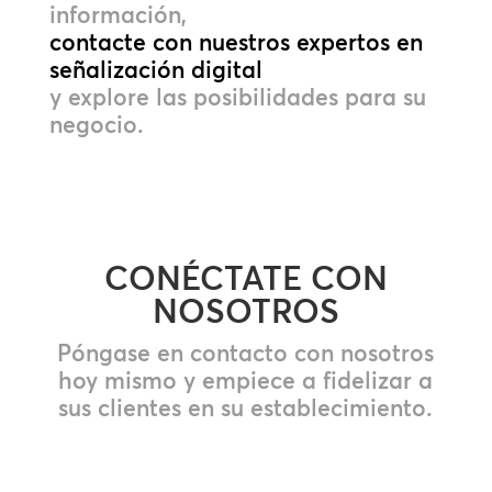
información,
contacte con nuestros expertos en
señalización digital
y explore las posibilidades para su
negocio.
CONÉCTATE CON
NOSOTROS
Póngase en contacto con nosotros
hoy mismo y empiece a fidelizar a
sus clientes en su establecimiento.