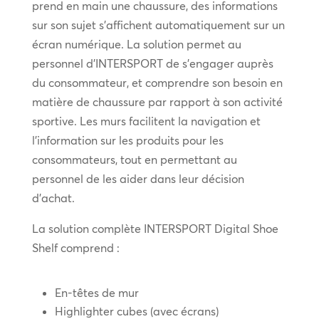
prend en main une chaussure, des informations
sur son sujet s’affichent automatiquement sur un
écran numérique. La solution permet au
personnel d’INTERSPORT de s’engager auprès
du consommateur, et comprendre son besoin en
matière de chaussure par rapport à son activité
sportive. Les murs facilitent la navigation et
l’information sur les produits pour les
consommateurs, tout en permettant au
personnel de les aider dans leur décision
d’achat.
La solution complète INTERSPORT Digital Shoe
Shelf comprend :
En-têtes de mur
Highlighter cubes (avec écrans)