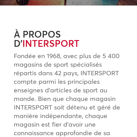
À PROPOS
D’
INTERSPORT
Fondée en 1968, avec plus de 5 400
magasins de sport spécialisés
répartis dans 42 pays, INTERSPORT
compte parmi les principales
enseignes d’articles de sport au
monde. Bien que chaque magasin
INTERSPORT soit détenu et géré de
manière indépendante, chaque
magasin est fier d’avoir une
connaissance approfondie de sa