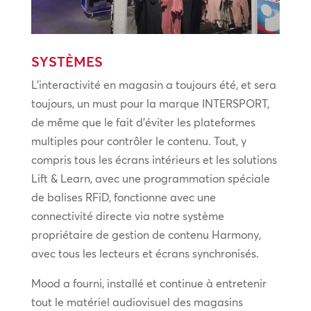
SYSTÈMES
L’interactivité en magasin a toujours été, et sera
toujours, un must pour la marque INTERSPORT,
de même que le fait d’éviter les plateformes
multiples pour contrôler le contenu. Tout, y
compris tous les écrans intérieurs et les solutions
Lift & Learn, avec une programmation spéciale
de balises RFiD, fonctionne avec une
connectivité directe via notre système
propriétaire de gestion de contenu Harmony,
avec tous les lecteurs et écrans synchronisés.
Mood a fourni, installé et continue à entretenir
tout le matériel audiovisuel des magasins