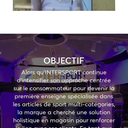
OBJECTIF
Alors qu’INTERSPORT continue
d’intensifier son approche centrée
sur le consommateur pour devenir la
première enseigne spécialisée dans
les articles de sport multi-catégories,
la marque a cherché une solution
holistique en magasin pour renforcer
le lien avec ses clients. En tant que