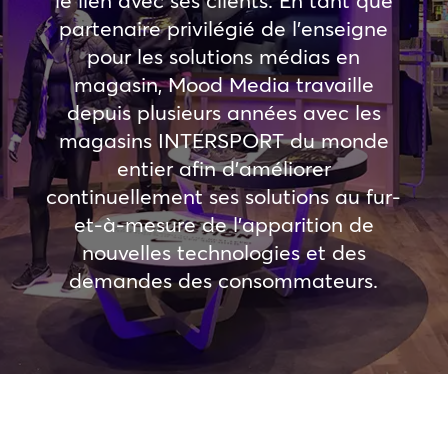
partenaire privilégié de l’enseigne
pour les solutions médias en
magasin, Mood Media travaille
depuis plusieurs années avec les
magasins INTERSPORT du monde
entier afin d’améliorer
continuellement ses solutions au fur-
et-à-mesure de l’apparition de
nouvelles technologies et des
demandes des consommateurs.