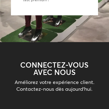
CONNECTEZ-VOUS
AVEC NOUS
Améliorez votre expérience client.
Contactez-nous dès aujourd’hui.