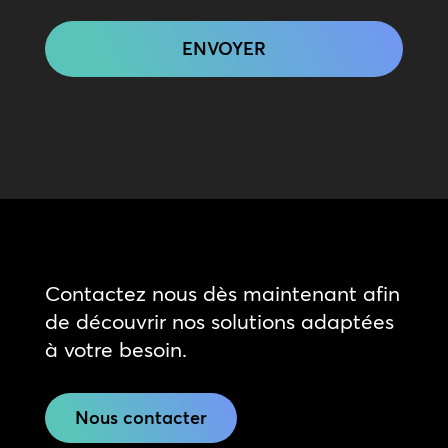
CAPTCHA
Contactez nous dès maintenant afin
de découvrir nos solutions adaptées
à votre besoin.
Nous contacter