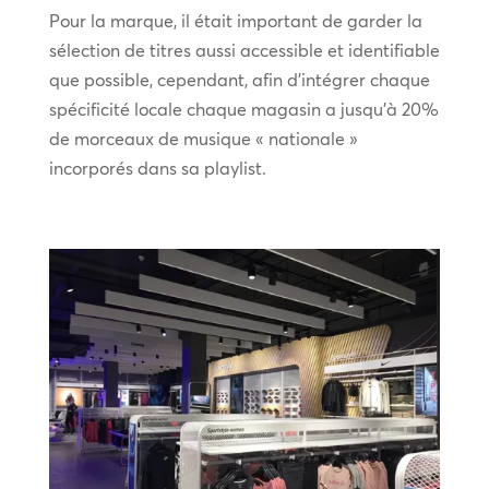
Pour la marque, il était important de garder la
sélection de titres aussi accessible et identifiable
que possible, cependant, afin d’intégrer chaque
spécificité locale chaque magasin a jusqu’à 20%
de morceaux de musique « nationale »
incorporés dans sa playlist.