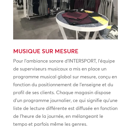
MUSIQUE SUR MESURE
Pour l’ambiance sonore d’INTERSPORT, l’équipe
de superviseurs musicaux a mis en place un
programme musical global sur mesure, conçu en
fonction du positionnement de l’enseigne et du
profil de ses clients. Chaque magasin dispose
d’un programme journalier, ce qui signifie qu’une
liste de lecture différente est diffusée en fonction
de l’heure de la journée, en mélangeant le
tempo et parfois même les genres.