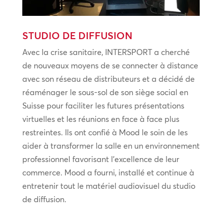
STUDIO DE DIFFUSION
Avec la crise sanitaire, INTERSPORT a cherché
de nouveaux moyens de se connecter à distance
avec son réseau de distributeurs et a décidé de
réaménager le sous-sol de son siège social en
Suisse pour faciliter les futures présentations
virtuelles et les réunions en face à face plus
restreintes. Ils ont confié à Mood le soin de les
aider à transformer la salle en un environnement
professionnel favorisant l’excellence de leur
commerce. Mood a fourni, installé et continue à
entretenir tout le matériel audiovisuel du studio
de diffusion.