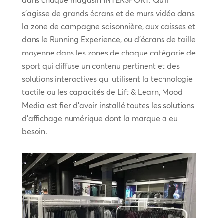
dans chaque magasin INTERSPORT. Qu’il
s’agisse de grands écrans et de murs vidéo dans
la zone de campagne saisonnière, aux caisses et
dans le Running Experience, ou d’écrans de taille
moyenne dans les zones de chaque catégorie de
sport qui diffuse un contenu pertinent et des
solutions interactives qui utilisent la technologie
tactile ou les capacités de Lift & Learn, Mood
Media est fier d’avoir installé toutes les solutions
d’affichage numérique dont la marque a eu
besoin.