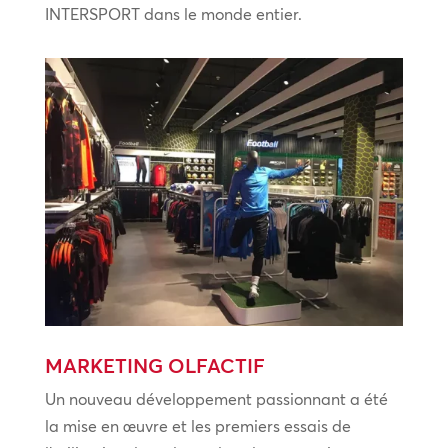
INTERSPORT dans le monde entier.
MARKETING OLFACTIF
Un nouveau développement passionnant a été
la mise en œuvre et les premiers essais de