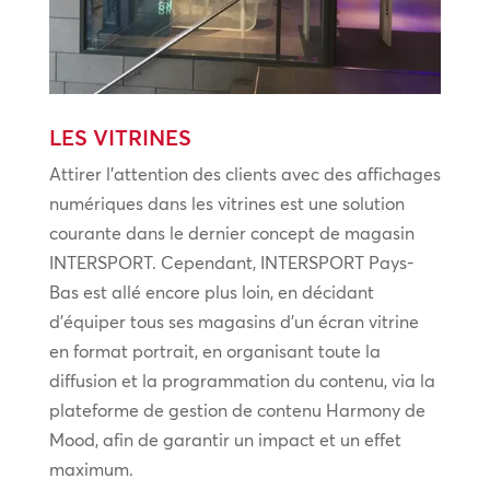
LES VITRINES
Attirer l’attention des clients avec des affichages
numériques dans les vitrines est une solution
courante dans le dernier concept de magasin
INTERSPORT. Cependant, INTERSPORT Pays-
Bas est allé encore plus loin, en décidant
d’équiper tous ses magasins d’un écran vitrine
en format portrait, en organisant toute la
diffusion et la programmation du contenu, via la
plateforme de gestion de contenu Harmony de
Mood, afin de garantir un impact et un effet
maximum.