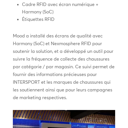
Cadre RFID avec écran numérique +
Harmony (SoC)
Étiquettes RFID
Mood a installé des écrans de qualité avec
Harmony (SoC) et Nexmosphere RFID pour
soutenir la solution, et a développé un outil pour
suivre la fréquence de collecte des chaussures
par catégorie / par magasin. Ce suivi permet de
fournir des informations précieuses pour
INTERSPORT et les marques de chaussures qui
les soutiennent ainsi que pour leurs campagnes
de marketing respectives.