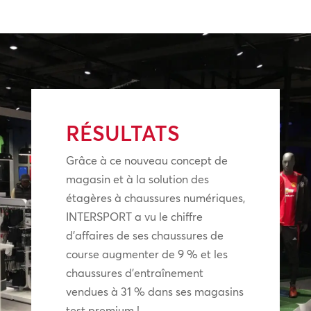
RÉSULTATS
Grâce à ce nouveau concept de
magasin et à la solution des
étagères à chaussures numériques,
INTERSPORT a vu le chiffre
d’affaires de ses chaussures de
course augmenter de 9 % et les
chaussures d’entraînement
vendues à 31 % dans ses magasins
test premium !