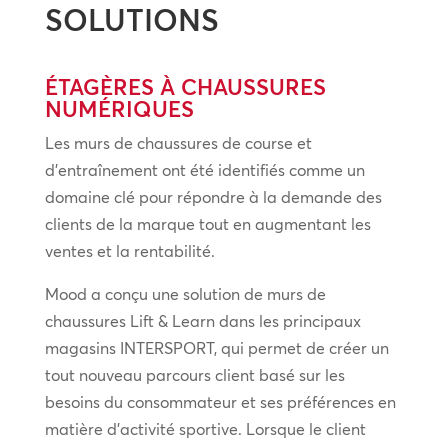
SOLUTIONS
ÉTAGÈRES À CHAUSSURES
NUMÉRIQUES
Les murs de chaussures de course et
d’entraînement ont été identifiés comme un
domaine clé pour répondre à la demande des
clients de la marque tout en augmentant les
ventes et la rentabilité.
Mood a conçu une solution de murs de
chaussures Lift & Learn dans les principaux
magasins INTERSPORT, qui permet de créer un
tout nouveau parcours client basé sur les
besoins du consommateur et ses préférences en
matière d’activité sportive. Lorsque le client