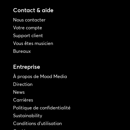
Contact & aide
Nous contacter
Votre compte
Support client
Vous êtes musicien
Bureaux
Entreprise
À propos de Mood Media
Direction
News
Carrières
Politique de confidentialité
Sustainability
Conditions d'utilisation