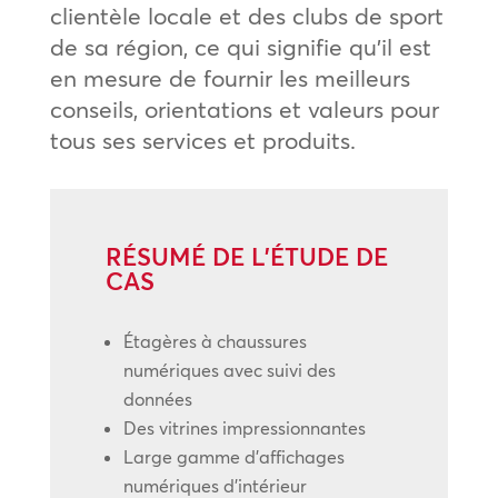
clientèle locale et des clubs de sport
de sa région, ce qui signifie qu’il est
en mesure de fournir les meilleurs
conseils, orientations et valeurs pour
tous ses services et produits.
RÉSUMÉ DE L’ÉTUDE DE
CAS
Étagères à chaussures
numériques avec suivi des
données
Des vitrines impressionnantes
Large gamme d’affichages
numériques d’intérieur