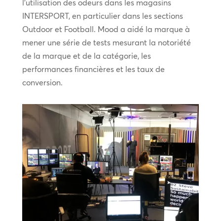
l’utilisation des odeurs dans les magasins
INTERSPORT, en particulier dans les sections
Outdoor et Football. Mood a aidé la marque à
mener une série de tests mesurant la notoriété
de la marque et de la catégorie, les
performances financières et les taux de
conversion.