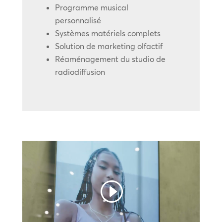
Programme musical
personnalisé
Systèmes matériels complets
Solution de marketing olfactif
Réaménagement du studio de
radiodiffusion