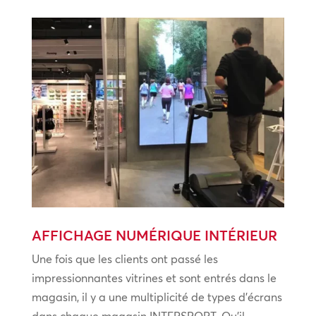
AFFICHAGE NUMÉRIQUE INTÉRIEUR
Une fois que les clients ont passé les
impressionnantes vitrines et sont entrés dans le
magasin, il y a une multiplicité de types d’écrans