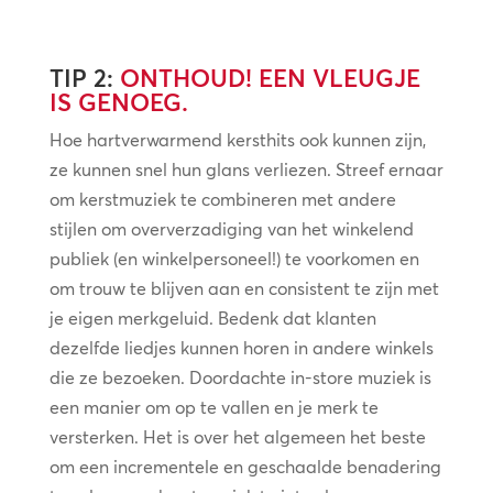
TIP 2:
ONTHOUD! EEN VLEUGJE
IS GENOEG.
Hoe hartverwarmend kersthits ook kunnen zijn,
ze kunnen snel hun glans verliezen. Streef ernaar
om kerstmuziek te combineren met andere
stijlen om oververzadiging van het winkelend
publiek (en winkelpersoneel!) te voorkomen en
om trouw te blijven aan en consistent te zijn met
je eigen merkgeluid. Bedenk dat klanten
dezelfde liedjes kunnen horen in andere winkels
die ze bezoeken. Doordachte in-store muziek is
een manier om op te vallen en je merk te
versterken. Het is over het algemeen het beste
om een incrementele en geschaalde benadering