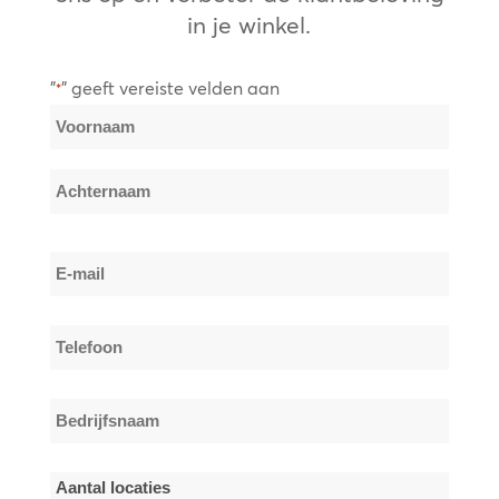
in je winkel.
"
" geeft vereiste velden aan
*
Naam
*
Voornaam
Achternaam
E-
mail
*
Telefoon
*
Bedrijfsnaam
*
Aantal