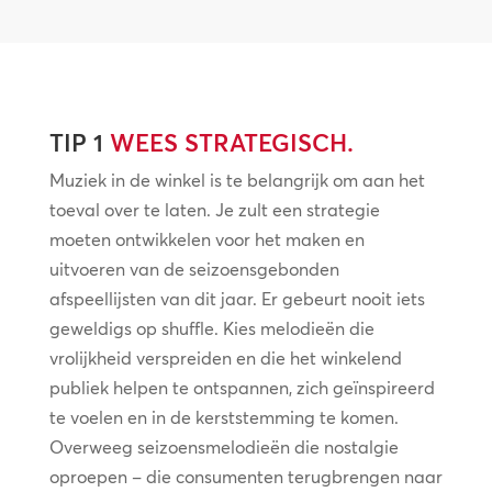
TIP 1
WEES STRATEGISCH.
Muziek in de winkel is te belangrijk om aan het
toeval over te laten. Je zult een strategie
moeten ontwikkelen voor het maken en
uitvoeren van de seizoensgebonden
afspeellijsten van dit jaar. Er gebeurt nooit iets
geweldigs op shuffle. Kies melodieën die
vrolijkheid verspreiden en die het winkelend
publiek helpen te ontspannen, zich geïnspireerd
te voelen en in de kerststemming te komen.
Overweeg seizoensmelodieën die nostalgie
oproepen – die consumenten terugbrengen naar