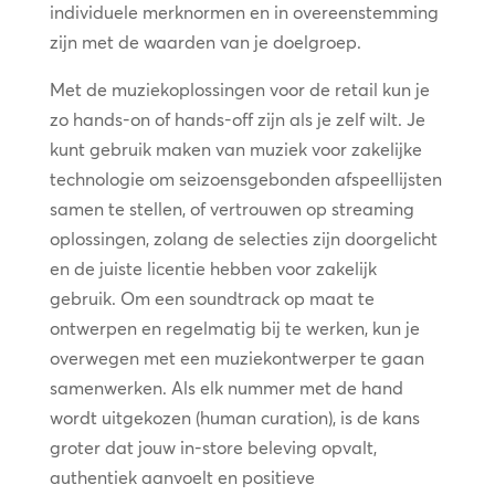
individuele merknormen en in overeenstemming
zijn met de waarden van je doelgroep.
Met de muziekoplossingen voor de retail kun je
zo hands-on of hands-off zijn als je zelf wilt. Je
kunt gebruik maken van muziek voor zakelijke
technologie om seizoensgebonden afspeellijsten
samen te stellen, of vertrouwen op streaming
oplossingen, zolang de selecties zijn doorgelicht
en de juiste licentie hebben voor zakelijk
gebruik. Om een soundtrack op maat te
ontwerpen en regelmatig bij te werken, kun je
overwegen met een muziekontwerper te gaan
samenwerken. Als elk nummer met de hand
wordt uitgekozen (human curation), is de kans
groter dat jouw in-store beleving opvalt,
authentiek aanvoelt en positieve