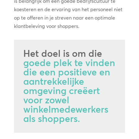
is belangrijk om een goede bedrijfscultuur te
koesteren en de ervaring van het personeel niet
op te offeren in je streven naar een optimale
klantbeleving voor shoppers.
Het doel is om die
goede plek te vinden
die een positieve en
aantrekkelijke
omgeving creëert
voor zowel
winkelmedewerkers
als shoppers.