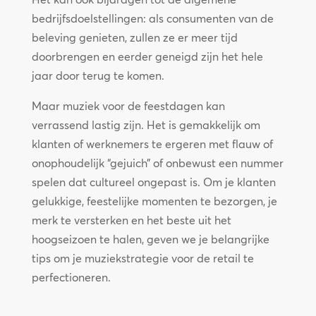
bedrijfsdoelstellingen: als consumenten van de
beleving genieten, zullen ze er meer tijd
doorbrengen en eerder geneigd zijn het hele
jaar door terug te komen.
Maar muziek voor de feestdagen kan
verrassend lastig zijn. Het is gemakkelijk om
klanten of werknemers te ergeren met flauw of
onophoudelijk “gejuich” of onbewust een nummer
spelen dat cultureel ongepast is. Om je klanten
gelukkige, feestelijke momenten te bezorgen, je
merk te versterken en het beste uit het
hoogseizoen te halen, geven we je belangrijke
tips om je muziekstrategie voor de retail te
perfectioneren.