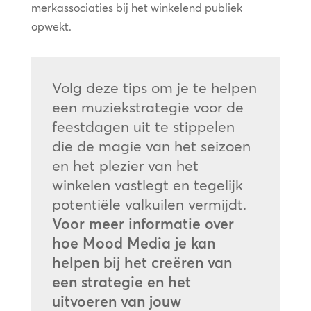
merkassociaties bij het winkelend publiek
opwekt.
Volg deze tips om je te helpen
een muziekstrategie voor de
feestdagen uit te stippelen
die de magie van het seizoen
en het plezier van het
winkelen vastlegt en tegelijk
potentiële valkuilen vermijdt.
Voor meer informatie over
hoe Mood Media je kan
helpen bij het creëren van
een strategie en het
uitvoeren van jouw