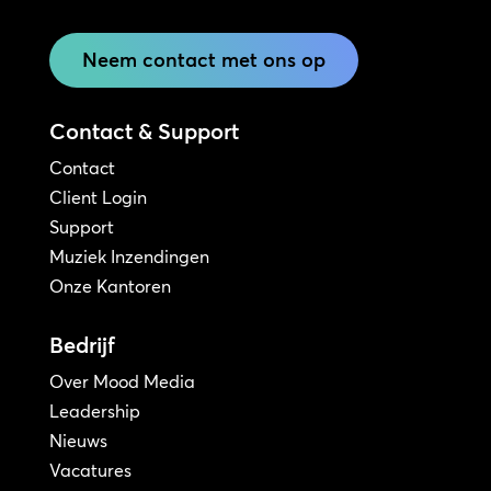
Neem contact met ons op
Contact & Support
Contact
Client Login
Support
Muziek Inzendingen
Onze Kantoren
Bedrijf
Over Mood Media
Leadership
Nieuws
Vacatures