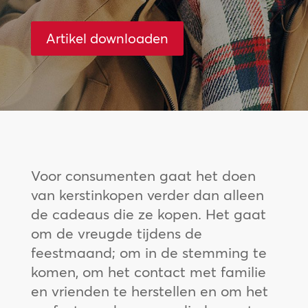
Artikel downloaden
Voor consumenten gaat het doen
van kerstinkopen verder dan alleen
de cadeaus die ze kopen. Het gaat
om de vreugde tijdens de
feestmaand; om in de stemming te
komen, om het contact met familie
en vrienden te herstellen en om het