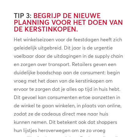
TIP 3:
BEGRIJP DE NIEUWE
PLANNING VOOR HET DOEN VAN
DE KERSTINKOPEN.
Het winkelseizoen voor de feestdagen heeft zich
geleidelijk uitgebreid. Dit jaar is de urgentie
voelbaar door de uitdagingen in de supply chain
en zorgen over transport. Retailers geven een
duidelijke boodschap aan de consument: begin
vroeg met het doen van de kerstinkopen om
ervoor te zorgen dat je alles op tijd in huis hebt.
Dit gevoel kan consumenten ertoe aanzetten in
de winkel te gaan winkelen, in plaats van online,
zodat ze de cadeaus direct mee naar huis
kunnen nemen. Dit betekent ook dat shoppers
hun lijstjes heroverwegen om ze zo vroeg