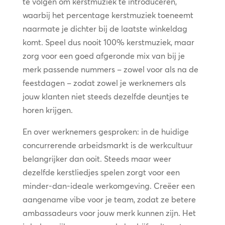
te volgen om kerstmuziek te introduceren,
waarbij het percentage kerstmuziek toeneemt
naarmate je dichter bij de laatste winkeldag
komt. Speel dus nooit 100% kerstmuziek, maar
zorg voor een goed afgeronde mix van bij je
merk passende nummers – zowel voor als na de
feestdagen – zodat zowel je werknemers als
jouw klanten niet steeds dezelfde deuntjes te
horen krijgen.
En over werknemers gesproken: in de huidige
concurrerende arbeidsmarkt is de werkcultuur
belangrijker dan ooit. Steeds maar weer
dezelfde kerstliedjes spelen zorgt voor een
minder-dan-ideale werkomgeving. Creëer een
aangename vibe voor je team, zodat ze betere
ambassadeurs voor jouw merk kunnen zijn. Het