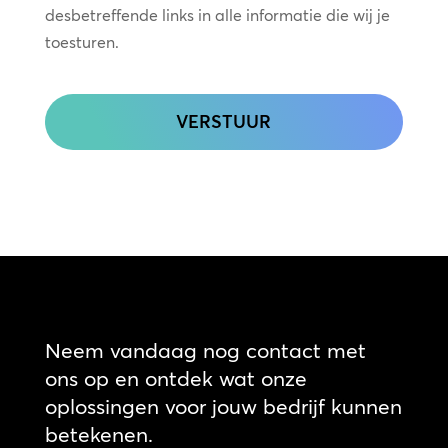
desbetreffende links in alle informatie die wij je
toesturen.
CAPTCHA
Neem vandaag nog contact met
ons op en ontdek wat onze
oplossingen voor jouw bedrijf kunnen
betekenen.