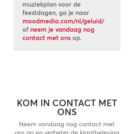
muziekplan voor de
feestdagen, ga je naar
moodmedia.com/nl/geluid/
of
neem je vandaag nog
contact met ons
op.
KOM IN CONTACT MET
ONS
Neem vandaag nog contact met
ons op en verbeter de klantbeleving