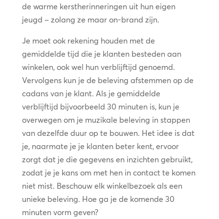
de warme kerstherinneringen uit hun eigen
jeugd – zolang ze maar on-brand zijn.
Je moet ook rekening houden met de
gemiddelde tijd die je klanten besteden aan
winkelen, ook wel hun verblijftijd genoemd.
Vervolgens kun je de beleving afstemmen op de
cadans van je klant. Als je gemiddelde
verblijftijd bijvoorbeeld 30 minuten is, kun je
overwegen om je muzikale beleving in stappen
van dezelfde duur op te bouwen. Het idee is dat
je, naarmate je je klanten beter kent, ervoor
zorgt dat je die gegevens en inzichten gebruikt,
zodat je je kans om met hen in contact te komen
niet mist. Beschouw elk winkelbezoek als een
unieke beleving. Hoe ga je de komende 30
minuten vorm geven?