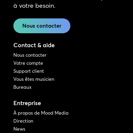
à votre besoin.
Nous contacter
Contact & aide
Nous contacter
Votre compte
Support client
Vous êtes musicien
Bureaux
Entreprise
À propos de Mood Media
Direction
News