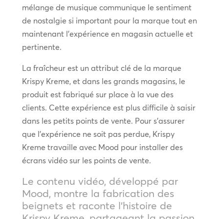
mélange de musique communique le sentiment
de nostalgie si important pour la marque tout en
maintenant l’expérience en magasin actuelle et
pertinente.
La fraîcheur est un attribut clé de la marque
Krispy Kreme, et dans les grands magasins, le
produit est fabriqué sur place à la vue des
clients. Cette expérience est plus difficile à saisir
dans les petits points de vente. Pour s’assurer
que l’expérience ne soit pas perdue, Krispy
Kreme travaille avec Mood pour installer des
écrans vidéo sur les points de vente.
Le contenu vidéo, développé par
Mood, montre la fabrication des
beignets et raconte l’histoire de
Krispy Kreme, partageant la passion