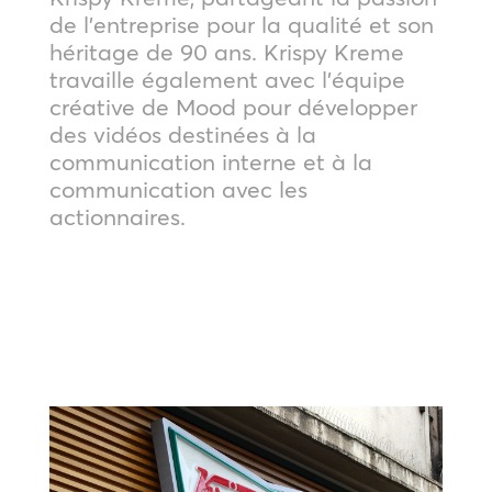
de l’entreprise pour la qualité et son
héritage de 90 ans. Krispy Kreme
travaille également avec l’équipe
créative de Mood pour développer
des vidéos destinées à la
communication interne et à la
communication avec les
actionnaires.