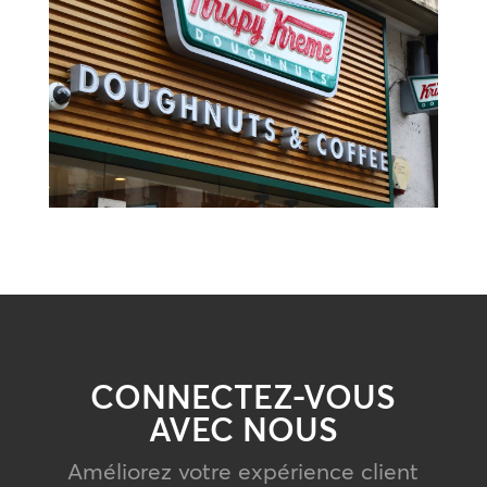
CONNECTEZ-VOUS
AVEC NOUS
Améliorez votre expérience client