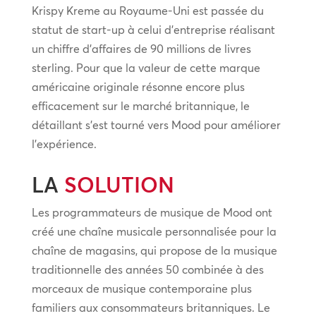
Krispy Kreme au Royaume-Uni est passée du
statut de start-up à celui d’entreprise réalisant
un chiffre d’affaires de 90 millions de livres
sterling. Pour que la valeur de cette marque
américaine originale résonne encore plus
efficacement sur le marché britannique, le
détaillant s’est tourné vers Mood pour améliorer
l’expérience.
LA
SOLUTION
Les programmateurs de musique de Mood ont
créé une chaîne musicale personnalisée pour la
chaîne de magasins, qui propose de la musique
traditionnelle des années 50 combinée à des
morceaux de musique contemporaine plus
familiers aux consommateurs britanniques. Le