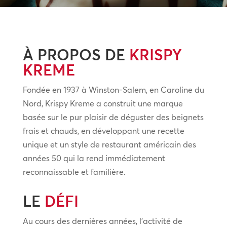
À PROPOS DE
KRISPY
KREME
Fondée en 1937 à Winston-Salem, en Caroline du
Nord, Krispy Kreme a construit une marque
basée sur le pur plaisir de déguster des beignets
frais et chauds, en développant une recette
unique et un style de restaurant américain des
années 50 qui la rend immédiatement
reconnaissable et familière.
LE
DÉFI
Au cours des dernières années, l’activité de