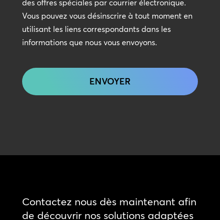
contact
des offres spéciales par courrier électronique.
Vous pouvez vous désinscrire à tout moment en
utilisant les liens correspondants dans les
informations que nous vous envoyons.
CAPTCHA
Contactez nous dès maintenant afin
de découvrir nos solutions adaptées