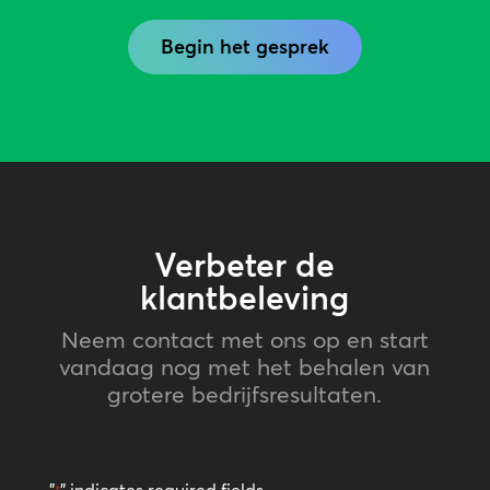
Begin het gesprek
Verbeter de
klantbeleving
Neem contact met ons op en start
vandaag nog met het behalen van
grotere bedrijfsresultaten.
"
" indicates required fields