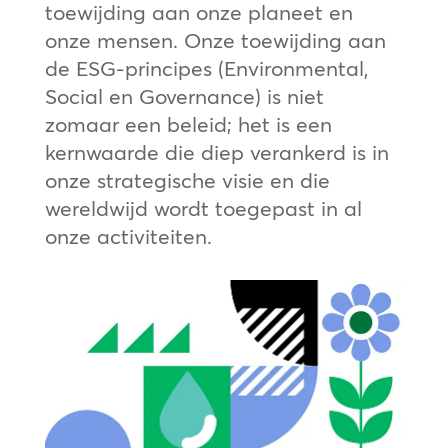
toewijding aan onze planeet en
onze mensen. Onze toewijding aan
de ESG-principes (Environmental,
Social en Governance) is niet
zomaar een beleid; het is een
kernwaarde die diep verankerd is in
onze strategische visie en die
wereldwijd wordt toegepast in al
onze activiteiten.