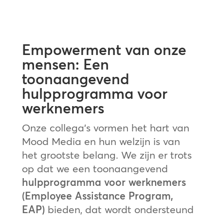
Empowerment van onze
mensen: Een
toonaangevend
hulpprogramma voor
werknemers
Onze collega’s vormen het hart van
Mood Media en hun welzijn is van
het grootste belang. We zijn er trots
op dat we een toonaangevend
hulpprogramma voor werknemers
(Employee Assistance Program,
EAP)
bieden, dat wordt ondersteund