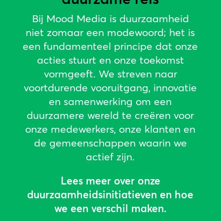
Bij Mood Media is duurzaamheid
niet zomaar een modewoord; het is
een fundamenteel principe dat onze
acties stuurt en onze toekomst
vormgeeft. We streven naar
voortdurende vooruitgang, innovatie
en samenwerking om een
duurzamere wereld te creëren voor
onze medewerkers, onze klanten en
de gemeenschappen waarin we
actief zijn.
Lees meer over onze
duurzaamheidsinitiatieven en hoe
we een verschil maken.