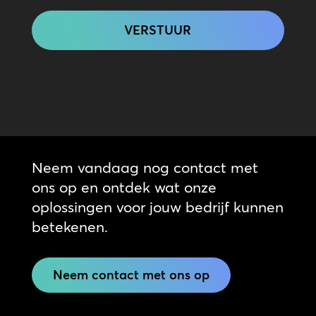
CAPTCHA
Neem vandaag nog contact met
ons op en ontdek wat onze
oplossingen voor jouw bedrijf kunnen
betekenen.
Neem contact met ons op