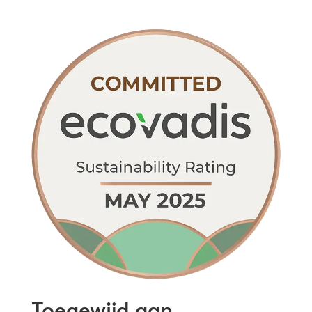
Toegewijd aan