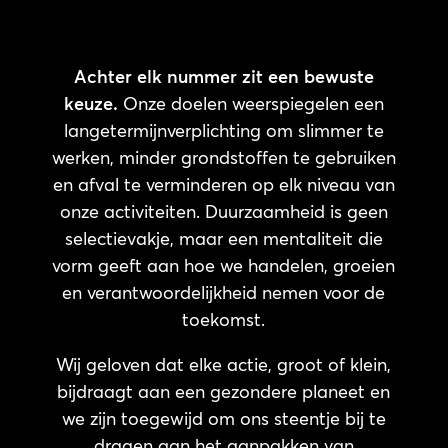
Achter elk nummer zit een bewuste
keuze.
Onze doelen weerspiegelen een
langetermijnverplichting om slimmer te
werken, minder grondstoffen te gebruiken
en afval te verminderen op elk niveau van
onze activiteiten. Duurzaamheid is geen
selectievakje, maar een mentaliteit die
vorm geeft aan hoe we handelen, groeien
en verantwoordelijkheid nemen voor de
toekomst.
Wij geloven dat elke actie, groot of klein,
bijdraagt aan een gezondere planeet en
we zijn toegewijd om ons steentje bij te
dragen aan het aanpakken van