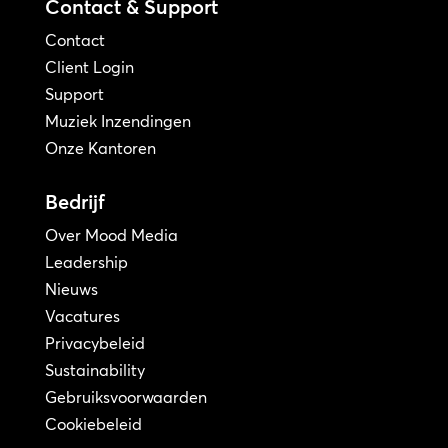
Contact & Support
Contact
Client Login
Support
Muziek Inzendingen
Onze Kantoren
Bedrijf
Over Mood Media
Leadership
Nieuws
Vacatures
Privacybeleid
Sustainability
Gebruiksvoorwaarden
Cookiebeleid