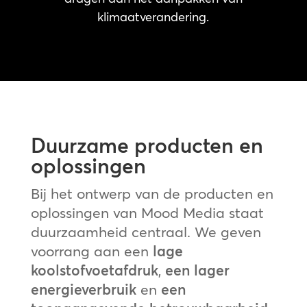
klimaatverandering.
Duurzame producten en
oplossingen
Bij het ontwerp van de producten en
oplossingen van Mood Media staat
duurzaamheid centraal. We geven
voorrang aan een
lage
koolstofvoetafdruk
,
een lager
energieverbruik
en
een