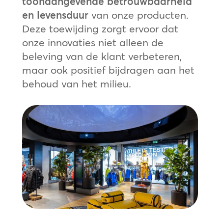
toonaangevende betrouwbaarheid
en levensduur
van onze producten.
Deze toewijding zorgt ervoor dat
onze innovaties niet alleen de
beleving van de klant verbeteren,
maar ook positief bijdragen aan het
behoud van het milieu.