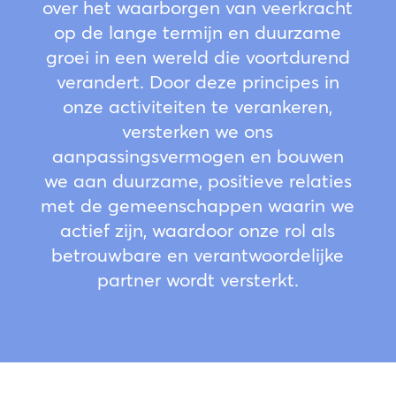
over het waarborgen van veerkracht
op de lange termijn en duurzame
groei in een wereld die voortdurend
verandert. Door deze principes in
onze activiteiten te verankeren,
versterken we ons
aanpassingsvermogen en bouwen
we aan duurzame, positieve relaties
met de gemeenschappen waarin we
actief zijn, waardoor onze rol als
betrouwbare en verantwoordelijke
partner wordt versterkt.