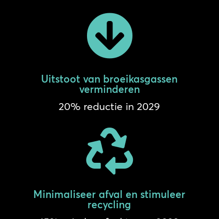

Uitstoot van broeikasgassen
verminderen
20% reductie in 2029

Minimaliseer afval en stimuleer
recycling