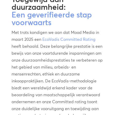
duurzaamheid:
Een geverifieerde stap
voorwaarts
Met trots kondigen we aan dat Mood Media in
maart 2025 een
EcoVadis Committed Rating
heeft behaald. Deze belangrijke prestatie is een
bewijs van onze voortdurende inspanningen om
onze duurzaamheidsprestaties te verbeteren op
het gebied van milieu, arbeids- en
mensenrechten, ethiek en duurzame
inkooppraktijken. De EcoVadis-methodologie
biedt een wereldwijd erkend kader voor de
beoordeling van maatschappelijk verantwoord
ondernemen en onze Committed rating toont
onze duidelijke vooruitgang en toewijding aan