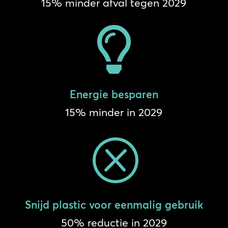
15% minder afval tegen 2029

Energie besparen
15% minder in 2029
Q
Snijd plastic voor eenmalig gebruik
50% reductie in 2029