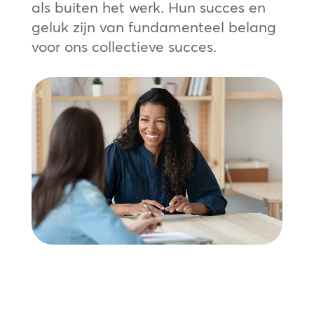
als buiten het werk. Hun succes en
geluk zijn van fundamenteel belang
voor ons collectieve succes.