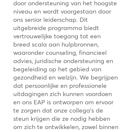
door ondersteuning van het hoogste
niveau en wordt voorgestaan door
ons senior leiderschap. Dit
uitgebreide programma biedt
vertrouwelijke toegang tot een
breed scala aan hulpbronnen,
waaronder counseling, financieel
advies, juridische ondersteuning en
begeleiding op het gebied van
gezondheid en welzijn. We begrijpen
dat persoonlijke en professionele
uitdagingen zich kunnen voordoen
en ons EAP is ontworpen om ervoor
te zorgen dat onze collega’s de
steun krijgen die ze nodig hebben
om zich te ontwikkelen, zowel binnen