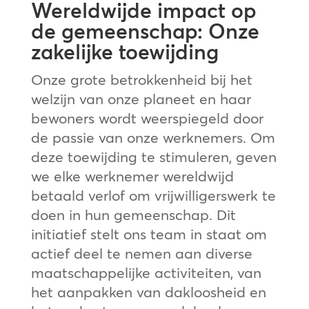
Wereldwijde impact op
de gemeenschap: Onze
zakelijke toewijding
Onze grote betrokkenheid bij het
welzijn van onze planeet en haar
bewoners wordt weerspiegeld door
de passie van onze werknemers. Om
deze toewijding te stimuleren, geven
we elke werknemer wereldwijd
betaald verlof om vrijwilligerswerk te
doen in hun gemeenschap. Dit
initiatief stelt ons team in staat om
actief deel te nemen aan diverse
maatschappelijke activiteiten, van
het aanpakken van dakloosheid en