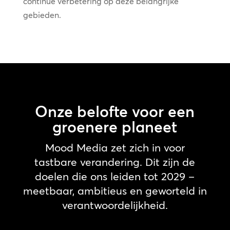
continue verbetering op deze belangrijke
gebieden.
Onze belofte voor een
groenere planeet
Mood Media zet zich in voor
tastbare verandering. Dit zijn de
doelen die ons leiden tot 2029 –
meetbaar, ambitieus en geworteld in
verantwoordelijkheid.