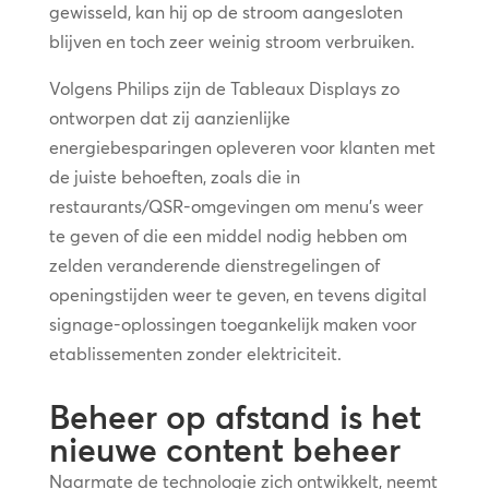
gewisseld, kan hij op de stroom aangesloten
blijven en toch zeer weinig stroom verbruiken.
Volgens Philips zijn de Tableaux Displays zo
ontworpen dat zij aanzienlijke
energiebesparingen opleveren voor klanten met
de juiste behoeften, zoals die in
restaurants/QSR-omgevingen om menu’s weer
te geven of die een middel nodig hebben om
zelden veranderende dienstregelingen of
openingstijden weer te geven, en tevens digital
signage-oplossingen toegankelijk maken voor
etablissementen zonder elektriciteit.
Beheer op afstand is het
nieuwe content beheer
Naarmate de technologie zich ontwikkelt, neemt