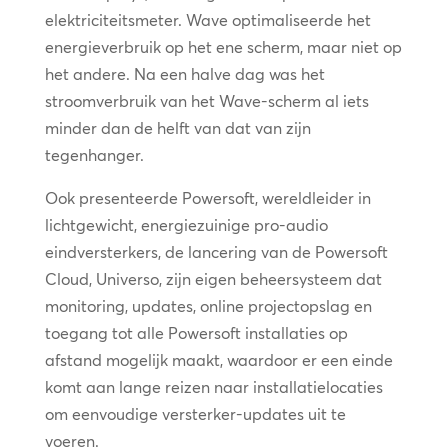
elektriciteitsmeter. Wave optimaliseerde het
energieverbruik op het ene scherm, maar niet op
het andere. Na een halve dag was het
stroomverbruik van het Wave-scherm al iets
minder dan de helft van dat van zijn
tegenhanger.
Ook presenteerde Powersoft, wereldleider in
lichtgewicht, energiezuinige pro-audio
eindversterkers, de lancering van de Powersoft
Cloud, Universo, zijn eigen beheersysteem dat
monitoring, updates, online projectopslag en
toegang tot alle Powersoft installaties op
afstand mogelijk maakt, waardoor er een einde
komt aan lange reizen naar installatielocaties
om eenvoudige versterker-updates uit te
voeren.