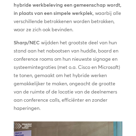
hybride werkbeleving een gemeenschap wordt,
in plaats van een simpele werkplek,
waarbij alle
verschillende betrokkenen worden betrokken,
waar ze zich ook bevinden.
Sharp/NEC
wijdden het grootste deel van hun
stand aan het nabootsen van huddle, board en
conference rooms om hun nieuwste signage en
systeemintegraties (met o.a. Cisco en Microsoft)
te tonen, gemaakt om het hybride werken
gemakkelijker te maken, ongeacht de grootte
van de ruimte of de locatie van de deelnemers
aan conference calls, efficiënter en zonder
haperingen.