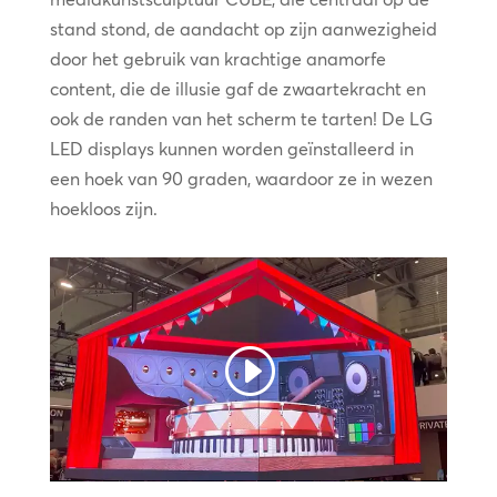
stand stond, de aandacht op zijn aanwezigheid
door het gebruik van krachtige anamorfe
content, die de illusie gaf de zwaartekracht en
ook de randen van het scherm te tarten! De LG
LED displays kunnen worden geïnstalleerd in
een hoek van 90 graden, waardoor ze in wezen
hoekloos zijn.