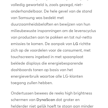
volledig geworteld is, zoals gezegd, niet-
onderhandelbaar. De hele gevel van de stand
van Samsung was bedekt met
duurzaamheidsbeloften en bewijzen van hun
milieubewuste inspanningen om de levenscyclus
van producten aan te pakken en tot nul-netto
emissies te komen. De aanpak van
LG
richtte
zich op de voordelen voor de consument, met
touchscreens ingebed in met spaanplaat
beklede displays die energiebesparende
dashboards tonen op basis van het
energieverbruik waartoe alle LG-klanten
toegang zullen hebben.
Ondertussen bewees de reeks high brightness
schermen van
DynaScan
dat groter en
helderder niet gelijk hoeft te staan aan minder