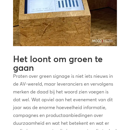
Het loont om groen te
gaan
Praten over green signage is niet iets nieuws in
de AV-wereld, maar leveranciers en vervolgens
merken de daad bij het woord zien voegen is
dat wel. Wat opviel aan het evenement van dit
jaar was de enorme hoeveelheid informatie,
campagnes en productaanbiedingen over
duurzaamheid en wat het betekent en wat er