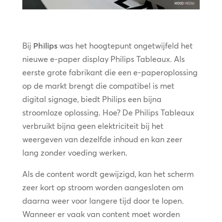
Bij
Philips
was het hoogtepunt ongetwijfeld het
nieuwe e-paper display Philips Tableaux. Als
eerste grote fabrikant die een e-paperoplossing
op de markt brengt die compatibel is met
digital signage, biedt Philips een bijna
stroomloze oplossing. Hoe? De Philips Tableaux
verbruikt bijna geen elektriciteit bij het
weergeven van dezelfde inhoud en kan zeer
lang zonder voeding werken.
Als de content wordt gewijzigd, kan het scherm
zeer kort op stroom worden aangesloten om
daarna weer voor langere tijd door te lopen.
Wanneer er vaak van content moet worden