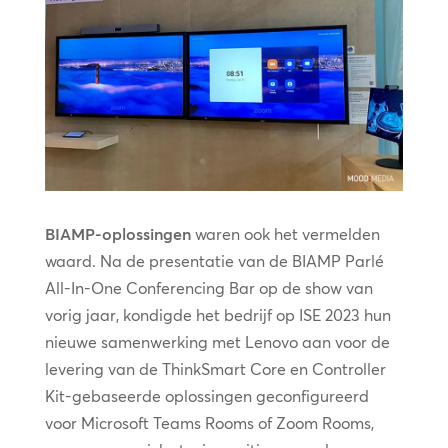
BIAMP-oplossingen
waren ook het vermelden
waard. Na de presentatie van de BIAMP Parlé
All-In-One Conferencing Bar op de show van
vorig jaar, kondigde het bedrijf op ISE 2023 hun
nieuwe samenwerking met Lenovo aan voor de
levering van de ThinkSmart Core en Controller
Kit-gebaseerde oplossingen geconfigureerd
voor Microsoft Teams Rooms of Zoom Rooms,