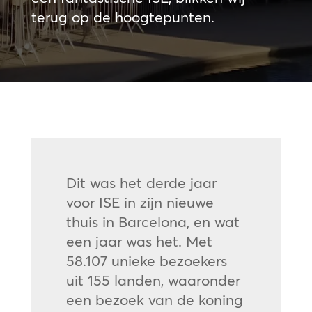
terug op de hoogtepunten.
Dit was het derde jaar
voor ISE in zijn nieuwe
thuis in Barcelona, en wat
een jaar was het. Met
58.107 unieke bezoekers
uit 155 landen, waaronder
een bezoek van de koning