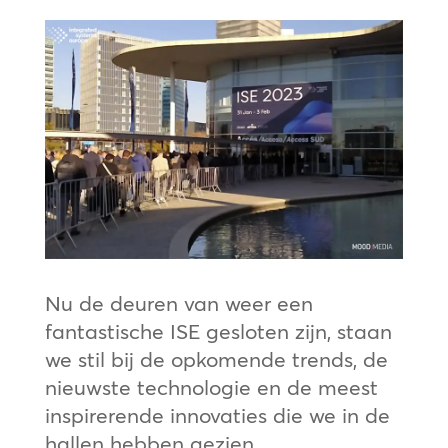
Nu de deuren van weer een
fantastische ISE gesloten zijn, staan
we stil bij de opkomende trends, de
nieuwste technologie en de meest
inspirerende innovaties die we in de
hallen hebben gezien.