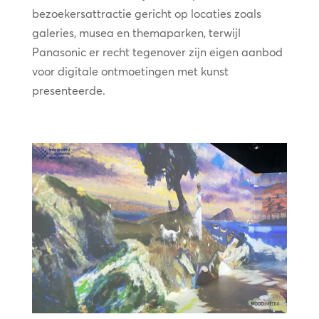
bezoekersattractie gericht op locaties zoals
galeries, musea en themaparken, terwijl
Panasonic er recht tegenover zijn eigen aanbod
voor digitale ontmoetingen met kunst
presenteerde.