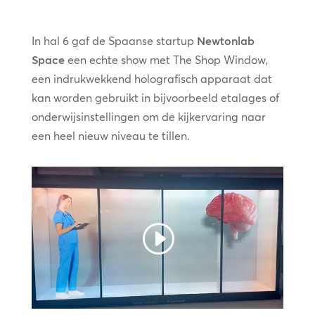
In hal 6 gaf de Spaanse startup
Newtonlab
Space
een echte show met The Shop Window,
een indrukwekkend holografisch apparaat dat
kan worden gebruikt in bijvoorbeeld etalages of
onderwijsinstellingen om de kijkervaring naar
een heel nieuw niveau te tillen.