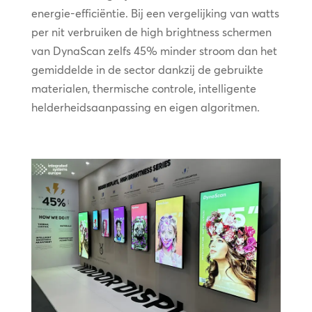
energie-efficiëntie. Bij een vergelijking van watts
per nit verbruiken de high brightness schermen
van DynaScan zelfs 45% minder stroom dan het
gemiddelde in de sector dankzij de gebruikte
materialen, thermische controle, intelligente
helderheidsaanpassing en eigen algoritmen.