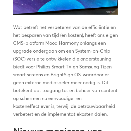
Wat betreft het verbeteren van de efficiëntie en
het besparen van tijd (en kosten), heeft ons eigen
CMS-platform Mood Harmony onlangs een
upgrade ondergaan om een System-on-Chip
(SOC) versie te ontwikkelen die ondersteuning
biedt voor Philips Smart TV en Samsung Tizen
smart screens en BrightSign OS, waardoor er
geen externe mediaspeler meer nodig is. Dit
betekent dat toegang tot en beheer van content
op schermen nu eenvoudiger en
kosteneffectiever is, terwijl de betrouwbaarheid
verbetert en de implementatiekosten dalen.