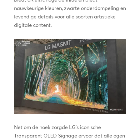
nauwkeurige kleuren, zwarte onderdompeling en
levendige details voor alle soorten artistieke
digitale content.
Net om de hoek zorgde LG’s iconische
Transparent OLED Signage ervoor dat alle ogen