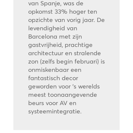
van Spanje, was de
opkomst 33% hoger ten
opzichte van vorig jaar. De
levendigheid van
Barcelona met zijn
gastvrijheid, prachtige
architectuur en stralende
zon (zelfs begin februari) is
onmiskenbaar een
fantastisch decor
geworden voor ’s werelds
meest toonaangevende
beurs voor AV en
systeemintegratie.