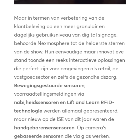
Maar in termen van verbetering van de
klantbeleving op een meer granulair en
dagelijks gebruiksniveau van digital signage,
behoorde Nexmosphere tot de helderste sterren
van de show. Hun eenvoudige maar innovatieve
stand toonde een reeks interactieve oplossingen
die perfect zijn voor omgevingen als retail, de
vastgoedsector en zelfs de gezondheidszorg.
Bewegingsgestuurde sensoren
,
voorraadtellingsmeldingen via
nabijheidssensoren en Lift and Learn RFiD-
technologie
werden allemaal gepresenteerd,
maar nieuw op de ISE van dit jaar waren de
handgebarensensensoren
. Op camera’s
gebaseerde sensoren die via glas werken,