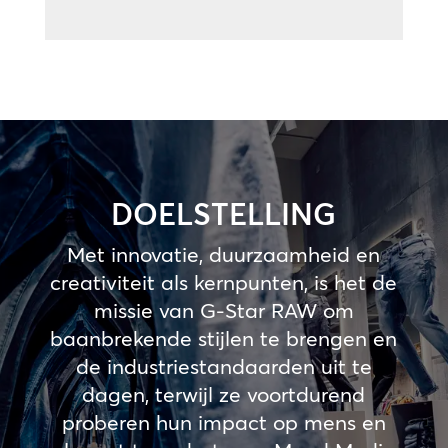
DOELSTELLING
Met innovatie, duurzaamheid en
creativiteit als kernpunten, is het de
missie van G-Star RAW om
baanbrekende stijlen te brengen en
de industriestandaarden uit te
dagen, terwijl ze voortdurend
proberen hun impact op mens en