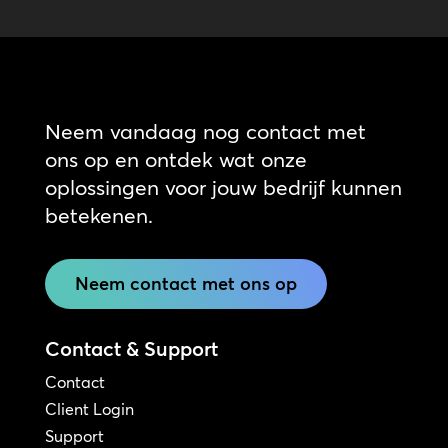
Neem vandaag nog contact met
ons op en ontdek wat onze
oplossingen voor jouw bedrijf kunnen
betekenen.
Neem contact met ons op
Contact & Support
Contact
Client Login
Support