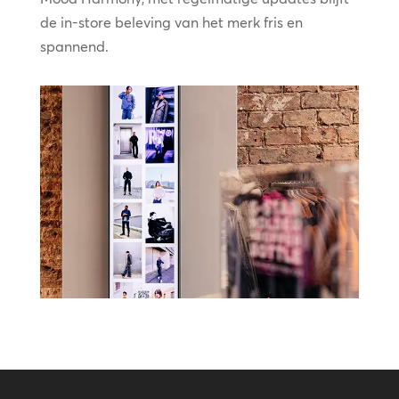
de in-store beleving van het merk fris en
spannend.