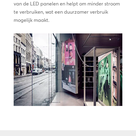
van de LED panelen en helpt om minder stroom
te verbruiken, wat een duurzamer verbruik
mogelijk maakt.