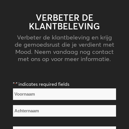
VERBETER DE
KLANTBELEVING
Verbeter de klantbeleving en krijg
de gemoedsrust die je verdient met
Mood. Neem vandaag nog contact
met ons op voor meer informatie.
"
" indicates required fields
*
Naam
*
Voornaam
Achternaam