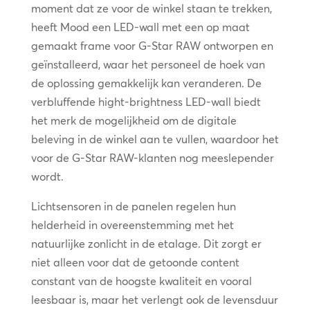
moment dat ze voor de winkel staan te trekken,
heeft Mood een LED-wall met een op maat
gemaakt frame voor G-Star RAW ontworpen en
geïnstalleerd, waar het personeel de hoek van
de oplossing gemakkelijk kan veranderen. De
verbluffende hight-brightness LED-wall biedt
het merk de mogelijkheid om de digitale
beleving in de winkel aan te vullen, waardoor het
voor de G-Star RAW-klanten nog meeslepender
wordt.
Lichtsensoren in de panelen regelen hun
helderheid in overeenstemming met het
natuurlijke zonlicht in de etalage. Dit zorgt er
niet alleen voor dat de getoonde content
constant van de hoogste kwaliteit en vooral
leesbaar is, maar het verlengt ook de levensduur