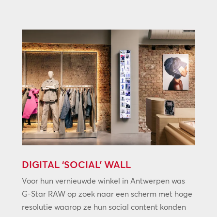
DIGITAL ‘SOCIAL’ WALL
Voor hun vernieuwde winkel in Antwerpen was
G-Star RAW op zoek naar een scherm met hoge
resolutie waarop ze hun social content konden