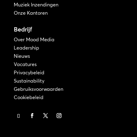
Muziek Inzendingen
Onze Kantoren
Bedrijf
Over Mood Media
Leadership
Nieuws
Vacatures
Privacybeleid
Sustainability
Gebruiksvoorwaarden
Cookiebeleid