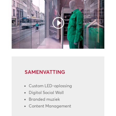
SAMENVATTING
Custom LED-oplossing
Digital Social Wall
Branded muziek
Content Management