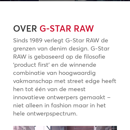
OVER
G-STAR RAW
Sinds 1989 verlegt G-Star RAW de
grenzen van denim design. G-Star
RAW is gebaseerd op de filosofie
‘product first’ en de winnende
combinatie van hoogwaardig
vakmanschap met street edge heeft
hen tot één van de meest
innovatieve ontwerpers gemaakt –
niet alleen in fashion maar in het
hele ontwerpspectrum.