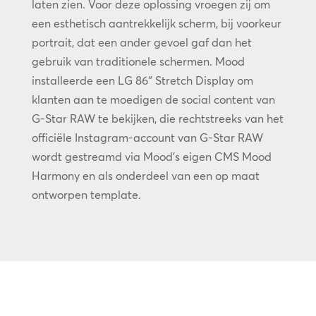
laten zien. Voor deze oplossing vroegen zij om
een esthetisch aantrekkelijk scherm, bij voorkeur
portrait, dat een ander gevoel gaf dan het
gebruik van traditionele schermen. Mood
installeerde een LG 86″ Stretch Display om
klanten aan te moedigen de social content van
G-Star RAW te bekijken, die rechtstreeks van het
officiële Instagram-account van G-Star RAW
wordt gestreamd via Mood’s eigen CMS Mood
Harmony en als onderdeel van een op maat
ontworpen template.