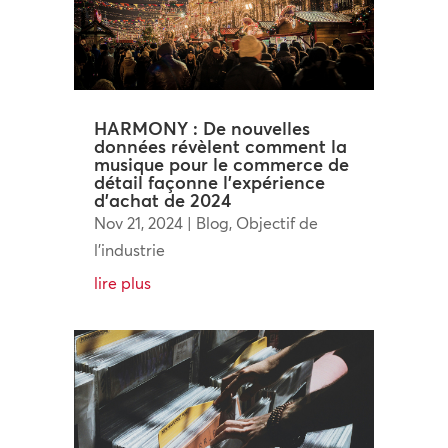
HARMONY : De nouvelles
données révèlent comment la
musique pour le commerce de
détail façonne l’expérience
d’achat de 2024
Nov 21, 2024
|
Blog
,
Objectif de
l'industrie
lire plus