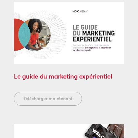
Le guide du marketing expérientiel
Télécharger maintenant