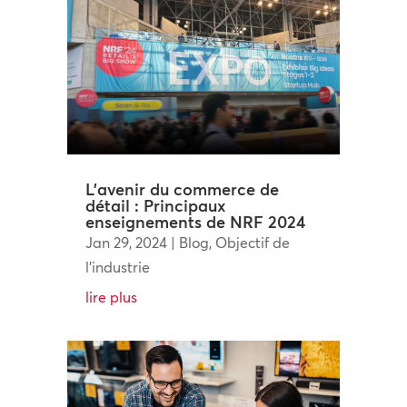
L’avenir du commerce de
détail : Principaux
enseignements de NRF 2024
Jan 29, 2024
|
Blog
,
Objectif de
l'industrie
lire plus