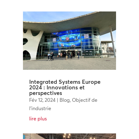
Integrated Systems Europe
2024 : Innovations et
perspectives
Fév 12, 2024
|
Blog
,
Objectif de
l'industrie
lire plus