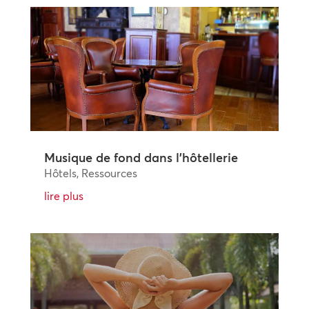
Musique de fond dans l’hôtellerie
Hôtels
,
Ressources
lire plus