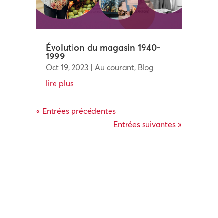
Évolution du magasin 1940-
1999
Oct 19, 2023
|
Au courant
,
Blog
lire plus
« Entrées précédentes
Entrées suivantes »