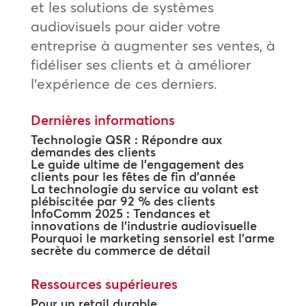
et les solutions de systèmes
audiovisuels pour aider votre
entreprise à augmenter ses ventes, à
fidéliser ses clients et à améliorer
l’expérience de ces derniers.
Dernières informations
Technologie QSR : Répondre aux
demandes des clients
Le guide ultime de l’engagement des
clients pour les fêtes de fin d’année
La technologie du service au volant est
plébiscitée par 92 % des clients
InfoComm 2025 : Tendances et
innovations de l’industrie audiovisuelle
Pourquoi le marketing sensoriel est l’arme
secrète du commerce de détail
Ressources supérieures
Pour un retail durable