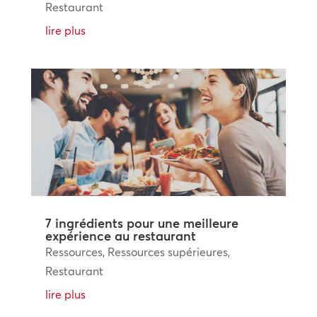
Restaurant
lire plus
7 ingrédients pour une meilleure
expérience au restaurant
Ressources
,
Ressources supérieures
,
Restaurant
lire plus