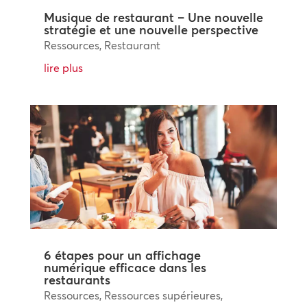
Musique de restaurant – Une nouvelle
stratégie et une nouvelle perspective
Ressources
,
Restaurant
lire plus
6 étapes pour un affichage
numérique efficace dans les
restaurants
Ressources
,
Ressources supérieures
,