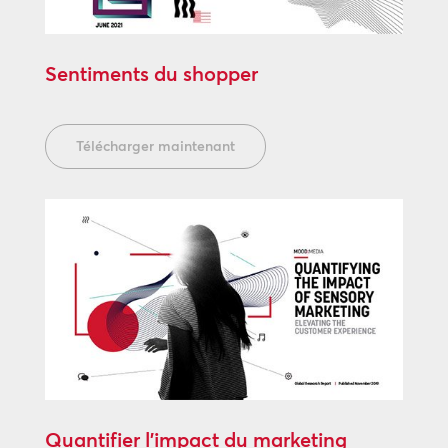
Sentiments du shopper
Télécharger maintenant
Quantifier l’impact du marketing