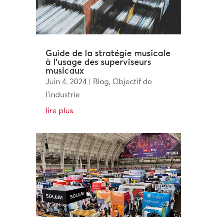
Guide de la stratégie musicale
à l’usage des superviseurs
musicaux
Juin 4, 2024
|
Blog
,
Objectif de
l'industrie
lire plus