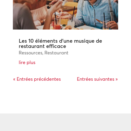
Les 10 éléments d’une musique de
restaurant efficace
Ressources
,
Restaurant
lire plus
« Entrées précédentes
Entrées suivantes »