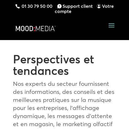
01 30 79 50 00
Support client
Votre
compte
Perspectives et
tendances
Nos experts du secteur fournissent
des informations, des conseils et des
meilleures pratiques sur la musique
pour les entreprises, l’affichage
dynamique, les messages d’attente
et en magasin, le marketing olfactif