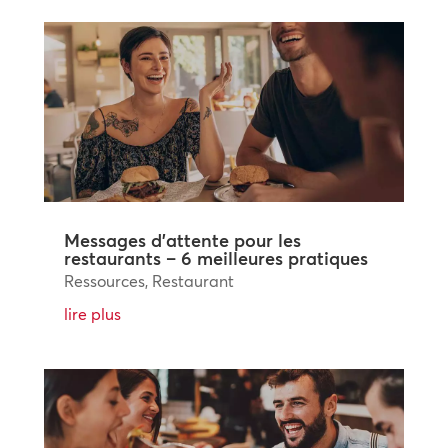
Messages d’attente pour les
restaurants – 6 meilleures pratiques
Ressources
,
Restaurant
lire plus