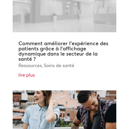
Comment améliorer l’expérience des
patients grâce à l’affichage
dynamique dans le secteur de la
santé ?
Ressources
,
Soins de santé
lire plus