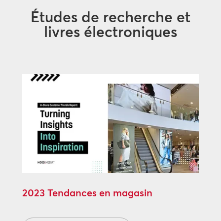
Études de recherche et
livres électroniques
2023 Tendances en magasin