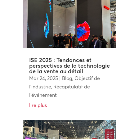
ISE 2025 : Tendances et
perspectives de la technologie
de la vente au détail
Mar 24, 2025
|
Blog
,
Objectif de
l'industrie
,
Récapitulatif de
l'événement
lire plus