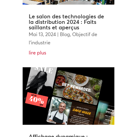
Le salon des technologies de
la distribution 2024 : Faits
saillants et aperçus
Mai 13, 2024
|
Blog
,
Objectif de
l'industrie
lire plus
Affichage dynamique :