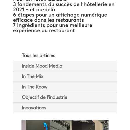
3 fondements du succès de l’hôtellerie en
2021 – et au-delà
6 étapes pour un affichage numérique
efficace dans les restaurants
7 ingrédients pour une meilleure
expérience au restaurant
Tous les articles
Inside Mood Media
In The Mix
In The Know
Objectif de l'industrie
Innovations