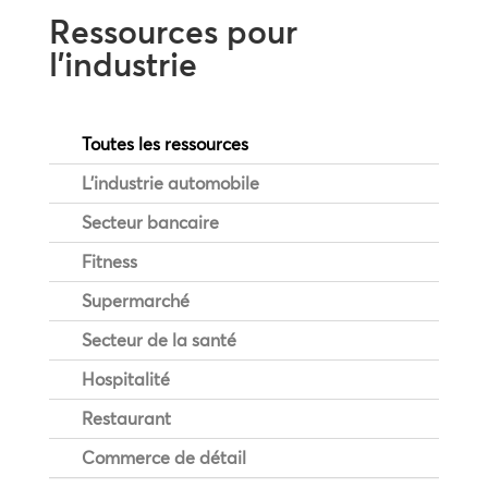
Ressources pour
l’industrie
Toutes les ressources
L'industrie automobile
Secteur bancaire
Fitness
Supermarché
Secteur de la santé
Hospitalité
Restaurant
Commerce de détail