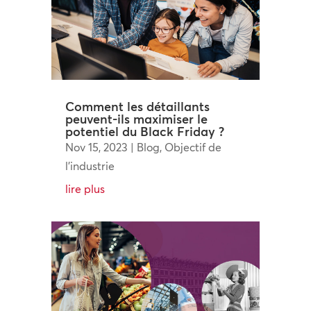
Comment les détaillants
peuvent-ils maximiser le
potentiel du Black Friday ?
Nov 15, 2023
|
Blog
,
Objectif de
l'industrie
lire plus