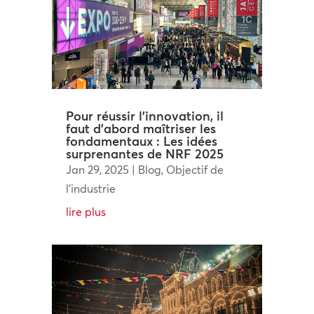
Pour réussir l’innovation, il
faut d’abord maîtriser les
fondamentaux : Les idées
surprenantes de NRF 2025
Jan 29, 2025
|
Blog
,
Objectif de
l'industrie
lire plus