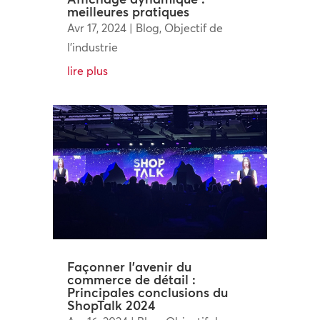
meilleures pratiques
Avr 17, 2024
|
Blog
,
Objectif de
l'industrie
lire plus
Façonner l’avenir du
commerce de détail :
Principales conclusions du
ShopTalk 2024