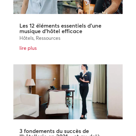
Les 12 éléments essentiels d’une
musique d’hôtel efficace
Hôtels
,
Ressources
lire plus
3 fondements du succès de