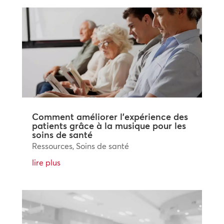
Comment améliorer l’expérience des
patients grâce à la musique pour les
soins de santé
Ressources
,
Soins de santé
lire plus