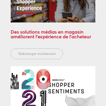
Des solutions médias en magasin
améliorent l’expérience de l’acheteur
Télécharger maintenant