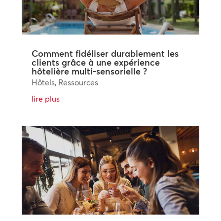
Comment fidéliser durablement les
clients grâce à une expérience
hôtelière multi-sensorielle ?
Hôtels
,
Ressources
lire plus