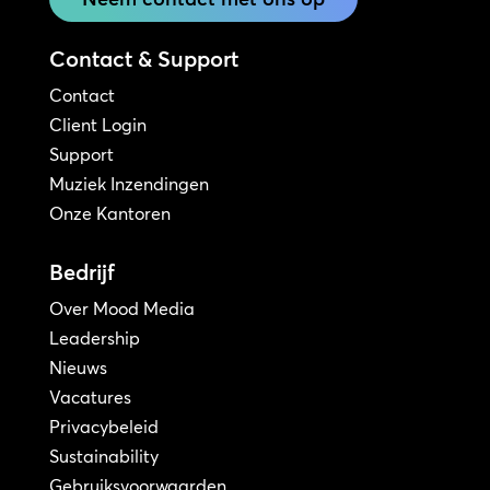
Contact & Support
Contact
Client Login
Support
Muziek Inzendingen
Onze Kantoren
Bedrijf
Over Mood Media
Leadership
Nieuws
Vacatures
Privacybeleid
Sustainability
Gebruiksvoorwaarden