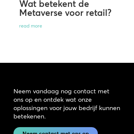
Wat betekent de
Metaverse voor retail?
read more
Neem vandaag nog contact met
ons op en ontdek wat onze
oplossingen voor jouw bedrijf kunnen
betekenen.
Neem contact met ons op